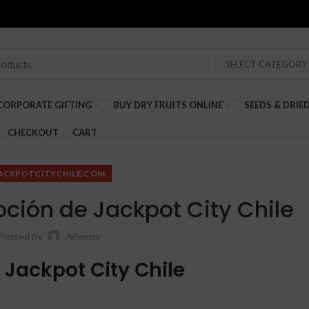
SELECT CATEGORY
CORPORATE GIFTING
BUY DRY FRUITS ONLINE
SEEDS & DRIE
CHECKOUT
CART
ACKPOTCITYCHILE.COM
ción de Jackpot City Chile
Posted by
AiSensy
 Jackpot City Chile