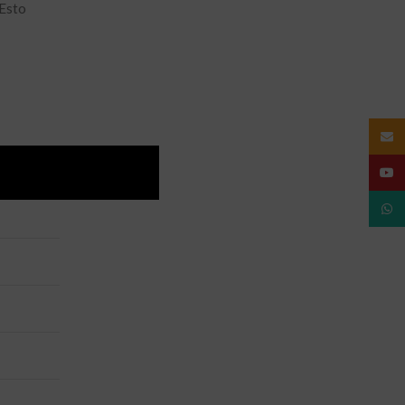
 Esto
Email
YouT
What