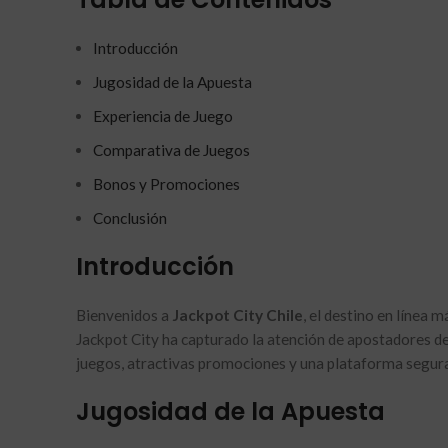
Introducción
Jugosidad de la Apuesta
Experiencia de Juego
Comparativa de Juegos
Bonos y Promociones
Conclusión
Introducción
Bienvenidos a
Jackpot City Chile
, el destino en línea
Jackpot City ha capturado la atención de apostadores de
juegos, atractivas promociones y una plataforma segura,
Jugosidad de la Apuesta