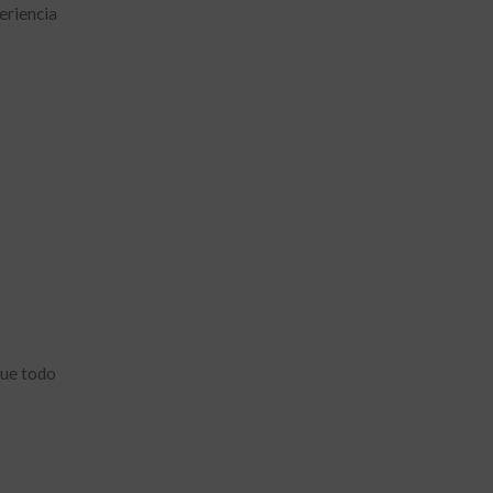
eriencia
que todo