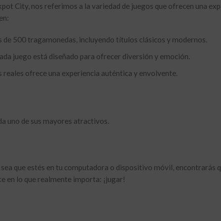
pot City, nos referimos a la variedad de juegos que ofrecen una exp
en:
s de 500 tragamonedas, incluyendo títulos clásicos y modernos.
 cada juego está diseñado para ofrecer diversión y emoción.
s reales ofrece una experiencia auténtica y envolvente.
da uno de sus mayores atractivos.
a sea que estés en tu computadora o dispositivo móvil, encontrarás 
rte en lo que realmente importa: ¡jugar!