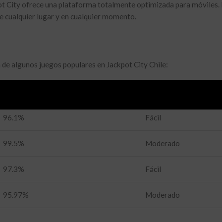
ot City ofrece una plataforma totalmente optimizada para móviles.
de cualquier lugar y en cualquier momento.
de algunos juegos populares en Jackpot City Chile:
Retorno al Jugador (RTP)
Grado de Dificultad
96.1%
Fácil
99.5%
Moderado
97.3%
Fácil
95.97%
Moderado