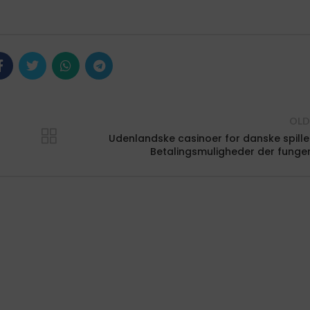
OLD
Udenlandske casinoer for danske spille
Betalingsmuligheder der funge