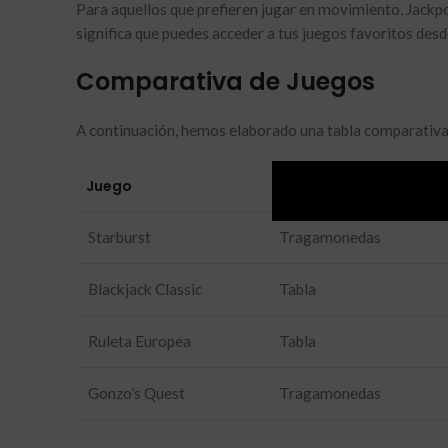
Para aquellos que prefieren jugar en movimiento, Jackp
significa que puedes acceder a tus juegos favoritos des
Comparativa de Juegos
A continuación, hemos elaborado una tabla comparativa 
Juego
Tipo
Starburst
Tragamonedas
Blackjack Classic
Tabla
Ruleta Europea
Tabla
Gonzo’s Quest
Tragamonedas