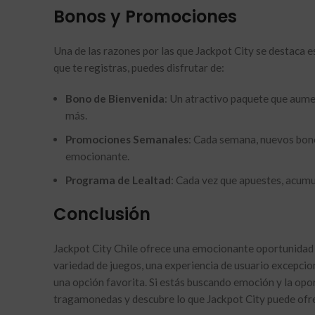
Bonos y Promociones
Una de las razones por las que Jackpot City se destaca 
que te registras, puedes disfrutar de:
Bono de Bienvenida
: Un atractivo paquete que aumen
más.
Promociones Semanales
: Cada semana, nuevos bono
emocionante.
Programa de Lealtad
: Cada vez que apuestes, acumu
Conclusión
Jackpot City Chile ofrece una emocionante oportunidad 
variedad de juegos, una experiencia de usuario excepcion
una opción favorita. Si estás buscando emoción y la oportu
tragamonedas y descubre lo que Jackpot City puede ofr