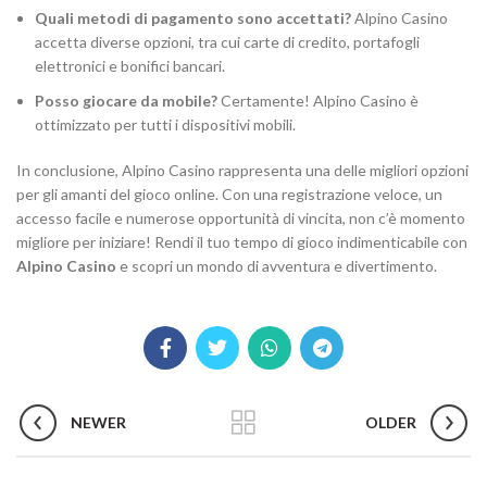
Quali metodi di pagamento sono accettati?
Alpino Casino
accetta diverse opzioni, tra cui carte di credito, portafogli
elettronici e bonifici bancari.
Posso giocare da mobile?
Certamente! Alpino Casino è
ottimizzato per tutti i dispositivi mobili.
In conclusione, Alpino Casino rappresenta una delle migliori opzioni
per gli amanti del gioco online. Con una registrazione veloce, un
accesso facile e numerose opportunità di vincita, non c’è momento
migliore per iniziare! Rendi il tuo tempo di gioco indimenticabile con
Alpino Casino
e scopri un mondo di avventura e divertimento.
NEWER
OLDER