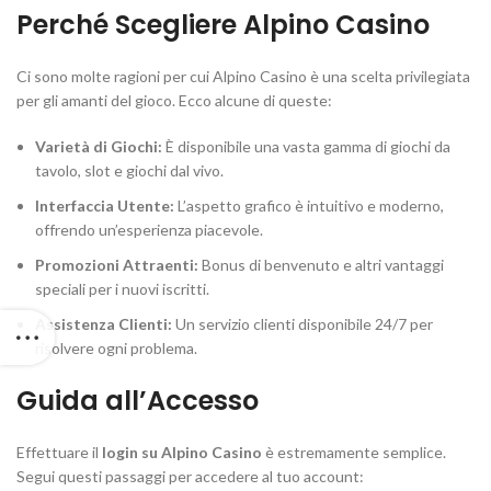
Perché Scegliere Alpino Casino
Ci sono molte ragioni per cui Alpino Casino è una scelta privilegiata
per gli amanti del gioco. Ecco alcune di queste:
Varietà di Giochi:
È disponibile una vasta gamma di giochi da
tavolo, slot e giochi dal vivo.
Interfaccia Utente:
L’aspetto grafico è intuitivo e moderno,
offrendo un’esperienza piacevole.
Promozioni Attraenti:
Bonus di benvenuto e altri vantaggi
speciali per i nuovi iscritti.
Assistenza Clienti:
Un servizio clienti disponibile 24/7 per
risolvere ogni problema.
Guida all’Accesso
Effettuare il
login su Alpino Casino
è estremamente semplice.
Segui questi passaggi per accedere al tuo account: