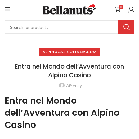
0
ALPINOCASINOITALIA.COM
Entra nel Mondo dell’Avventura con
Alpino Casino
AiSensy
Entra nel Mondo
dell’Avventura con Alpino
Casino