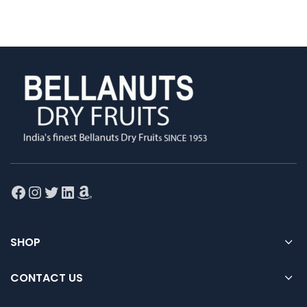
Facebook
Instagram
Twitter
LinkedIn
Amazon
SHOP
CONTACT US