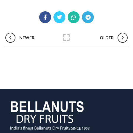
NEWER
OLDER