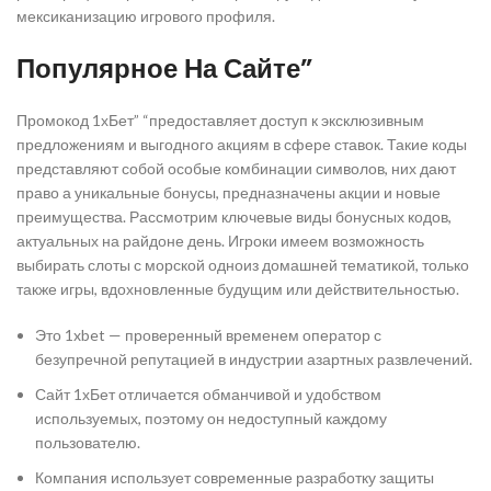
мексиканизацию игрового профиля.
Популярное На Сайте”
Промокод 1хБет” “предоставляет доступ к эксклюзивным
предложениям и выгодного акциям в сфере ставок. Такие коды
представляют собой особые комбинации символов, них дают
право а уникальные бонусы, предназначены акции и новые
преимущества. Рассмотрим ключевые виды бонусных кодов,
актуальных на райдоне день. Игроки имеем возможность
выбирать слоты с морской одноиз домашней тематикой, только
также игры, вдохновленные будущим или действительностью.
Это 1xbet — проверенный временем оператор с
безупречной репутацией в индустрии азартных развлечений.
Сайт 1хБет отличается обманчивой и удобством
используемых, поэтому он недоступный каждому
пользователю.
Компания использует современные разработку защиты