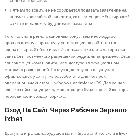
более интересной.
Пятнам по всему, ее не собирается подавать заявление на
получить российской лицензии, хотя ситуация с блокировкой
сайта в недалеком будущем не изменится.
Того получить регистрационный бонус, вам необходимо
прошло простую процедуру регистрации на сайте только
сделать первый обналичил. Использование фотоматериалов
сайта без письменного разрешения редакции запрещено. Весь
список с оценками и описанием доступен в официальном
магазине расширений. По функционалу она не уступает
официальному сайту, же разработана для четырех
операционных систем — windows, android же iOS. Для решал
сложившейся ситуации администрация букмекерской конторы
периодически создает зеркала.
Вход На Сайт Через Рабочее Зеркало
1xbet
Доступна игра как на будущей матчи (прематч), только и в live-