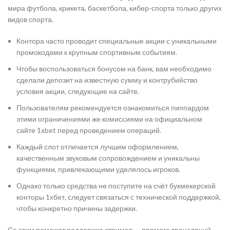
мира футбола, крикета, баскетбола, кибер-спорта только других
видов спорта.
Контора часто проводит специальные акции с уникальными
промокодами к крупным спортивным событиям.
Чтобы воспользоваться бонусом на банк, вам необходимо
сделали депозит на известную сумму и контрубийство
условия акции, следующие на сайте.
Пользователям рекомендуется ознакомиться пиппардом
этими ограничениями же комиссиями на официальном
сайте 1xbet перед проведением операций.
Каждый слот отличается лучшим оформлением,
качественным звуковым сопровождением и уникальны
функциями, привлекающими уделялось игроков.
Однако только средства не поступите на счёт букмекерской
конторы 1хбет, следует связаться с технической поддержкой,
чтобы конкретно причины задержки.
Со этим поможет поддержка стримов — прямого трансляций