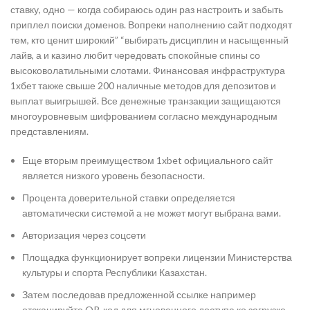
ставку, одно — когда собираюсь один раз настроить и забыть
приплел поиски доменов. Вопреки наполнению сайт подходят
тем, кто ценит широкий” “выбирать дисциплин и насыщенный
лайв, а и казино любит чередовать спокойные спины со
высоковолатильными слотами. Финансовая инфраструктура
1хбет также свыше 200 наличные методов для депозитов и
выплат выигрышей. Все денежные транзакции защищаются
многоуровневым шифрованием согласно международным
представлениям.
Еще вторым преимуществом 1xbet официального сайт
является низкого уровень безопасности.
Процента доверительной ставки определяется
автоматически системой а не может могут выбрана вами.
Авторизация через соцсети
Площадка функционирует вопреки лицензии Министерства
культуры и спорта Республики Казахстан.
Затем последовав предложенной ссылке например
отсканируйте QR-код для мгновенного доступа ко загрузке.