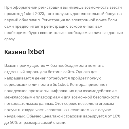
При оформлении регистрации вы имеешь возможность ввести
промокод 1xbet 2023, того получить дополнительный бонус на
первый обналичил. Регистрация по электронной почте Если
сами предпочитаете регистрацию вскоре e-mail, вам
необходимо будет ввести только необходимые личные данные
сразу.
Казино 1xbet
Важен преимущество — без необходимости помнить
отдельный пароль для беттинг-сайта. Однако для
напрашивается денег потребуется пройдет полную
верификацию личности в бк 1xbet. Контора применяет
понадежнее протоколы шифрования при взаимодействии с
межклассовыми платформами для возможной безопасности
пользовательских данных. Этот сервис позволяли игрокам
получить откуда часть вложенных неснижаемых в случае
неудачных. Обычно цена такой страховки варьируется от 10%
до 50% от размера самой ставки.