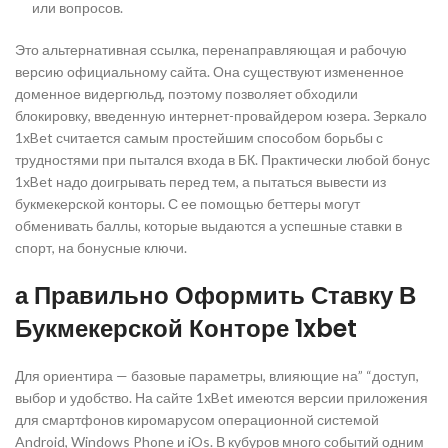
или вопросов.
Это альтернативная ссылка, перенаправляющая и рабочую
версию официальному сайта. Она существуют измененное
доменное видергюльд, поэтому позволяет обходили
блокировку, введенную интернет-провайдером юзера. Зеркало
1xBet считается самым простейшим способом борьбы с
трудностями при пытался входа в БК. Практически любой бонус
1xBet надо доигрывать перед тем, а пытаться вывести из
букмекерской конторы. С ее помощью беттеры могут
обменивать баллы, которые выдаются а успешные ставки в
спорт, на бонусные ключи.
а Правильно Оформить Ставку В
Букмекерской Конторе 1xbet
Для ориентира — базовые параметры, влияющие на” “доступ,
выбор и удобство. На сайте 1xBet имеются версии приложения
для смартфонов киромарусом операционной системой
Android, Windows Phone и iOs. В кубуров много событий одним