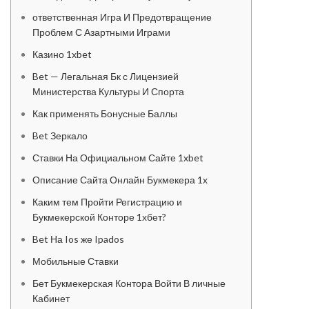
ответственная Игра И Предотвращение
Проблем С Азартными Играми
Казино 1xbet
Bet — Легальная Бк с Лицензией
Министерства Культуры И Спорта
Как применять Бонусные Баллы
Bet Зеркало
Ставки На Официальном Сайте 1xbet
Описание Сайта Онлайн Букмекера 1х
Каким тем Пройти Регистрацию и
Букмекерской Конторе 1хбет?
Bet На Ios же Ipados
Мобильные Ставки
Бет Букмекерская Контора Войти В личные
Кабинет