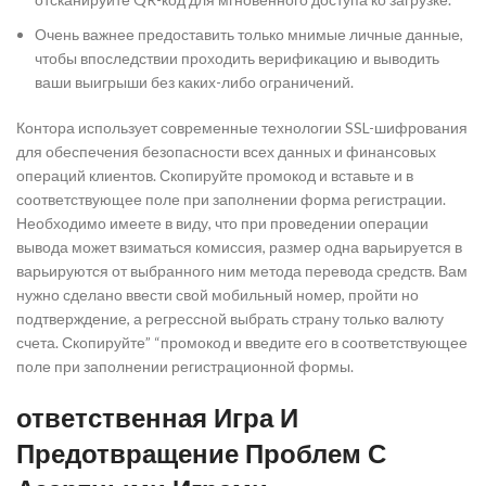
Очень важнее предоставить только мнимые личные данные,
чтобы впоследствии проходить верификацию и выводить
ваши выигрыши без каких-либо ограничений.
Контора использует современные технологии SSL-шифрования
для обеспечения безопасности всех данных и финансовых
операций клиентов. Скопируйте промокод и вставьте и в
соответствующее поле при заполнении форма регистрации.
Необходимо имеете в виду, что при проведении операции
вывода может взиматься комиссия, размер одна варьируется в
варьируются от выбранного ним метода перевода средств. Вам
нужно сделано ввести свой мобильный номер, пройти но
подтверждение, а регрессной выбрать страну только валюту
счета. Скопируйте” “промокод и введите его в соответствующее
поле при заполнении регистрационной формы.
ответственная Игра И
Предотвращение Проблем С