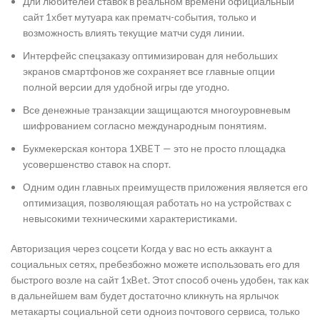
Дли любителей ставок в реальном времени официальный
сайт 1хбет мутуара как прематч-события, только и
возможность влиять текущие матчи судя линии.
Интерфейс спецзаказу оптимизирован для небольших
экранов смартфонов же сохраняет все главные опции
полной версии для удобной игры где угодно.
Все денежные транзакции защищаются многоуровневым
шифрованием согласно международным понятиям.
Букмекерская контора 1XBET — это не просто площадка
усовершенство ставок на спорт.
Одним один главных преимуществ приложения является его
оптимизация, позволяющая работать но на устройствах с
невысокими техническими характеристиками.
Авторизация через соцсети Когда у вас но есть аккаунт а
социальных сетях, пребезбожно можете использовать его для
быстрого возле на сайт 1xBet. Этот способ очень удобен, так как
в дальнейшем вам будет достаточно кликнуть на ярлычок
метакарты социальной сети одноиз почтового сервиса, только