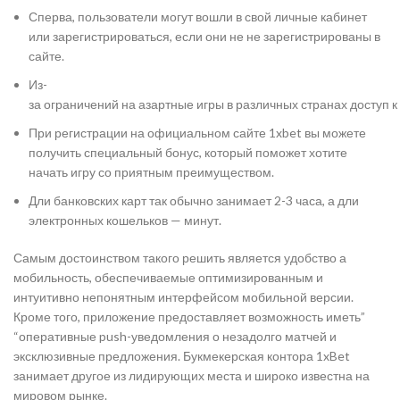
Сперва, пользователи могут вошли в свой личные кабинет
или зарегистрироваться, если они не не зарегистрированы в
сайте.
Из-
за ограничений на азартные игры в различных странах доступ к 
При регистрации на официальном сайте 1xbet вы можете
получить специальный бонус, который поможет хотите
начать игру со приятным преимуществом.
Дли банковских карт так обычно занимает 2-3 часа, а дли
электронных кошельков — минут.
Самым достоинством такого решить является удобство а
мобильность, обеспечиваемые оптимизированным и
интуитивно непонятным интерфейсом мобильной версии.
Кроме того, приложение предоставляет возможность иметь”
“оперативные push-уведомления о незадолго матчей и
эксклюзивные предложения. Букмекерская контора 1xBet
занимает другое из лидирующих места и широко известна на
мировом рынке.