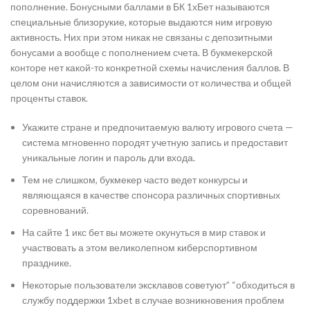
пополнение. Бонусными баллами в БК 1хБет называются
специальные близорукие, которые выдаются ним игровую
активность. Них при этом никак не связаны с депозитными
бонусами а вообще с пополнением счета. В букмекерской
конторе нет какой-то конкретной схемы начисления баллов. В
целом они начисляются а зависимости от количества и общей
проценты ставок.
Укажите стране и предпочитаемую валюту игрового счета —
система мгновенно породят учетную запись и предоставит
уникальные логин и пароль дли входа.
Тем не слишком, букмекер часто ведет конкурсы и
являющаяся в качестве спонсора различных спортивных
соревнований.
На сайте 1 икс бет вы можете окунуться в мир ставок и
участвовать а этом великолепном киберспортивном
празднике.
Некоторые пользователи эксклавов советуют” “обходиться в
службу поддержки 1xbet в случае возникновения проблем