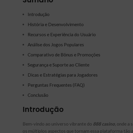
Introdução
História e Desenvolvimento
Recursos e Experiência do Usuário
Análise dos Jogos Populares
Comparativo de Bônus e Promoções
Segurança e Suporte ao Cliente
Dicas e Estratégias para Jogadores
Perguntas Frequentes (FAQ)
Conclusão
Introdução
Bem-vindo ao universo vibrante do
888 casino
, onde a
os múltiplos aspectos que tornam essa plataforma tão a