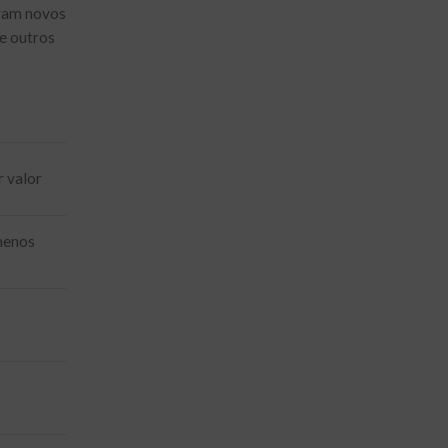
ivam novos
e outros
 valor
menos