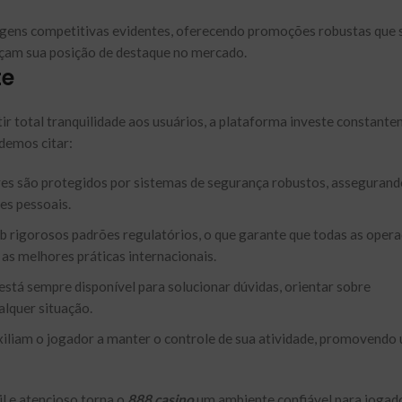
gens competitivas evidentes, oferecendo promoções robustas que 
rçam sua posição de destaque no mercado.
te
tir total tranquilidade aos usuários, a plataforma investe constan
demos citar:
es são protegidos por sistemas de segurança robustos, assegurand
es pessoais.
b rigorosos padrões regulatórios, o que garante que todas as oper
as melhores práticas internacionais.
tá sempre disponível para solucionar dúvidas, orientar sobre
alquer situação.
iliam o jogador a manter o controle de sua atividade, promovendo
l e atencioso torna o
888 casino
um ambiente confiável para jogad