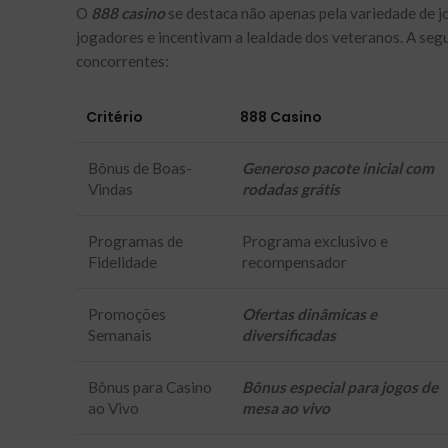
O
888 casino
se destaca não apenas pela variedade de
jogadores e incentivam a lealdade dos veteranos. A seg
concorrentes:
Critério
888 Casino
Bônus de Boas-
Generoso pacote inicial com
Vindas
rodadas grátis
Programas de
Programa exclusivo e
Fidelidade
recompensador
Promoções
Ofertas dinâmicas e
Semanais
diversificadas
Bônus para Casino
Bônus especial para jogos de
ao Vivo
mesa ao vivo