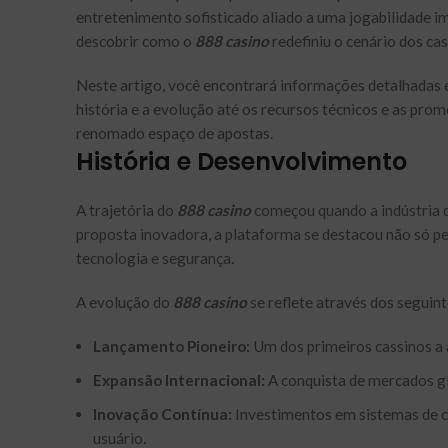
entretenimento sofisticado aliado a uma jogabilidade 
descobrir como o
888 casino
redefiniu o cenário dos c
Neste artigo, você encontrará informações detalhadas e 
história e a evolução até os recursos técnicos e as pr
renomado espaço de apostas.
História e Desenvolvimento
A trajetória do
888 casino
começou quando a indústria d
proposta inovadora, a plataforma se destacou não só p
tecnologia e segurança.
A evolução do
888 casino
se reflete através dos seguin
Lançamento Pioneiro:
Um dos primeiros cassinos a a
Expansão Internacional:
A conquista de mercados gl
Inovação Contínua:
Investimentos em sistemas de cr
usuário.