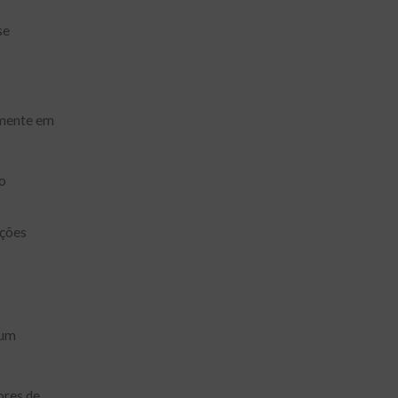
se
temente em
o
ações
 um
ores de