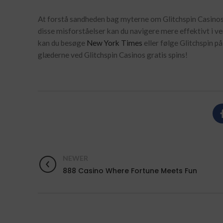
At forstå sandheden bag myterne om Glitchspin Casinos gr
disse misforståelser kan du navigere mere effektivt i v
kan du besøge
New York Times
eller følge Glitchspin p
glæderne ved Glitchspin Casinos gratis spins!
NEWER
888 Casino Where Fortune Meets Fun