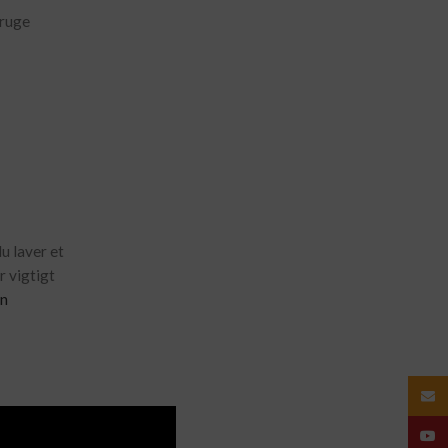
bruge
u laver et
r vigtigt
in
Email
YouT