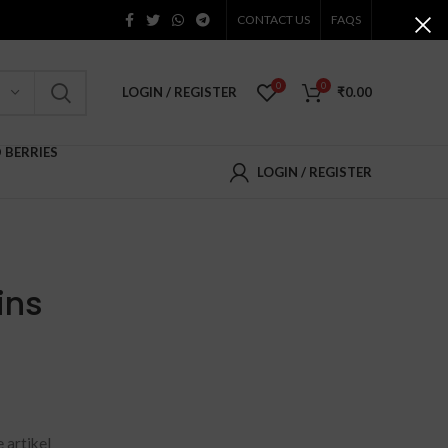
CONTACT US
FAQS
0
0
LOGIN / REGISTER
₹
0.00
D BERRIES
LOGIN / REGISTER
ins
 artikel