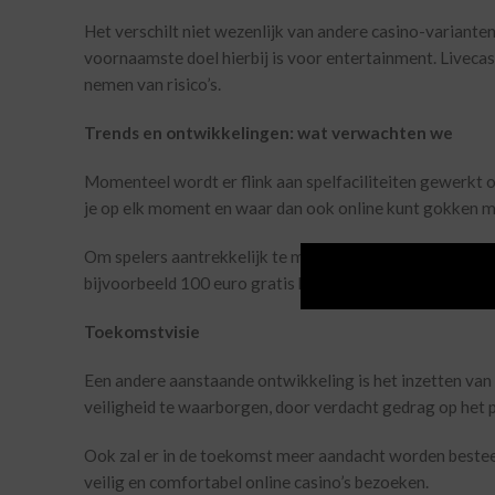
Het verschilt niet wezenlijk van andere casino-varianten
voornaamste doel hierbij is voor entertainment. Liveca
nemen van risico’s.
Trends en ontwikkelingen: wat verwachten we
Momenteel wordt er flink aan spelfaciliteiten gewerkt 
je op elk moment en waar dan ook online kunt gokken me
Om spelers aantrekkelijk te maken, biedt iedere grote 
bijvoorbeeld 100 euro gratis krijgen zodra je 10 euro o
Toekomstvisie
Een andere aanstaande ontwikkeling is het inzetten van 
veiligheid te waarborgen, door verdacht gedrag op het p
Ook zal er in de toekomst meer aandacht worden besteed
veilig en comfortabel online casino’s bezoeken.