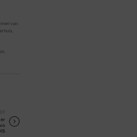
ormen van
erhuis,
en.
ER
ker
ivo
015