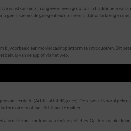
. De winstkansen zijn ongeveer even groot als in traditionele varia
sino geeft spelers de gelegenheid om meer tijd door te brengen met
om bijvoorbeeld een mobiel casinoplatform te introduceren. Dit bet
t behulp van de app of via het web.
casinogame deze dag hoge bonussen in de vorm van geld- of freeplay
p een account hebt gestort en daarmee een bestelling geeft.
geavanceerde AI (Artificial Intelligence). Deze wordt vooral gebrui
latform vroeg of laat zichtbaar te maken.
 aan de technische kant van casinospelletjes. Op deze manier kunn