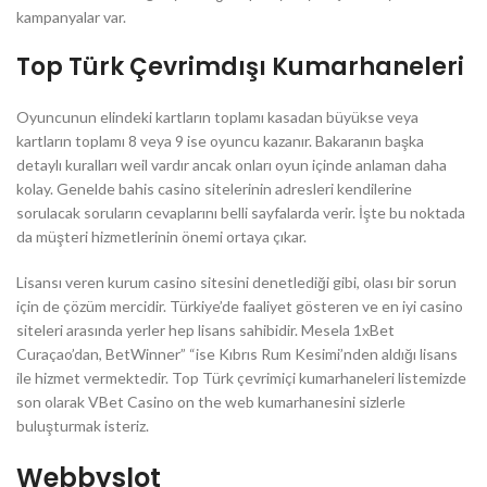
kampanyalar var.
Top Türk Çevrimdışı Kumarhaneleri
Oyuncunun elindeki kartların toplamı kasadan büyükse veya
kartların toplamı 8 veya 9 ise oyuncu kazanır. Bakaranın başka
detaylı kuralları weil vardır ancak onları oyun içinde anlaman daha
kolay. Genelde bahis casino sitelerinin adresleri kendilerine
sorulacak soruların cevaplarını belli sayfalarda verir. İşte bu noktada
da müşteri hizmetlerinin önemi ortaya çıkar.
Lisansı veren kurum casino sitesini denetlediği gibi, olası bir sorun
için de çözüm mercidir. Türkiye’de faaliyet gösteren ve en iyi casino
siteleri arasında yerler hep lisans sahibidir. Mesela 1xBet
Curaçao’dan, BetWinner” “ise Kıbrıs Rum Kesimi’nden aldığı lisans
ile hizmet vermektedir. Top Türk çevrimiçi kumarhaneleri listemizde
son olarak VBet Casino on the web kumarhanesini sizlerle
buluşturmak isteriz.
Webbyslot