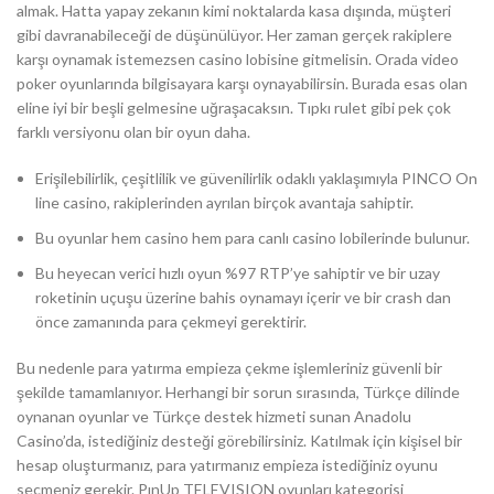
almak. Hatta yapay zekanın kimi noktalarda kasa dışında, müşteri
gibi davranabileceği de düşünülüyor. Her zaman gerçek rakiplere
karşı oynamak istemezsen casino lobisine gitmelisin. Orada video
poker oyunlarında bilgisayara karşı oynayabilirsin. Burada esas olan
eline iyi bir beşli gelmesine uğraşacaksın. Tıpkı rulet gibi pek çok
farklı versiyonu olan bir oyun daha.
Erişilebilirlik, çeşitlilik ve güvenilirlik odaklı yaklaşımıyla PINCO On
line casino, rakiplerinden ayrılan birçok avantaja sahiptir.
Bu oyunlar hem casino hem para canlı casino lobilerinde bulunur.
Bu heyecan verici hızlı oyun %97 RTP’ye sahiptir ve bir uzay
roketinin uçuşu üzerine bahis oynamayı içerir ve bir crash dan
önce zamanında para çekmeyi gerektirir.
Bu nedenle para yatırma empieza çekme işlemleriniz güvenli bir
şekilde tamamlanıyor. Herhangi bir sorun sırasında, Türkçe dilinde
oynanan oyunlar ve Türkçe destek hizmeti sunan Anadolu
Casino’da, istediğiniz desteği görebilirsiniz. Katılmak için kişisel bir
hesap oluşturmanız, para yatırmanız empieza istediğiniz oyunu
seçmeniz gerekir. PınUp TELEVISION oyunları kategorisi