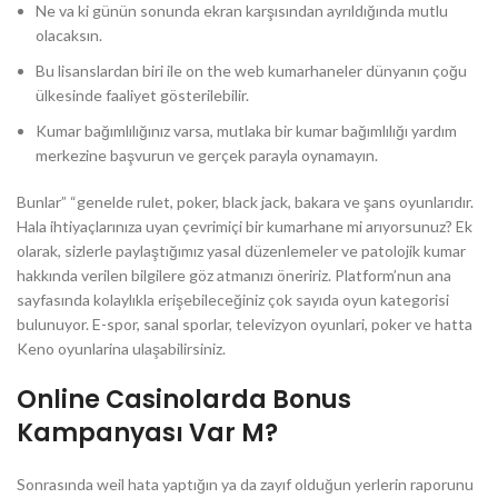
Ne va ki günün sonunda ekran karşısından ayrıldığında mutlu
olacaksın.
Bu lisanslardan biri ile on the web kumarhaneler dünyanın çoğu
ülkesinde faaliyet gösterilebilir.
Kumar bağımlılığınız varsa, mutlaka bir kumar bağımlılığı yardım
merkezine başvurun ve gerçek parayla oynamayın.
Bunlar” “genelde rulet, poker, black jack, bakara ve şans oyunlarıdır.
Hala ihtiyaçlarınıza uyan çevrimiçi bir kumarhane mi arıyorsunuz? Ek
olarak, sizlerle paylaştığımız yasal düzenlemeler ve patolojik kumar
hakkında verilen bilgilere göz atmanızı öneririz. Platform’nun ana
sayfasında kolaylıkla erişebileceğiniz çok sayıda oyun kategorisi
bulunuyor. E-spor, sanal sporlar, televizyon oyunlari, poker ve hatta
Keno oyunlarina ulaşabilirsiniz.
Online Casinolarda Bonus
Kampanyası Var M?
Sonrasında weil hata yaptığın ya da zayıf olduğun yerlerin raporunu