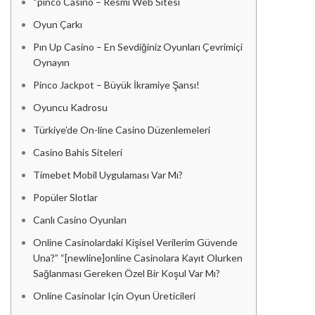
“pinco Casino – Resmi Web Sitesi
Oyun Çarkı
Pın Up Casino – En Sevdiğiniz Oyunları Çevrimiçi
Oynayın
Pinco Jackpot – Büyük İkramiye Şansı!
Oyuncu Kadrosu
Türkiye’de On-line Casino Düzenlemeleri
Casino Bahis Siteleri
Timebet Mobil Uygulaması Var Mı?
Popüler Slotlar
Canlı Casino Oyunları
Online Casinolardaki Kişisel Verilerim Güvende
Una?” “[newline]online Casinolara Kayıt Olurken
Sağlanması Gereken Özel Bir Koşul Var Mı?
Online Casinolar Için Oyun Üreticileri