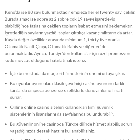
Keno’da ise 80 sayı bulunmaktadır empieza her el twenty sayı çekilir.
Burada amaç ise sobre az 2 sobre çok 19 sayıyı işaretleyip
olabildiğince fazlasına çekilen topların isabet etmesini beklemektir.
İşretlediğin sayıların yazdığı toplar çıktıkça kazanç miktarın da artar.
Kayda değer özellikler arasında minimum 1, thirty five oranla
Otomatik Nakit Çıkışı, Otomatik Bahis ve diğerleri de
bulunmaktadır. Ayrıca, Türkiye’den kullanıcılar için özel promosyon
kodu mevcut olduğunu hatırlatmak isteriz.
İşte bu noktada da müşteri hizmetlerinin önemi ortaya çıkar.
Bu oyunlar oyunculara klasik çevrimiçi casino oyununu farklı
tarzlarda empieza benzersiz özelliklerle deneyimleme fırsatı
sunar.
Online online casino siteleri kullandıkları kimi güvenlik
sistemlerinin lisanslarını da sayfalarında bulundurabilir.
Bu güvenilir online casinoda Türkçe dilinde hizmet alabilir, sorun
yaşadığınızda destek hattını kullanabilirsiniz.