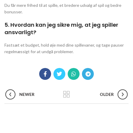
Du får mere frihed til at spille, et bredere udvalg af spil og bedre
bonusser.
5. Hvordan kan jeg sikre mig, at jeg spiller
ansvarligt?
Fastsæt et budget, hold øje med dine spillevaner, og tage pauser
regelmæssigt for at undgå problemer.
NEWER
OLDER