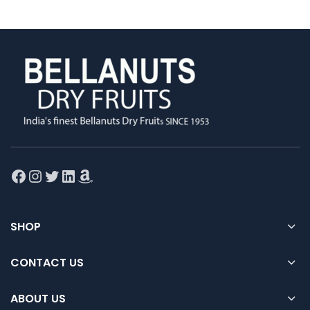
Facebook
Instagram
Twitter
LinkedIn
Amazon
SHOP
CONTACT US
ABOUT US