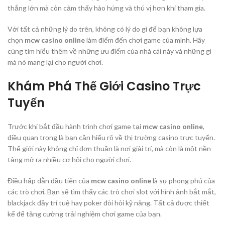
thắng lớn mà còn cảm thấy hào hứng và thú vị hơn khi tham gia.
Với tất cả những lý do trên, không có lý do gì để bạn không lựa
chọn
mcw casino online
làm điểm đến chơi game của mình. Hãy
cùng tìm hiểu thêm về những ưu điểm của nhà cái này và những gì
mà nó mang lại cho người chơi.
Khám Phá Thế Giới Casino Trực
Tuyến
Trước khi bắt đầu hành trình chơi game tại
mcw casino online
,
điều quan trọng là bạn cần hiểu rõ về thị trường casino trực tuyến.
Thế giới này không chỉ đơn thuần là nơi giải trí, mà còn là một nền
tảng mở ra nhiều cơ hội cho người chơi.
Điều hấp dẫn đầu tiên của
mcw casino online
là sự phong phú của
các trò chơi. Bạn sẽ tìm thấy các trò chơi slot với hình ảnh bắt mắt,
blackjack đầy trí tuệ hay poker đòi hỏi kỹ năng. Tất cả được thiết
kế để tăng cường trải nghiệm chơi game của bạn.