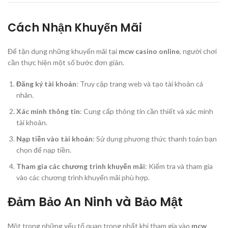
Cách Nhận Khuyến Mãi
Để tận dụng những khuyến mãi tại
mcw casino online
, người chơi
cần thực hiện một số bước đơn giản.
Đăng ký tài khoản
: Truy cập trang web và tạo tài khoản cá
nhân.
Xác minh thông tin
: Cung cấp thông tin cần thiết và xác minh
tài khoản.
Nạp tiền vào tài khoản
: Sử dụng phương thức thanh toán bạn
chọn để nạp tiền.
Tham gia các chương trình khuyến mãi
: Kiểm tra và tham gia
vào các chương trình khuyến mãi phù hợp.
Đảm Bảo An Ninh và Bảo Mật
Một trong những yếu tố quan trọng nhất khi tham gia vào
mcw