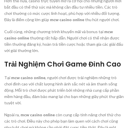
Hơn thế nữa, casino trực tuyến mở ra cơ hội cho những người mới
bắt đầu có thể thử sức mà không cần đầu tư nhiều tiền. Các trò
chơi thường có mức cược linh hoạt, phù hợp với nhiều đối tượng.
Đây là điểm cộng lớn giúp
mcw casino online
thu hút người chơi.
Cuối cùng, những chương trình khuyến mãi và bonus tại
mcw
casino online
thường rất hấp dẫn. Người chơi có thể nhận được
tiền thưởng đăng ký, hoàn trả tiền cược hoặc tham gia các giải đấu
với giải thưởng lớn.
Trải Nghiệm Chơi Game Đỉnh Cao
Tại
mcw casino online
, người chơi được trải nghiệm những trò
chơi đỉnh cao với chất lượng hình ảnh sắc nét và âm thanh sống
động. Mỗi trò chơi được phát triển bởi những nhà cung cấp phần
mềm hàng đầu, đảm bảo mang lại cho bạn những giây phút thư giãn
tuyệt vời.
Ngoài ra,
mcw casino online
còn cung cấp tính năng chơi thử cho
các trò chơi. Điều này cho phép bạn làm quen với cách chơi cũng
như luật chơi mà không cần phải đặt cược tiền thật. Đây là một