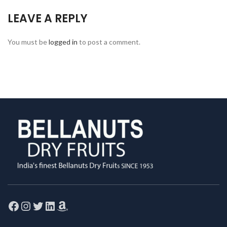
LEAVE A REPLY
You must be
logged in
to post a comment.
Facebook
Instagram
Twitter
LinkedIn
Amazon