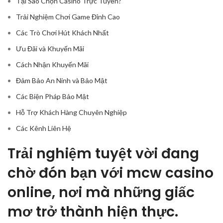
Tại Sao Chọn Casino Trực Tuyến?
Trải Nghiệm Chơi Game Đỉnh Cao
Các Trò Chơi Hút Khách Nhất
Ưu Đãi và Khuyến Mãi
Cách Nhận Khuyến Mãi
Đảm Bảo An Ninh và Bảo Mật
Các Biện Pháp Bảo Mật
Hỗ Trợ Khách Hàng Chuyên Nghiệp
Các Kênh Liên Hệ
Trải nghiệm tuyệt vời đang
chờ đón bạn với mcw casino
online, nơi mà những giấc
mơ trở thành hiện thực.