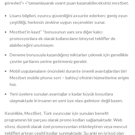
görevleri”» «“tamamlayarak uvant puan kazanabileceksiniz mostbet.
Lisans bilgileri, oyuncu güvenliğini assurée ederken; geniş oyun
çeşitliliği, herkesin zevkine uygun seçenekler sunar.
Mostbet’in kayıt” “bonusunun yanı sıra diğer kalıcı
promosyonlara ek olarak kullanıcıların bireysel teklifler de
alabileceğini unutmayın.
Deneme bonusuyla kazandığınız miktarları çekmek için genellikle
çevrim şartlarını yerine getirmeniz gerekir.
Mobil uygulamaların önündeki durante önemli avantajlardan biri
Mostbet mobile phone sort – bahisçi ofisinin hizmetlerine erişim
hızı.
Yeni üyelere sunulan avantajlar o kadar büyük boyutlara
ulaşmaktadır ki insanın en yeni üye olası gelmiyor değil bazen.
Kesinlikle, MostBet, Türk oyuncular için sunulan benefit
programının bir parçası olarak promo kodları sağlamaktadır. Web
sitesi, düzenli olarak özel promosyonları etkinleştiren veya mevcut
teklifleri artıran çeşitli kodlar sunmaktadır. Şu anki en iyi kod olan