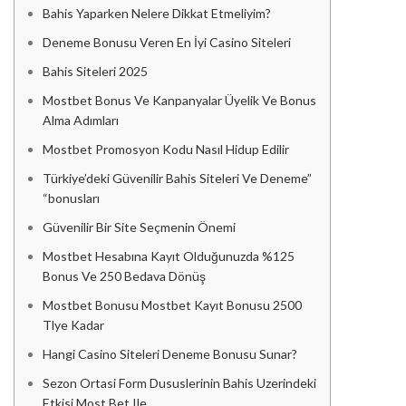
Bahis Yaparken Nelere Dikkat Etmeliyim?
Deneme Bonusu Veren En İyi Casino Siteleri
Bahis Siteleri 2025
Mostbet Bonus Ve Kanpanyalar Üyelik Ve Bonus
Alma Adımları
Mostbet Promosyon Kodu Nasıl Hidup Edilir
Türkiye’deki Güvenilir Bahis Siteleri Ve Deneme”
“bonusları
Güvenilir Bir Site Seçmenin Önemi
Mostbet Hesabına Kayıt Olduğunuzda %125
Bonus Ve 250 Bedava Dönüş
Mostbet Bonusu Mostbet Kayıt Bonusu 2500
Tlye Kadar
Hangi Casino Siteleri Deneme Bonusu Sunar?
Sezon Ortasi Form Dususlerinin Bahis Uzerindeki
Etkisi Most Bet Ile