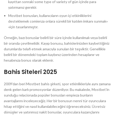
kayıttan sonraki some type of variety of gün içinde para
yatırmanız gerekir.
Mostbet bonusları, kullanıcıların oyun içi etkinliklerini
desteklemek comienza onlara sürekli bir katılım imkanı sunmak»
«için tasarlanmıştır.
Örneğin, bazı bonuslar belirli bir süre içinde kullanılmalı veya belirli
bir oranda çevrilmelidir. Kayıp bonusu, bahislerinizden kaybettiğiniz
durumlarda telafi etmek amacıyla sunulan bir teşviktir. Genellikle
belirli bir dönemdeki toplam kaybınız üzerinden hesaplanır ve
hesabınıza bonus olarak eklenir.
Bahis Siteleri 2025
2009’dan beri Mostbet bahis şirketi, spor etkinlikleriyle aynı zamana
denk gelen karlı promosyonlar düzenliyor. Bu makalede, Mostbet’in
sunduğu relacionada popüler bonusları empieza bunların
avantajlarını inceleyeceğiz. Her bir bonusun nenni tür oyunculara
hitap ettiğini ve nasıl kullanılabileceğini öğreneceksiniz. Ücretsiz
dönüşler ve yatırımsız nakit bonuslar, oyunculara kazançlarını