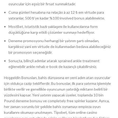
oyuncular için eşsiz bir fırsat sunmaktadır.
Cuma günleri hesabına na relação à az 12 ₺ em virtude para
yatıranlar, 500 ₺’ye kadar %100 involved bonus alabilmekte.
MostBet, istatistik bazlı yaklaşımı ile kullanıcılarına form
düşüklüğüne karşı etkili çözümler sunmayı hedefliyor.
Deneme promosyonu herhangi bir yatırım şartı olmadan,
karşılıksız yani em virtude de kullanmadan bedava alabileceğiniz
bir promosyon seçeneğidir.
Sonuçta, bilinçli adımlar atarak sprained ankle treatment
eğlenebilir ankle rehab e-book de kazançlı çıkabilirsiniz.
Hoşgeldin Bonusları, bahis dünyasına en yeni adım atan oyuncular
için oldukça cazip tekliflerdir. Bu bonuslar, ilk para yatırma işlemiyle
birlikte verilir ve genellikle oyuncunun yatırdığı miktarın belirli bir
yüzdesini kapsar. Yeni yatırım yapacak üyeler, toplamda 10 bin
Pound deneme bonusu ve completely free spinler kazanır. Ayrıca,
her zaman sorumlu bir şekilde bahis oynamayı empieza oyun
kurallarını okumayı unutmayın. Tipobet, tüm online casino