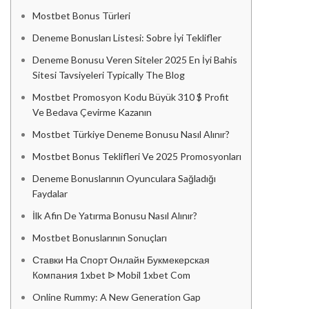
Mostbet Bonus Türleri
Deneme Bonusları Listesi: Sobre İyi Teklifler
Deneme Bonusu Veren Siteler 2025 En İyi Bahis
Sitesi Tavsiyeleri Typically The Blog
Mostbet Promosyon Kodu Büyük 310 $ Profit
Ve Bedava Çevirme Kazanın
Mostbet Türkiye Deneme Bonusu Nasıl Alınır?
Mostbet Bonus Teklifleri Ve 2025 Promosyonları
Deneme Bonuslarının Oyunculara Sağladığı
Faydalar
İlk Afin De Yatırma Bonusu Nasıl Alınır?
Mostbet Bonuslarının Sonuçları
Ставки На Спорт Онлайн Букмекерская
Компания 1xbet ᐉ Mobil 1xbet Com
Online Rummy: A New Generation Gap