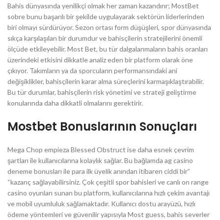
Bahis dünyasında yenilikçi olmak her zaman kazandırır; MostBet
sobre bunu başarılı bir şekilde uygulayarak sektörün liderlerinden
biri olmayı sürdürüyor. Sezon ortası form düşüşleri, spor dünyasında
sıkça karşılaşılan bir durumdur ve bahisçilerin stratejilerini önemli
ölçüde etkileyebilir. Most Bet, bu tür dalgalanmaların bahis oranları
üzerindeki etkisini dikkatle analiz eden bir platform olarak öne
çıkıyor. Takımların ya da sporcuların performansındaki ani
değişiklikler, bahisçilerin karar alma süreçlerini karmaşıklaştırabilir.
Bu tür durumlar, bahisçilerin risk yönetimi ve strateji geliştirme
konularında daha dikkatli olmalarını gerektirir.
Mostbet Bonuslarının Sonuçları
Mega Chop empieza Blessed Obstruct ise daha esnek çevrim
şartları ile kullanıcılarına kolaylık sağlar. Bu bağlamda ag casino
deneme bonusları ile para ilk üyelik anından itibaren ciddi bir”
“kazanç sağlayabilirsiniz. Çok çeşitli spor bahisleri ve canlı on range
casino oyunları sunan bu platform, kullanıcılarına hızlı çekim avantajı
ve mobil uyumluluk sağlamaktadır. Kullanıcı dostu arayüzü, hızlı
ödeme yöntemleri ve güvenilir yapısıyla Most guess, bahis severler