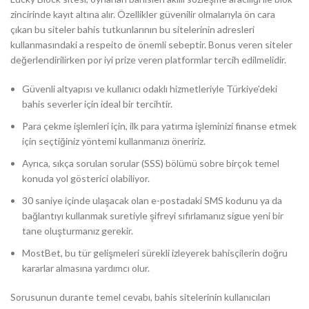
zincirinde kayıt altına alır. Özellikler güvenilir olmalarıyla ön cara
çıkan bu siteler bahis tutkunlarının bu sitelerinin adresleri
kullanmasındaki a respeito de önemli sebeptir. Bonus veren siteler
değerlendirilirken por iyi prize veren platformlar tercih edilmelidir.
Güvenli altyapısı ve kullanıcı odaklı hizmetleriyle Türkiye’deki
bahis severler için ideal bir tercihtir.
Para çekme işlemleri için, ilk para yatırma işleminizi finanse etmek
için seçtiğiniz yöntemi kullanmanızı öneririz.
Ayrıca, sıkça sorulan sorular (SSS) bölümü sobre birçok temel
konuda yol gösterici olabiliyor.
30 saniye içinde ulaşacak olan e-postadaki SMS kodunu ya da
bağlantıyı kullanmak suretiyle şifreyi sıfırlamanız sigue yeni bir
tane oluşturmanız gerekir.
MostBet, bu tür gelişmeleri sürekli izleyerek bahisçilerin doğru
kararlar almasına yardımcı olur.
Sorusunun durante temel cevabı, bahis sitelerinin kullanıcıları