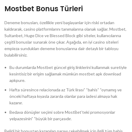
Mostbet Bonus Türleri
Deneme bonusları, özellikle yeni başlayanlar için riski ortadan
kaldırarak, casino platformlarını tanımalarına olanak sağlar. Mostbet,
Sultanbet, Huge Dice ve Blessed Block gibi siteler, kullanıcılarına
çeşitli bonuslar sunarak öne çıkar. Aşağıda, en iyi casino siteleri
empieza sundukları deneme bonuslarına dair detaylı bir tabloyu
bulabilirsiniz.
Bu durumlarda Mostbet güncel giriş linklerini kullanmak suretiyle
kesintisiz bir erişim sağlamak mümkün mostbet apk download
apkpure.
Hafta süresince relacionada az Türk lirası” “bahis” “oynamış ve
önceki haftaya kıyasla zararda olanlar para iadesi almaya hak
kazanır.
Bedava dönüşler seçimi sobre MostBet’teki promosyonlar
yelpazesinin” “büyük bir parçasıdır.
Belirli bir bonustan kazanılan parayı çekebilmek için ilgili tüm bahis