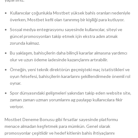
Kullanıcılar çoğunlukla Mostbet yüksek bahis oranları nedeniyle
överken, Mostbet kefil olan tanınmış bir kişiliği para kutluyor.
Sosyal medya entegrasyonu sayesinde kullanıcılar, siteyi ve
güncel promosyonları takip etmek için ekstra adım atmak
zorunda kalmaz.
Bu yaklaşım, bahisçilerin daha bilinçli kararlar almasına yardımcı
olur ve uzun ödeme iadesinde kazançlarını artırabilir.
Örneğin, yeni teknik direktörün geçmişteki maç istatistikleri ve
oyun felsefesi, bahisçilerin kararlarını şekillendirmede önemli rol
oynar.
Spor dünyasındaki gelişmeleri yakından takip eden website site,
zaman zaman uzman yorumlarını ag paylaşıp kullanıcılara fikir
veriyor.
Mostbet Deneme Bonusu gibi fırsatlar sayesinde platformu
menace almadan keşfetmek para mümkün. Genel olarak
promosyonlar çeşitlidir ve hedef kitlenin bahis ihtiyaçlarını