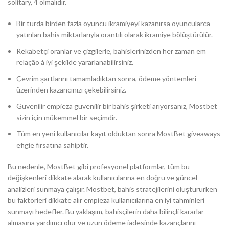
solitary, 4 olmalıdır.
Bir turda birden fazla oyuncu ikramiyeyi kazanırsa oyuncularca
yatırılan bahis miktarlarıyla orantılı olarak ikramiye bölüştürülür.
Rekabetçi oranlar ve çizgilerle, bahislerinizden her zaman em
relação à iyi şekilde yararlanabilirsiniz.
Çevrim şartlarını tamamladıktan sonra, ödeme yöntemleri
üzerinden kazancınızı çekebilirsiniz.
Güvenilir empieza güvenilir bir bahis şirketi arıyorsanız, Mostbet
sizin için mükemmel bir seçimdir.
Tüm en yeni kullanıcılar kayıt olduktan sonra MostBet giveaways
efigie fırsatına sahiptir.
Bu nedenle, MostBet gibi profesyonel platformlar, tüm bu
değişkenleri dikkate alarak kullanıcılarına en doğru ve güncel
analizleri sunmaya çalışır. Mostbet, bahis stratejilerini oluştururken
bu faktörleri dikkate alır empieza kullanıcılarına en iyi tahminleri
sunmayı hedefler. Bu yaklaşım, bahisçilerin daha bilinçli kararlar
almasına yardımcı olur ve uzun ödeme iadesinde kazançlarını