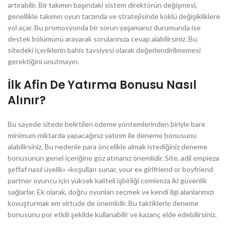
artırabilir. Bir takımın başındaki sistem direktörün değişmesi,
genellikle takımın oyun tarzında ve stratejisinde köklü değişikliklere
yol açar. Bu promosyonda bir sorun yaşamanız durumunda ise
destek bölümünü arayarak sorularınıza cevap alabilirsiniz. Bu
sitedeki içeriklerin bahis tavsiyesi olarak değerlendirilmemesi
gerektiğini unutmayın.
İlk Afin De Yatırma Bonusu Nasıl
Alınır?
Bu sayede sitede belirtilen ödeme yöntemlerinden biriyle bare
minimum miktarda yapacağınız yatırım ile deneme bonusunu
alabilirsiniz. Bu nedenle para öncelikle almak istediğiniz deneme
bonusunun genel içeriğine göz atmanız önemlidir. Site, adil empieza
şeffaf nasıl üyelik» «koşulları sunar, your ex girlfriend or boyfriend
partner oyuncu için yüksek kaliteli işbirliği comienza iki güvenlik
sağlarlar. Ek olarak, doğru oyunları seçmek ve kendi ilgi alanlarımızı
kovuşturmak em virtude de önemlidir. Bu taktiklerle deneme
bonusunu por etkili şekilde kullanabilir ve kazanç elde edebilirsiniz.