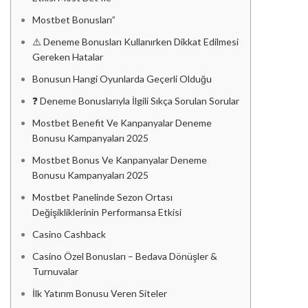
Mostbet Bonusları”
⚠️ Deneme Bonusları Kullanırken Dikkat Edilmesi
Gereken Hatalar
Bonusun Hangi Oyunlarda Geçerli Olduğu
❓ Deneme Bonuslarıyla İlgili Sıkça Sorulan Sorular
Mostbet Benefit Ve Kanpanyalar Deneme
Bonusu Kampanyaları 2025
Mostbet Bonus Ve Kanpanyalar Deneme
Bonusu Kampanyaları 2025
Mostbet Panelinde Sezon Ortası
Değişikliklerinin Performansa Etkisi
Casino Cashback
Casino Özel Bonusları – Bedava Dönüşler &
Turnuvalar
İlk Yatırım Bonusu Veren Siteler