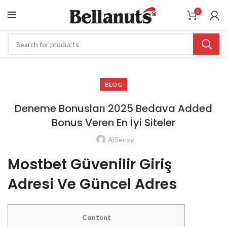
0
BLOG
Deneme Bonusları 2025 Bedava Added
Bonus Veren En İyi Siteler
AiSensy
Mostbet Güvenilir Giriş
Adresi Ve Güncel Adres
Content