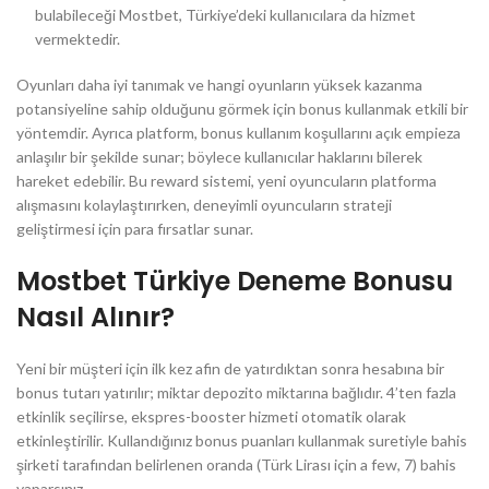
bulabileceği Mostbet, Türkiye’deki kullanıcılara da hizmet
vermektedir.
Oyunları daha iyi tanımak ve hangi oyunların yüksek kazanma
potansiyeline sahip olduğunu görmek için bonus kullanmak etkili bir
yöntemdir. Ayrıca platform, bonus kullanım koşullarını açık empieza
anlaşılır bir şekilde sunar; böylece kullanıcılar haklarını bilerek
hareket edebilir. Bu reward sistemi, yeni oyuncuların platforma
alışmasını kolaylaştırırken, deneyimli oyuncuların strateji
geliştirmesi için para fırsatlar sunar.
Mostbet Türkiye Deneme Bonusu
Nasıl Alınır?
Yeni bir müşteri için ilk kez afin de yatırdıktan sonra hesabına bir
bonus tutarı yatırılır; miktar depozito miktarına bağlıdır. 4’ten fazla
etkinlik seçilirse, ekspres-booster hizmeti otomatik olarak
etkinleştirilir. Kullandığınız bonus puanları kullanmak suretiyle bahis
şirketi tarafından belirlenen oranda (Türk Lirası için a few, 7) bahis
yaparsınız.