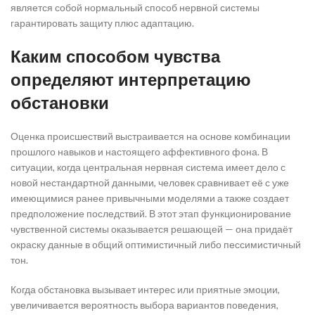
является собой нормальный способ нервной системы
гарантировать защиту плюс адаптацию.
Каким способом чувства
определяют интерпретацию
обстановки
Оценка происшествий выстраивается на основе комбинации
прошлого навыков и настоящего аффективного фона. В
ситуации, когда центральная нервная система имеет дело с
новой нестандартной данными, человек сравнивает её с уже
имеющимися ранее привычными моделями а также создает
предположение последствий. В этот этап функционирование
чувственной системы оказывается решающей — она придаёт
окраску данные в общий оптимистичный либо пессимистичный
тон.
Когда обстановка вызывает интерес или приятные эмоции,
увеличивается вероятность выбора вариантов поведения,