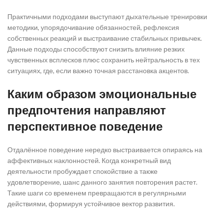
Практичными подходами выступают дыхательные тренировки
методики, упорядочивание обязанностей, рефлексия
собственных реакций и выстраивание стабильных привычек.
Данные подходы способствуют снизить влияние резких
чувственных всплесков плюс сохранить нейтральность в тех
ситуациях, где, если важно точная расстановка акцентов.
Каким образом эмоциональные
предпочтения направляют
перспективное поведение
Отдалённое поведение нередко выстраивается опираясь на
аффективных наклонностей. Когда конкретный вид
деятельности пробуждает спокойствие а также
удовлетворение, шанс данного занятия повторения растет.
Такие шаги со временем превращаются в регулярными
действиями, формируя устойчивое вектор развития.