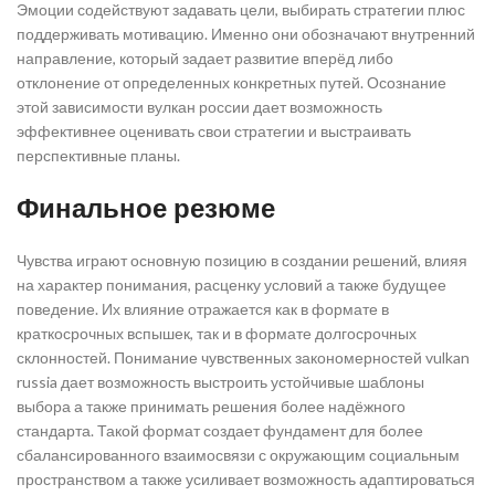
Эмоции содействуют задавать цели, выбирать стратегии плюс
поддерживать мотивацию. Именно они обозначают внутренний
направление, который задает развитие вперёд либо
отклонение от определенных конкретных путей. Осознание
этой зависимости вулкан россии дает возможность
эффективнее оценивать свои стратегии и выстраивать
перспективные планы.
Финальное резюме
Чувства играют основную позицию в создании решений, влияя
на характер понимания, расценку условий а также будущее
поведение. Их влияние отражается как в формате в
краткосрочных вспышек, так и в формате долгосрочных
склонностей. Понимание чувственных закономерностей vulkan
russia дает возможность выстроить устойчивые шаблоны
выбора а также принимать решения более надёжного
стандарта. Такой формат создает фундамент для более
сбалансированного взаимосвязи с окружающим социальным
пространством а также усиливает возможность адаптироваться