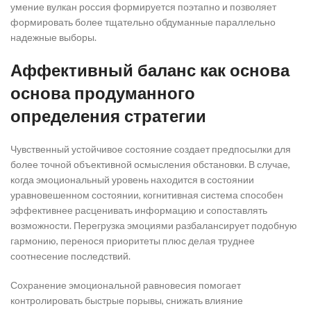
умение вулкан россия формируется поэтапно и позволяет
формировать более тщательно обдуманные параллельно
надежные выборы.
Аффективный баланс как основа
основа продуманного
определения стратегии
Чувственный устойчивое состояние создает предпосылки для
более точной объективной осмысления обстановки. В случае,
когда эмоциональный уровень находится в состоянии
уравновешенном состоянии, когнитивная система способен
эффективнее расценивать информацию и сопоставлять
возможности. Перегрузка эмоциями разбалансирует подобную
гармонию, перенося приоритеты плюс делая труднее
соотнесение последствий.
Сохранение эмоциональной равновесия помогает
контролировать быстрые порывы, снижать влияние