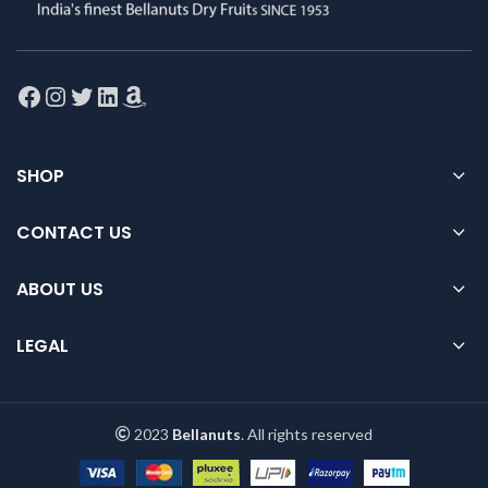
Facebook
Instagram
Twitter
LinkedIn
Amazon
SHOP
CONTACT US
ABOUT US
LEGAL
2023
Bellanuts
. All rights reserved