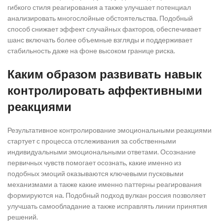
гибкого стиля реагирования а также улучшает потенциал
анализировать многослойные обстоятельства. Подобный
способ снижает эффект случайных факторов, обеспечивает
шанс включать более объемные взгляды и поддерживает
стабильность даже на фоне высоком границе риска.
Каким образом развивать навык
контролировать аффективными
реакциями
Результативное контролирование эмоциональными реакциями
стартует с процесса отслеживания за собственными
индивидуальными эмоциональными ответами. Осознание
первичных чувств помогает осознать, какие именно из
подобных эмоций оказываются ключевыми пусковыми
механизмами а также какие именно паттерны реагирования
формируются на. Подобный подход вулкан россия позволяет
улучшать самообладание а также исправлять линии принятия
решений.