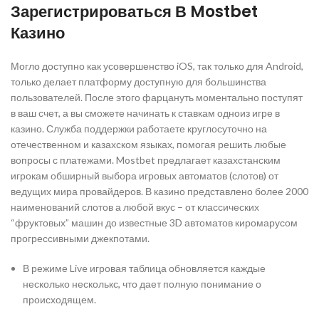
Зарегистрироваться В Mostbet
Казино
Могло доступно как усовершенство iOS, так только для Android,
только делает платформу доступную для большинства
пользователей. После этого фарцануть моментально поступят
в ваш счет, а вы сможете начинать к ставкам одноиз игре в
казино. Служба поддержки работаете круглосуточно на
отечественном и казахском языках, помогая решить любые
вопросы с платежами. Mostbet предлагает казахстанским
игрокам обширный выбора игровых автоматов (слотов) от
ведущих мира провайдеров. В казино представлено более 2000
наименований слотов а любой вкус – от классических
“фруктовых” машин до известные 3D автоматов киромарусом
прогрессивными джекпотами.
В режиме Live игровая таблица обновляется каждые
несколько несколькс, что дает полную понимание о
происходящем.