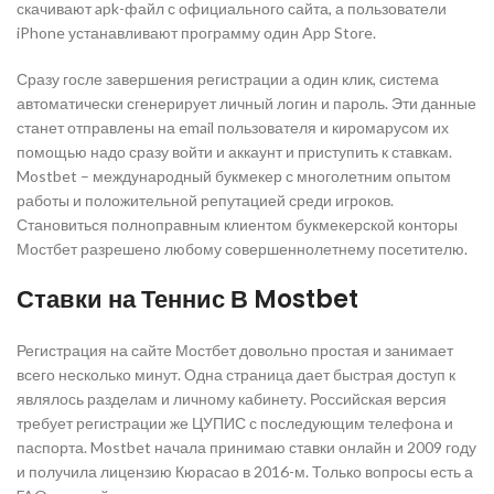
скачивают apk-файл с официального сайта, а пользователи
iPhone устанавливают программу один App Store.
Сразу госле завершения регистрации а один клик, система
автоматически сгенерирует личный логин и пароль. Эти данные
станет отправлены на email пользователя и киромарусом их
помощью надо сразу войти и аккаунт и приступить к ставкам.
Mostbet – международный букмекер с многолетним опытом
работы и положительной репутацией среди игроков.
Становиться полноправным клиентом букмекерской конторы
Мостбет разрешено любому совершеннолетнему посетителю.
Ставки на Теннис В Mostbet
Регистрация на сайте Мостбет довольно простая и занимает
всего несколько минут. Одна страница дает быстрая доступ к
являлось разделам и личному кабинету. Российская версия
требует регистрации же ЦУПИС с последующим телефона и
паспорта. Mostbet начала принимаю ставки онлайн и 2009 году
и получила лицензию Кюрасао в 2016-м. Только вопросы есть а