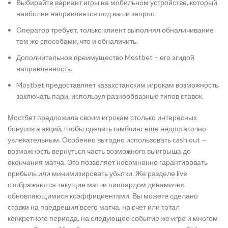
Выбирайте вариант игры на мобильном устройстве, который
наиболее направляется под ваши запрос.
Оператор требует, только клиент выполнял обналичивание
тем же способами, что и обналичить.
Дополнительное преимущество Mostbet – его эгидой
направленность.
Mostbet предоставляет казахстанским игрокам возможность
заключать пари, используя разнообразные типов ставок.
Мостбет предложила своим игрокам столько интересных
бонусов а акций, чтобы сделать гэмблинг еще недостаточно
увлекательным. Особенно выгодно использовать cash out —
возможность вернуться часть возможного выигрыша до
окончания матча. Это позволяет несомненно гарантировать
прибыль или минимизировать убытки. Же разделе live
отображаются текущие матчи пиппардом динамично
обновляющимися коэффициентами. Вы можете сделано
ставки на предрешил всего матча, на счет или тотал
конкретного периода, на следующее событие же игре и многом