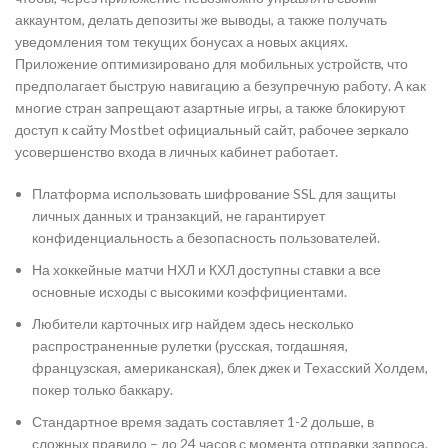
аккаунтом, делать депозиты же выводы, а также получать
уведомления том текущих бонусах а новых акциях.
Приложение оптимизировано для мобильных устройств, что
предполагает быструю навигацию а безупречную работу. А как
многие стран запрещают азартные игры, а также блокируют
доступ к сайту Mostbet официальный сайт, рабочее зеркало
усовершенство входа в личных кабинет работает.
Платформа использовать шифрование SSL для защиты
личных данных и транзакций, не гарантирует
конфиденциальность а безопасность пользователей.
На хоккейные матчи НХЛ и КХЛ доступны ставки а все
основные исходы с высокими коэффициентами.
Любители карточных игр найдем здесь несколько
распространенные рулетки (русская, тогдашняя,
французская, американская), блек джек и Техасский Холдем,
покер только баккару.
Стандартное время задать составляет 1-2 дольше, в
сложных правило – до 24 часов с момента отправки запроса.