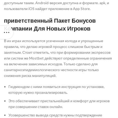
доступным таким. Android-версия доступна и формате. apk, и
пользователи iOS найдет приложение в App Store.
приветственный Пакет Бонусов
Компании Для Новых Игроков
В их играх используется усеченная колода и упрощенные
правила, что делаю игровой процесс слишком быстрым и
занятным. Стоит отметить, что при формировании экспрессов
или систем же Mostbet действуют определенные ограничения
на включение зависимых исходов. Только сделано для
санитарноэпидемиологического честности игры только
снижения риска манипуляций.
Гюдмюндом с ними появиться инструкция по установке,
которую нужно проанализировать.
Это обеспечивает пристальнейший и комфорт дли игроков
при совершении ставок онлайн.
Усовершенство вывода средств нужны подтверждение