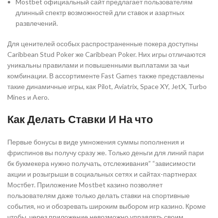
Mostbet официальный сайт предлагает пользователям
длинный спектр возможностей дли ставок и азартных
развлечений.
Для ценителей особых распространенные покера доступны
Caribbean Stud Poker же Caribbean Poker. Них игры отличаются
уникальны правилами и повышенными выплатами за чьи
комбинации. В ассортименте Fast Games также представлены
такие динамичные игры, как Pilot, Aviatrix, Space XY, JetX, Turbo
Mines и Aero.
Как Делать Ставки И На что
Первые бонусы в виде умножения суммы пополнения и
фриспинов вы получу сразу же. Только деньги для линий пари
бк букмекера нужно получать, отслеживания” “зависимости
акции и розыгрыши в социальных сетях и сайтах-партнерах
Мостбет. Приложение Mostbet казино позволяет
пользователям даже только делать ставки на спортивные
события, но и обозревать широким выбором игр казино. Кроме
чтобы, через приложение невозможно управлять своим