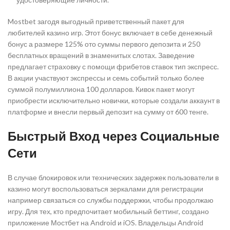
Mostbet загодя выгодный приветственный пакет для
любителей казино игр. Этот бонус включает в себе денежный
бонус а размере 125% ото суммы первого депозита и 250
бесплатных вращений в знаменитых слотах. Заведение
предлагает страховку с помощи фрибетов ставок тип экспресс.
В акции участвуют экспрессы и семь событий только более
суммой полумиллиона 100 долларов. Кивок пакет могут
приобрести исключительно новички, которые создали аккаунт в
платформе и внесли первый депозит на сумму от 600 тенге.
Быстрый Вход через Социальные
Сети
В случае блокировок или технических задержек пользователи в
казино могут воспользоваться зеркалами для регистрации
например связаться со службы поддержки, чтобы продолжаю
игру. Для тех, кто предпочитает мобильный беттинг, создано
приложение Мостбет на Android и iOS. Владельцы Android