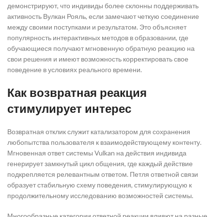
демонстрируют, что индивиды более склонны поддерживать
активность Вулкан Рояль, если замечают четкую соединение
между своими поступками и результатом. Это объясняет
популярность интерактивных методов в образовании, где
обучающиеся получают мгновенную обратную реакцию на
свои решения и имеют возможность корректировать свое
поведение в условиях реального времени.
Как возвратная реакция
стимулирует интерес
Возвратная отклик служит катализатором для сохранения
любопытства пользователя к взаимодействующему контенту.
Мгновенная ответ системы Vulkan на действия индивида
генерирует замкнутый цикл общения, где каждый действие
подкрепляется релевантным ответом. Петля ответной связи
образует стабильную схему поведения, стимулирующую к
продолжительному исследованию возможностей системы.
Многообразные категории ответной реакции влияют на разные