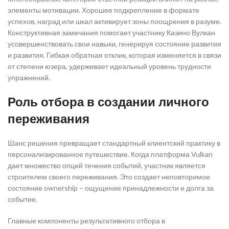
элементы мотивации. Хорошее подкрепление в формате
успехов, наград или шкал активирует зоны поощрения в разуме.
Конструктивная замечания помогает участнику Казино Вулкан
усовершенствовать свои навыки, генерируя состояние развития
и развития. Гибкая обратная отклик, которая изменяется в связи
от степени юзера, удерживает идеальный уровень трудности
упражнений.
Роль отбора в создании личного
переживания
Шанс решения превращает стандартный клиентский практику в
персонализированное путешествие. Когда платформа Vulkan
дает множество опций течения событий, участник является
строителем своего переживания. Это создает неповторимое
состояние ownership – ощущение принадлежности и долга за
событие.
Главные компоненты результативного отбора в