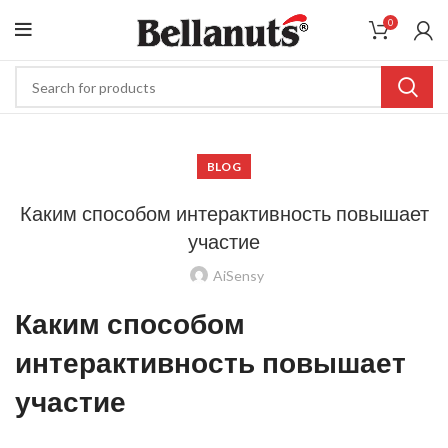
0
BLOG
Каким способом интерактивность повышает
участие
AiSensy
Каким способом
интерактивность повышает
участие