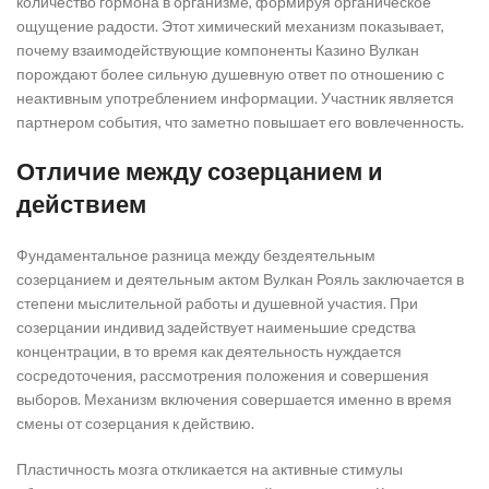
количество гормона в организме, формируя органическое
ощущение радости. Этот химический механизм показывает,
почему взаимодействующие компоненты Казино Вулкан
порождают более сильную душевную ответ по отношению с
неактивным употреблением информации. Участник является
партнером события, что заметно повышает его вовлеченность.
Отличие между созерцанием и
действием
Фундаментальное разница между бездеятельным
созерцанием и деятельным актом Вулкан Рояль заключается в
степени мыслительной работы и душевной участия. При
созерцании индивид задействует наименьшие средства
концентрации, в то время как деятельность нуждается
сосредоточения, рассмотрения положения и совершения
выборов. Механизм включения совершается именно в время
смены от созерцания к действию.
Пластичность мозга откликается на активные стимулы