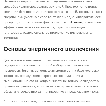
Нынешний период требует от создателей контента новых
способов к заинтересованию зрителей. Простое поглощение
сведений больше не устраивает пользователей, которые хотят к
энергичному участию в ходе контакта с медиа. Интерактивность
превращается основным фактором
Казино Вулкан
, решающим
эффективность всякого замысла, будь то обучающая
платформа, развлекательное приложение или рекламная
кампания.
Основы энергичного вовлечения
Деятельное вовлечение пользователя в ходе контакта с
содержанием включает полный набор психологических
процессов. Закономерность функционирует на базе мозговых
контактов, образуя более прочные воспоминания и
эмоциональные связи. Когда личность не только наблюдает, а
принимает решения, его мозг активизирует вспомогательные
области, отвечающие за планирование и предсказание итога.
Анализы показывают, что активное включение увеличивает