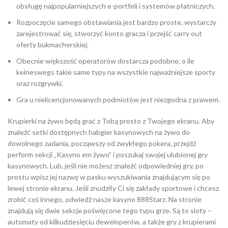
obsługę najpopularniejszych e-portfeli i systemów płatniczych.
Rozpoczęcie samego obstawiania jest bardzo proste, wystarczy
zarejestrować się, stworzyć konto gracza i przejść carry out
oferty bukmacherskiej.
Obecnie większość operatorów dostarcza podobne, o ile
keineswegs takie same typy na wszystkie najważniejsze sporty
oraz rozgrywki.
Gra u nielicencjonowanych podmiotów jest niezgodna z prawem.
Krupierki na żywo będą grać z Tobą prosto z Twojego ekranu. Aby
znaleźć setki dostępnych habgier kasynowych na żywo do
dowolnego zadania, począwszy od zwykłego pokera, przejdź
perform sekcji „Kasyno em żywo” i poszukaj swojej ulubionej gry
kasynowych. Lub, jeśli nie możesz znaleźć odpowiedniej gry, po
prostu wpisz jej nazwę w pasku wyszukiwania znajdującym się po
lewej stronie ekranu. Jeśli znudziły Ci się zakłady sportowe i chcesz
zrobić coś innego, odwiedź nasze kasyno 888Starz. Na stronie
znajdują się dwie sekcje poświęcone tego typu grze. Są to sloty –
automaty od kilkudziesięciu deweloperów, a także gry z krupierami