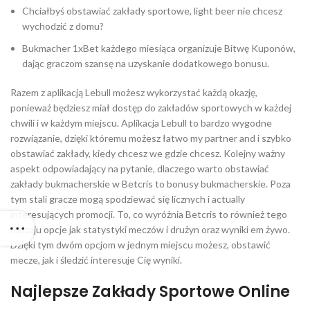
Chciałbyś obstawiać zakłady sportowe, light beer nie chcesz
wychodzić z domu?
Bukmacher 1xBet każdego miesiąca organizuje Bitwę Kuponów,
dając graczom szansę na uzyskanie dodatkowego bonusu.
Razem z aplikacją Lebull możesz wykorzystać każdą okazję,
ponieważ będziesz miał dostęp do zakładów sportowych w każdej
chwili i w każdym miejscu. Aplikacja Lebull to bardzo wygodne
rozwiązanie, dzięki któremu możesz łatwo my partner and i szybko
obstawiać zakłady, kiedy chcesz we gdzie chcesz. Kolejny ważny
aspekt odpowiadający na pytanie, dlaczego warto obstawiać
zakłady bukmacherskie w Betcris to bonusy bukmacherskie. Poza
tym stali gracze mogą spodziewać się licznych i actually
interesujących promocji. To, co wyróżnia Betcris to również tego
rodzaju opcje jak statystyki meczów i drużyn oraz wyniki em żywo.
Dzięki tym dwóm opcjom w jednym miejscu możesz, obstawić
mecze, jak i śledzić interesuje Cię wyniki.
Najlepsze Zakłady Sportowe Online