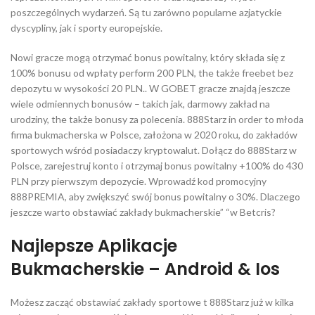
poszczególnych wydarzeń. Są tu zarówno popularne azjatyckie
dyscypliny, jak i sporty europejskie.
Nowi gracze mogą otrzymać bonus powitalny, który składa się z
100% bonusu od wpłaty perform 200 PLN, the także freebet bez
depozytu w wysokości 20 PLN.. W GOBET gracze znajdą jeszcze
wiele odmiennych bonusów – takich jak, darmowy zakład na
urodziny, the także bonusy za polecenia. 888Starz in order to młoda
firma bukmacherska w Polsce, założona w 2020 roku, do zakładów
sportowych wśród posiadaczy kryptowalut. Dołącz do 888Starz w
Polsce, zarejestruj konto i otrzymaj bonus powitalny +100% do 430
PLN przy pierwszym depozycie. Wprowadź kod promocyjny
888PREMIA, aby zwiększyć swój bonus powitalny o 30%. Dlaczego
jeszcze warto obstawiać zakłady bukmacherskie” “w Betcris?
Najlepsze Aplikacje
Bukmacherskie – Android & Ios
Możesz zacząć obstawiać zakłady sportowe t 888Starz już w kilka