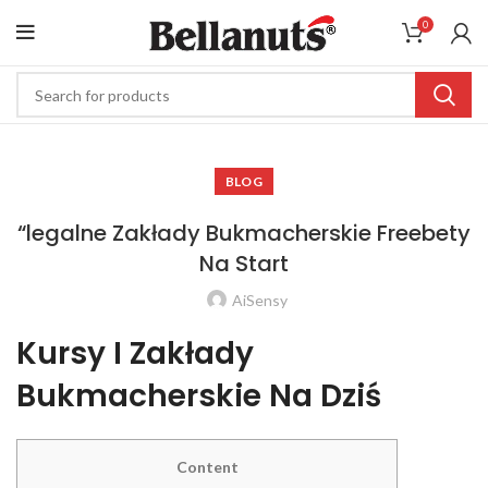
0
BLOG
“legalne Zakłady Bukmacherskie Freebety
Na Start
AiSensy
Kursy I Zakłady
Bukmacherskie Na Dziś
Content