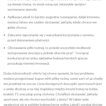
są niemal równe, to może oznaczać niezwykle zacięte i
wyrównane zawody.
Aplikacja Lebull to bardzo wygodne rozwiązanie, dzięki któremu
możesz łatwo we szybko obstawiać zakłady, kiedy chcesz we
gdzie chcesz.
Zalecamy zapoznanie się z warunkami korzystania z serwisu
przed dokonaniem płatności.
Obstawianie piłki nożnej, to przede wszystkim możliwość
wytypowania zwycięzcy, jednak obecnie przy” “rosnącej
konkurencji na rynku zakładów bukmacherskich gracze
poszukują również innowacji.
Duża różnorodność oferty tej strony sprawia, że bez problemu
możesz przygotować kupon mhh piłkę nożną, some sort of za chwilę
em przykład na soccer. Lista dostępnych dyscyplin sportowych jest
o wiele dłuższa, a na niej znajdziesz między innymi hokej na lodzie,
krykiet, F1 oraz ping-pong stołowy. Chciałbyś obstawiać zakłady
sportowe, ale nie chcesz wychodzić z domu? W takim razie
zarejestruj się w polskim bukmacherze online Lebull i uzyskaj dostęp