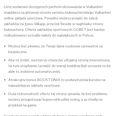
Listę wydarzeń dostępnych perform obstawiania w Vulkanbet
znajdziesz na głównej stronie serwisu bukmacherskiego Vulkanbet
online zaklady sportowe. Ponadto możesz przejść do sekcji
zakładów na żywo, klikając przycisk Reside w nagłówku strony
bukmachera. Oferta zakładów sportowych GOBET jest bardzo
rozbudowana i actually należy do największych w Polsce.
Możesz być pewien, że Twoje dane osobowe i prywatne są
bezpieczne.
Aby to zrobić, wystarczy otworzyć oficjalną stronę internetową
na tym urządzeniu i przejść do wersji mobilnej (lub zostanie to be
able to zrobione automatycznie).
Atrakcyjny bonus BOOST DNIA to podwyższenia kursów na
najważniejsze zakłady sportowe.
Duża różnorodność oferty tej strony sprawia, że bez problemu
możesz przygotować kupon mhh piłkę nożną, a za chwilę na
przykład na game.
Sporty te mają swoich oddanych fanów, którzy wiedzą to nich