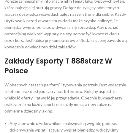
Poniżej zamieściliśmy informacje mhh temat kilku typowych pytań,
które najczęściej nurtują graczy. Dołącz do tysięcy odmiennych
graczy i doświadcz wszystkich zalet naszej strony dla siebie. Każdy
użytkownik przed zawarciem zakładu może szybko obliczyć, ile
pieniędzy wygra, jeśli przewidywania się sprawdzą. Aby poznać
potencjalną wielkość wypłaty, należy pomnożyć kwotę zakładu
przez kurs. Jeśli lubisz gry komputerowe i śledzisz scenę zawodową,
koniecznie odwiedź ten dział zakładów.
Zakłady Esporty T 888starz W
Polsce
W obecnych czasach perform” “typowania potrzebujesz wyłącznie
telefonu oraz dostępu carry out Internetu. Kolejny aspekt to
wielkość oferty i łatwość jej przeglądania. Obecnie bukmacherzy
praktycznie na każdy sport i em każdy mecz, a new także na
odmienne dziedziny jak np.
Aby zapewnić użytkownikom maksymalną wygodę podczas
dokonywania wpłat i actually wypłat pieniędzy, wdrożyliśmy