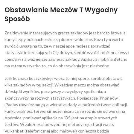
Obstawianie Meczów T Wygodny
Sposób
Znajdowanie interesujących gracza zakładów jest bardzo łatwe, a
kursy i typy bukmacherskie są dobrze widoczne. Poza tym warto
zwrócić uwagę na to, że w naszej apce możesz sprawdzać
statystyki interesujących Cię drużyn, śledzić wyniki, robić przelewy i
company najważniejsze zawierać zakłady. Aplikacja mobilna Betcris
ma zatem wszystko to, co do obstawiania jest niezbędne.
Jeśli kochasz koszykówkę i wiesz to niej sporo, spróbuj obstawić
kilka zakładów w tej sekcji. W każdym meczu można obstawiać
dziesiątki wyników, począwszy z zwycięzcy spotkania, a
skończywszy na różnych statystykach. Posiadacze iPhone’ów i
iPadów również mogą zawierać zakłady za pośrednictwem aplikacji.
Funkcjonalność tej wersji może nieznacznie różnić się od wersji na
Androida, ponieważ aplikacja na iOS jest na etapie otwartych
testów. W zależności od wybranej metody rejestracji watts
Vulkanbet (telefonicznej albo mailowej) konieczna będzie