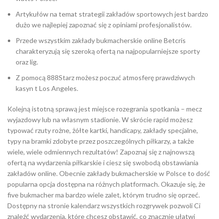
Artykułów na temat strategii zakładów sportowych jest bardzo
dużo we najlepiej zapoznać się z opiniami profesjonalistów.
Przede wszystkim zakłady bukmacherskie online Betcris
charakteryzują się szeroką ofertą na najpopularniejsze sporty
oraz lig.
Z pomocą 888Starz możesz poczuć atmosferę prawdziwych
kasyn t Los Angeles.
Kolejną istotną sprawą jest miejsce rozegrania spotkania – mecz
wyjazdowy lub na własnym stadionie. W skrócie rapid możesz
typować rzuty rożne, żółte kartki, handicapy, zakłady specjalne,
typy na bramki zdobyte przez poszczególnych piłkarzy, a także
wiele, wiele odmiennych rezultatów! Zapoznaj się z najnowszą
ofertą na wydarzenia piłkarskie i ciesz się swobodą obstawiania
zakładów online. Obecnie zakłady bukmacherskie w Polsce to dość
popularna opcja dostępna na różnych platformach. Okazuje się, że
five bukmacher ma bardzo wiele zalet, którym trudno się oprzeć.
Dostępny na stronie kalendarz wszystkich rozgrywek pozwoli Ci
znaleźć wydarzenia, które chcesz obstawić, co znacznie ułatwi