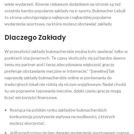
wiele wydarzeń. Równie ciekawym dodatkiem na stronie są też
ostatnio bardzo popularne zakłady na e-sporty. Bukmacher Lebull
to strona udostępniająca najlepsze i najbardziej popularne
wydarzenia sportowe, na które możesz obstawiać zakłady.
Dlaczego Zakłady
W przeszłości zakłady bukmacherskie można było zawierać tylko w
punktach stacjonarnych. Te czasy skończyły się już bardzo dawno
temu my partner and i teraz zdecydowana większość graczy
preferuje obstawianie meczów w Internecie.” “[newline]Tak
naprawdę zakłady bukmacherskie online w porównaniu do
tradycyjnych lokali nie różnią się niczym wyjątkowym. Nadal chodzi
tu um poprawne typowanie meczów, dzięki czemu gracze mogą
liczyć em korzyści finansowe.
Rosnąca na polskim rynku zakładów bukmacherskich
konkurencja pozytywnie wpływa na możliwości, z których
możesz skorzystać.
Jeśli przed rozpoczęciem danego wydarzenia sportowego szanse