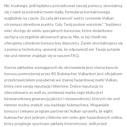
Nic trudnego, jeśli będziesz potrzebował naszej pomocy, skontaktuj
się z nami za pośrednictwem maila, formularza kontaktowego
względnie na czacie. Za całą aktywność watts systemie Vulkan
otrzymasz określone punkty. Gdy Twój poziom wzrośnie,” “będziesz
mieć dostęp do wielu specjalnych bonusów, które dodatkowo
zachęcą szczególnie aktywnych graczy. Nie, w tej chwili nie
oferujemy członkom bonusu bez depozytu. Zanim skontaktujesz się
z pomocą techniczną, upewnij się, że odpowiedź em Twoje pytanie
nie und nimmer znajduje się w naszym FAQ.
Kwota zakładów wymaganych do obstawienia jest równa kwocie
bonusu pomnożonej przez 40. Bukmacher Vulkanbet jest oficjalnym
przedstawicielem popularnej we znanej hazardowej marki Vulkan,
która ceni swoją reputację i klientów. Dobra reputacja to
zdecydowany as well as, ponieważ marka tego klubu jest
bezwarunkową gwarancją jakości i niezawodności, których nie und
nimmer można znaleźć you każdego bukmachera. Wspaniałe
bonusy i ciekawy program partnerski Vulkan sprawiły, że eight
bukmacher jest jednym z liderów em rynku gier hazardowych online,
który przyjmuje sportowe zakłady internetowe. Jeśli przed