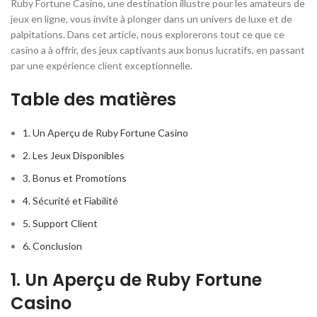
Ruby Fortune Casino, une destination illustre pour les amateurs de
jeux en ligne, vous invite à plonger dans un univers de luxe et de
palpitations. Dans cet article, nous explorerons tout ce que ce
casino a à offrir, des jeux captivants aux bonus lucratifs, en passant
par une expérience client exceptionnelle.
Table des matières
1. Un Aperçu de Ruby Fortune Casino
2. Les Jeux Disponibles
3. Bonus et Promotions
4. Sécurité et Fiabilité
5. Support Client
6. Conclusion
1. Un Aperçu de Ruby Fortune
Casino