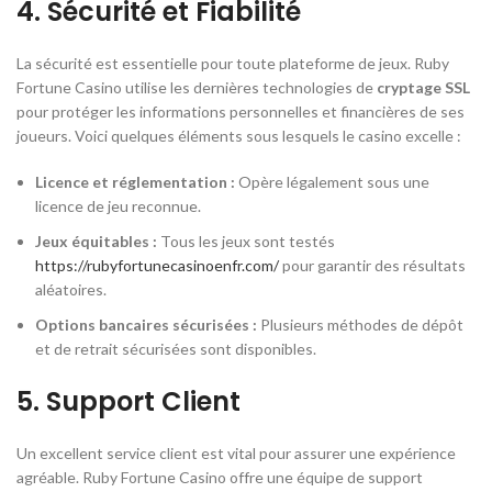
4. Sécurité et Fiabilité
La sécurité est essentielle pour toute plateforme de jeux. Ruby
Fortune Casino utilise les dernières technologies de
cryptage SSL
pour protéger les informations personnelles et financières de ses
joueurs. Voici quelques éléments sous lesquels le casino excelle :
Licence et réglementation :
Opère légalement sous une
licence de jeu reconnue.
Jeux équitables :
Tous les jeux sont testés
https://rubyfortunecasinoenfr.com/
pour garantir des résultats
aléatoires.
Options bancaires sécurisées :
Plusieurs méthodes de dépôt
et de retrait sécurisées sont disponibles.
5. Support Client
Un excellent service client est vital pour assurer une expérience
agréable. Ruby Fortune Casino offre une équipe de support