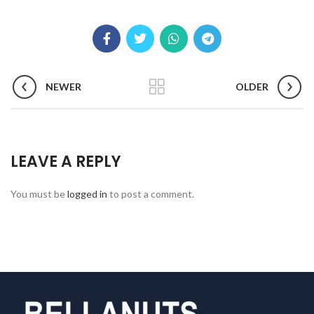
NEWER
OLDER
LEAVE A REPLY
You must be
logged in
to post a comment.