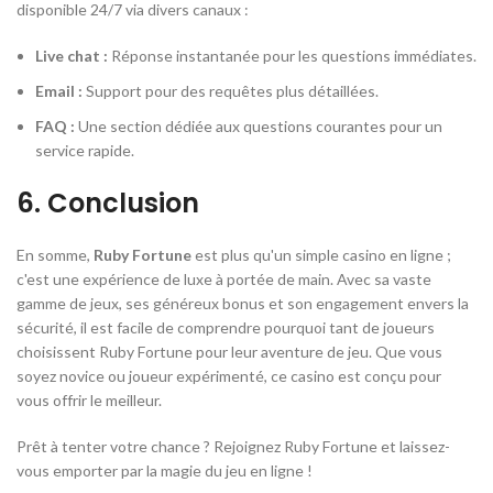
disponible 24/7 via divers canaux :
Live chat :
Réponse instantanée pour les questions immédiates.
Email :
Support pour des requêtes plus détaillées.
FAQ :
Une section dédiée aux questions courantes pour un
service rapide.
6. Conclusion
En somme,
Ruby Fortune
est plus qu'un simple casino en ligne ;
c'est une expérience de luxe à portée de main. Avec sa vaste
gamme de jeux, ses généreux bonus et son engagement envers la
sécurité, il est facile de comprendre pourquoi tant de joueurs
choisissent Ruby Fortune pour leur aventure de jeu. Que vous
soyez novice ou joueur expérimenté, ce casino est conçu pour
vous offrir le meilleur.
Prêt à tenter votre chance ? Rejoignez Ruby Fortune et laissez-
vous emporter par la magie du jeu en ligne !