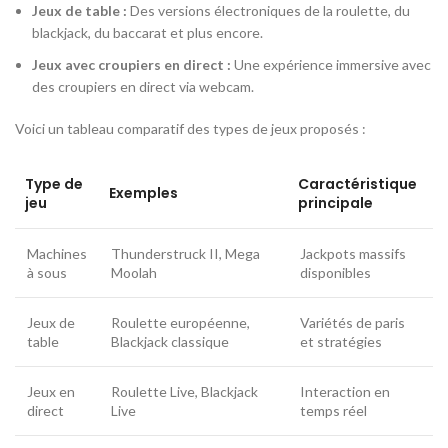
Jeux de table :
Des versions électroniques de la roulette, du
blackjack, du baccarat et plus encore.
Jeux avec croupiers en direct :
Une expérience immersive avec
des croupiers en direct via webcam.
Voici un tableau comparatif des types de jeux proposés :
Type de
Caractéristique
Exemples
jeu
principale
Machines
Thunderstruck II, Mega
Jackpots massifs
à sous
Moolah
disponibles
Jeux de
Roulette européenne,
Variétés de paris
table
Blackjack classique
et stratégies
Jeux en
Roulette Live, Blackjack
Interaction en
direct
Live
temps réel