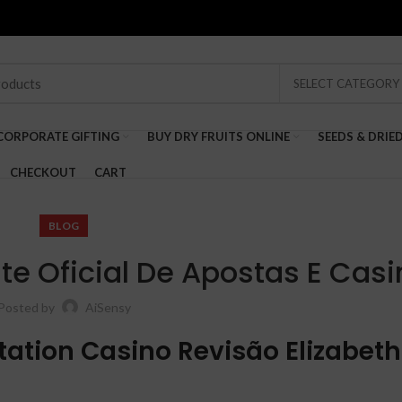
SELECT CATEGORY
CORPORATE GIFTING
BUY DRY FRUITS ONLINE
SEEDS & DRIE
CHECKOUT
CART
BLOG
te Oficial De Apostas E Cas
Posted by
AiSensy
tation Casino Revisão Elizabeth