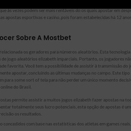
esportivas, u site oferece linhas sobre outras coisas, tais como pe
, que às vezes podem ser mais rentáveis do os quais apostar em des
as apostas esportivas e casino, pois foram estabelecidas há 12 anos
ocer Sobre A Mostbet
relacionada os geradores para números aleatórios. Esta tecnologia 
s de jogo aleatórios elizabeth imparciais. Portanto, os jogadores n
dade favorita. Você tem a possibilidade de assistir à transmissão do
mente apostar, concluindo as últimas mudanças no campo. Este tipo
em para some sort of tela para não perder um único momento decisi
online do Brasil.
ostas permite assistir a muitos jogos elizabeth fazer apostas na to
mentar totalmente seus lucro potenciais, esta opção de apostas é u
recisão os resultados.
o concedidos com base nas estatísticas dos atletas em games reais.