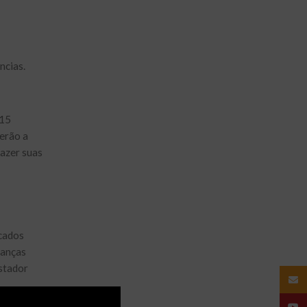
ncias.
-15
serão a
fazer suas
cados
danças
stador
Email
YouT