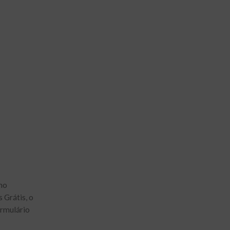
nho
 Grátis, o
ormulário