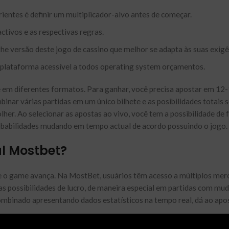
entes é definir um multiplicador-alvo antes de começar.
ctivos e as respectivas regras.
the versão deste jogo de cassino que melhor se adapta às suas exigê
 plataforma acessível a todos operating system orçamentos.
ce em diferentes formatos. Para ganhar, você precisa apostar em 12
inar várias partidas em um único bilhete e as posibilidades totais 
er. Ao selecionar as apostas ao vivo, você tem a possibilidade de 
babilidades mudando em tempo actual de acordo possuindo o jogo.
l Mostbet?
e o game avança. Na MostBet, usuários têm acesso a múltiplos mer
as possibilidades de lucro, de maneira especial em partidas com mu
ombinado apresentando dados estatísticos na tempo real, dá ao apo