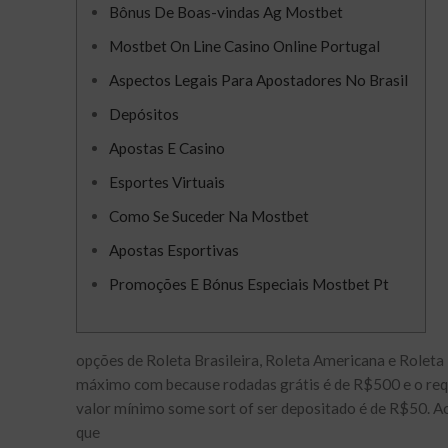
Bônus De Boas-vindas Ag Mostbet
Mostbet On Line Casino Online Portugal
Aspectos Legais Para Apostadores No Brasil
Depósitos
Apostas E Casino
Esportes Virtuais
Como Se Suceder Na Mostbet
Apostas Esportivas
Promoções E Bónus Especiais Mostbet Pt
opções de Roleta Brasileira, Roleta Americana e Roleta
máximo com because rodadas grátis é de R$500 e o requis
valor mínimo some sort of ser depositado é de R$50. Ao 
que