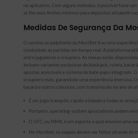
no aplicativo. Com alguns métodos, é possível fazer um
at the seus limites mínimos para depósitos elizabeth sa
Medidas De Segurança Da Mo
O cassino ao palpitante da MostBet traz uma experiência
conduzindo as partidas em tempo real. A plataforma uti
entre jogadores e croupiers. As mesas estão disponíveis
incluem variantes exclusivas de blackjack, roleta, bac
apostas acessíveis e sistema de bate-papo integrado. 
croupiers reais, garantindo uma experiência imersiva. O
bacará e outros clássicos, com transmissão no ano de al
É um jogo tranquilo, rápido e blando e todas as em
Portanto, operating-system apostadores podem envi
O UFC, ou MMA, é um esporte o qual envolve uma var
No Mostbet, os saques devem ser feitos através do m