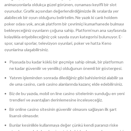
animasyonlarla oldukça güzel görünen, oynaması keyifli bir slot
oyunudur. Grafik açısından değerlendirdiğimizde ilk sıralarda yer
alabilecek bir oyun olduğunu belirtelim. Ne yazık ki canlı holdem
poker odası yok, ancak platform bir çevrimiçi kumarhanede bulmayı
bekleyeceğiniz oyunların çoğuna sahip. Platform’nun ana sayfasında
kolaylıkla erişebileceğiniz çok sayıda oyun kategorisi bulunuyor. E-
spor, sanal sporlar, televizyon oyunlari, poker ve hatta Keno
oyunlarina ulaşabilirsiniz.
Piyasada bu kadar köklü bir geçmişe sahip olmak, bir platformun
ne kadar güvenilir ve yenilikçi olduğunun önemli bir göstergesi.
Yatırım işleminden sonrada dilediğiniz gibi bahislerinizi alabilir ya
de uma casino, canlı casino alanlarında kazanç elde edebilirsiniz.
Biz de bu yazıda, mobil on line casino sitelerinin sunduğu en yeni
trendleri ve avantajları derinlemesine inceleyeceğiz.
Bir online casino sitesinin güvenilir olmasını sağlayan ilk şart
lisanslı olmasıdır.
Bunlar kesinlikle kullanmaya değer çünkü kendi paranızı riske