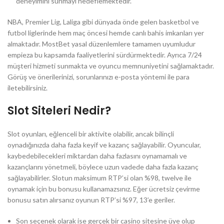
deneyimini sunmayı hedeflemektedir.
NBA, Premier Lig, Laliga gibi dünyada önde gelen basketbol ve
futbol liglerinde hem maç öncesi hemde canlı bahis imkanları yer
almaktadır. MostBet yasal düzenlemlere tamamen uyumludur
empieza bu kapsamda faaliyetlerini sürdürmektedir. Ayrıca 7/24
müşteri hizmeti sunmakta ve oyuncu memnuniyetini sağlamaktadır.
Görüş ve önerilerinizi, sorunlarınızı e-posta yöntemi ile para
iletebilirsiniz.
Slot Siteleri Nedir?
Slot oyunları, eğlenceli bir aktivite olabilir, ancak bilinçli
oynadığınızda daha fazla keyif ve kazanç sağlayabilir. Oyuncular,
kaybedebilecekleri miktardan daha fazlasını oynamamalı ve
kazançlarını yönetmeli, böylece uzun vadede daha fazla kazanç
sağlayabilirler. Slotun maksimum RTP’si olan %98, twelve ile
oynamak için bu bonusu kullanamazsınız. Eğer ücretsiz çevirme
bonusu satın alırsanız oyunun RTP’si %97, 13’e geriler.
Son seçenek olarak ise gerçek bir casino sitesine üye olup