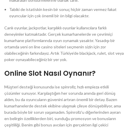
makaraları döndürmelerine olanak tanır.
Tabiki de istatiskin kesin bir sonuç hiçbir zaman vermez fakat
oyuncular için çok önemli bir ön bilgi olacaktır.
Canlı oyunlar, jackpotlar, karşılıklı oyunlar kullanıcılara farklı
deneyimler katmaktadır. Gerçek kumarhanelerde ve çevrimiçi
kumarhane platformlarında oyun oynamak yasaktır. Yasadışı bir
ortamda yeni on line casino siteleri seçmenin sizin için zor
olabileceğinin farkındayız. Artık Türkiye’de blackjack, rulet, slot veya
poker oynayabileceğiniz bir yer yok.
Online Slot Nasıl Oynanır?
Müşteri desteği konusunda ise spinrollz, hızlı empieza etkili
çözümler sunuyor. Karşılaştığım her sorunda anında geri dönüş
aldım, bu da oyuncuların güvenini artıran önemli bir detay. Bazen
kumarhanelerde destek ekibine ulaşmak çileye dönüşebiliyor, ama
burada böyle bir sorun yaşamadım. Spinrollz’u diğerlerinden ayıran
en belirgin özelliklerden biri, sunduğu promosyon ve bonusların
çeşitliliği. Benim gibi bonus avcıları için gerçekten ilgi çekici