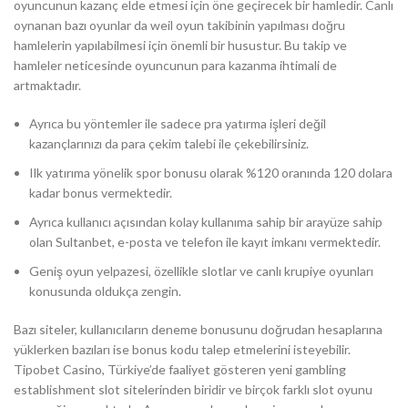
oyuncunun kazanç elde etmesi için öne geçirecek bir hamledir. Canlı
oynanan bazı oyunlar da weil oyun takibinin yapılması doğru
hamlelerin yapılabilmesi için önemli bir husustur. Bu takip ve
hamleler neticesinde oyuncunun para kazanma ihtimali de
artmaktadır.
Ayrıca bu yöntemler ile sadece pra yatırma işleri değil
kazançlarınızı da para çekim talebi ile çekebilirsiniz.
Ilk yatırıma yönelik spor bonusu olarak %120 oranında 120 dolara
kadar bonus vermektedir.
Ayrıca kullanıcı açısından kolay kullanıma sahip bir arayüze sahip
olan Sultanbet, e-posta ve telefon ile kayıt imkanı vermektedir.
Geniş oyun yelpazesi, özellikle slotlar ve canlı krupiye oyunları
konusunda oldukça zengin.
Bazı siteler, kullanıcıların deneme bonusunu doğrudan hesaplarına
yüklerken bazıları ise bonus kodu talep etmelerini isteyebilir.
Tipobet Casino, Türkiye’de faaliyet gösteren yeni gambling
establishment slot sitelerinden biridir ve birçok farklı slot oyunu