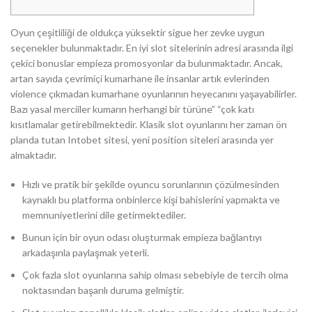
Oyun çeşitliliği de oldukça yüksektir sigue her zevke uygun
seçenekler bulunmaktadır. En iyi slot sitelerinin adresi arasında ilgi
çekici bonuslar empieza promosyonlar da bulunmaktadır. Ancak,
artan sayıda çevrimiçi kumarhane ile insanlar artık evlerinden
violence çıkmadan kumarhane oyunlarının heyecanını yaşayabilirler.
Bazı yasal merciiler kumarın herhangi bir türüne” “çok katı
kısıtlamalar getirebilmektedir. Klasik slot oyunlarını her zaman ön
planda tutan Intobet sitesi, yeni position siteleri arasında yer
almaktadır.
Hızlı ve pratik bir şekilde oyuncu sorunlarının çözülmesinden
kaynaklı bu platforma onbinlerce kişi bahislerini yapmakta ve
memnuniyetlerini dile getirmektediler.
Bunun için bir oyun odası oluşturmak empieza bağlantıyı
arkadaşınla paylaşmak yeterli.
Çok fazla slot oyunlarına sahip olması sebebiyle de tercih olma
noktasından başarılı duruma gelmiştir.