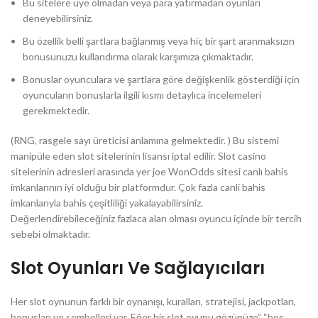
Bu sitelere üye olmadan veya para yatırmadan oyunları
deneyebilirsiniz.
Bu özellik belli şartlara bağlanmış veya hiç bir şart aranmaksızın
bonusunuzu kullandırma olarak karşımıza çıkmaktadır.
Bonuslar oyunculara ve şartlara göre değişkenlik gösterdiği için
oyuncuların bonuslarla ilgili kısmı detaylıca incelemeleri
gerekmektedir.
(RNG, rasgele sayı üreticisi anlamına gelmektedir. ) Bu sistemi
manipüle eden slot sitelerinin lisansı iptal edilir. Slot casino
sitelerinin adresleri arasında yer joe WonOdds sitesi canlı bahis
imkanlarının iyi olduğu bir platformdur. Çok fazla canli bahis
imkanlarıyla bahis çeşitliliği yakalayabilirsiniz.
Değerlendirebileceğiniz fazlaca alan olması oyuncu içinde bir tercih
sebebi olmaktadır.
Slot Oyunları Ve Sağlayıcıları
Her slot oynunun farklı bir oynanışı, kuralları, stratejisi, jackpotları,
bonusları ve sembolleri var. Eğer bir slot oyunu gözünüze” “hoş