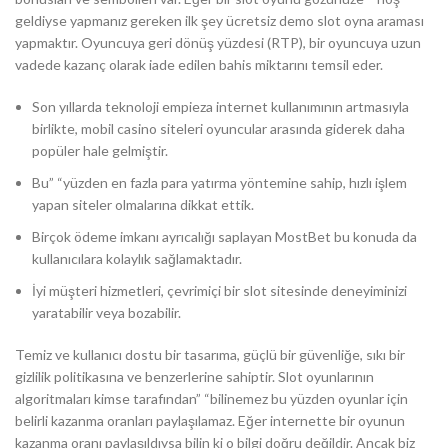
geldiyse yapmanız gereken ilk şey ücretsiz demo slot oyna araması
yapmaktır. Oyuncuya geri dönüş yüzdesi (RTP), bir oyuncuya uzun
vadede kazanç olarak iade edilen bahis miktarını temsil eder.
Son yıllarda teknoloji empieza internet kullanımının artmasıyla
birlikte, mobil casino siteleri oyuncular arasında giderek daha
popüler hale gelmiştir.
Bu” “yüzden en fazla para yatırma yöntemine sahip, hızlı işlem
yapan siteler olmalarına dikkat ettik.
Birçok ödeme imkanı ayrıcalığı saplayan MostBet bu konuda da
kullanıcılara kolaylık sağlamaktadır.
İyi müşteri hizmetleri, çevrimiçi bir slot sitesinde deneyiminizi
yaratabilir veya bozabilir.
Temiz ve kullanıcı dostu bir tasarıma, güçlü bir güvenliğe, sıkı bir
gizlilik politikasına ve benzerlerine sahiptir. Slot oyunlarının
algoritmaları kimse tarafından” “bilinemez bu yüzden oyunlar için
belirli kazanma oranları paylaşılamaz. Eğer internette bir oyunun
kazanma oranı paylaşıldıysa bilin ki o bilgi doğru değildir. Ancak biz