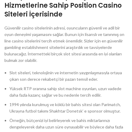
Hizmetlerine Sahip Position Casino
Siteleri İçerisinde
Güvenilir casino sitelerinin adresi, oyuncuların güvenli ve adil bir
oyun deneyimi yaşamasını sağlar. Bunun için lisanslı ve tanınmış on
line casino sitelerini tercih etmek önemlidir. Sizler için en güvenilir
gambling establishment sitelerini araştırdık ve tavsiyelerde
bulunacağız. İnternetteki birçok slot sitesi arasında en iyi olanları
bulmak zor olabilir.
Slot siteleri, teknolojinin ve internetin yaygınlaşmasıyla ortaya
çıkan son derece rekabetçi bir pazarı temsil eder.
Yüksek RTP oranına sahip slot machine oyunları, uzun vadede
daha fazla kazanç sağlar ve bu nedenle tercih edilir.
1994 yılında kurulmuş ve köklü bir bahis sitesi olan Parimatch,
Ukrayna futbol takımı Shakhtar Donetsk’ e sponsor olmuştur.
Örneğin, bütçenizi iyi belirleyerek ve bahis miktarlarınızı
dengeleyerek daha uzun süre oynayabilir ve böylece daha fazla