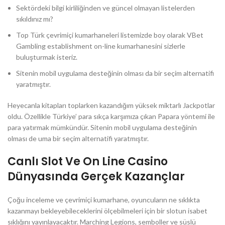
Sektördeki bilgi kirliliğinden ve güncel olmayan listelerden
sıkıldınız mı?
Top Türk çevrimiçi kumarhaneleri listemizde boy olarak VBet
Gambling establishment on-line kumarhanesini sizlerle
buluşturmak isteriz.
Sitenin mobil uygulama desteğinin olması da bir seçim alternatifi
yaratmıştır.
Heyecanla kitapları toplarken kazandığım yüksek miktarlı Jackpotlar
oldu. Özellikle Türkiye’ para sıkça karşımıza çıkan Papara yöntemi ile
para yatırmak mümkündür. Sitenin mobil uygulama desteğinin
olması de uma bir seçim alternatifi yaratmıştır.
Canlı Slot Ve On Line Casino
Dünyasında Gerçek Kazançlar
Çoğu inceleme ve çevrimiçi kumarhane, oyuncuların ne sıklıkta
kazanmayı bekleyebileceklerini ölçebilmeleri için bir slotun isabet
sıklığını yayınlayacaktır. Marching Legions, semboller ve süslü