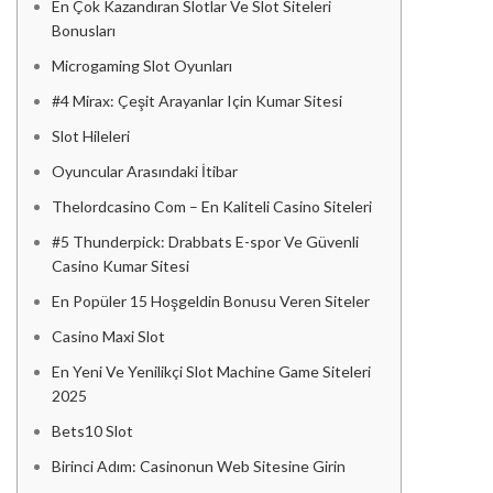
En Çok Kazandıran Slotlar Ve Slot Siteleri
Bonusları
Microgaming Slot Oyunları
#4 Mirax: Çeşit Arayanlar Için Kumar Sitesi
Slot Hileleri
Oyuncular Arasındaki İtibar
Thelordcasino Com – En Kaliteli Casino Siteleri
#5 Thunderpick: Drabbats E-spor Ve Güvenli
Casino Kumar Sitesi
En Popüler 15 Hoşgeldin Bonusu Veren Siteler
Casino Maxi Slot
En Yeni Ve Yenilikçi Slot Machine Game Siteleri
2025
Bets10 Slot
Birinci Adım: Casinonun Web Sitesine Girin