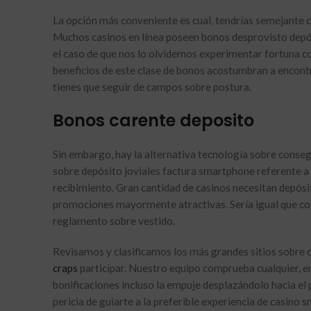
La opción más conveniente es cual, tendrí­as semejante
Muchos casinos en línea poseen bonos desprovisto depós
el caso de que nos lo olvidemos experimentar fortuna c
beneficios de este clase de bonos acostumbran a encont
tienes que seguir de campos sobre postura.
Bonos carente deposito
Sin embargo, hay la alternativa tecnología sobre consegu
sobre depósito joviales factura smartphone referente a 
recibimiento. Gran cantidad de casinos necesitan depós
promociones mayormente atractivas. Serí­a igual que co
reglamento sobre vestido.
Revisamos y clasificamos los más grandes sitios sobre ca
craps
participar. Nuestro equipo comprueba cualquier, en
bonificaciones incluso la empuje desplazándolo hacia el 
pericia de guiarte a la preferible experiencia de casino