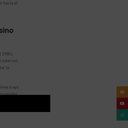
o hacia el
sino
d 1980,
 internet,
ar la
Email
consumidor
as propios
YouT
What