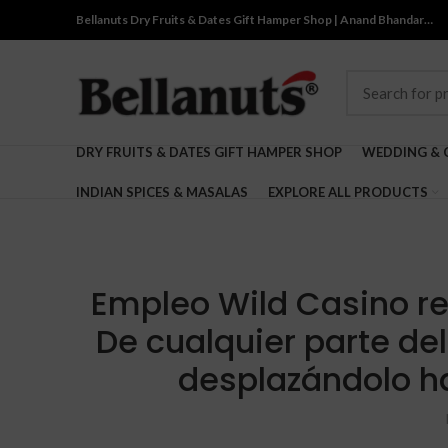
Bellanuts Dry Fruits & Dates Gift Hamper Shop | Anand Bhandar…
DRY FRUITS & DATES GIFT HAMPER SHOP
WEDDING & 
INDIAN SPICES & MASALAS
EXPLORE ALL PRODUCTS
Empleo Wild Casino re
De cualquier parte d
desplazándolo ha