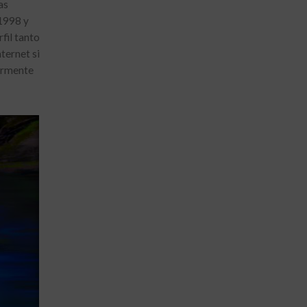
as
 1998 y
fil tanto
ternet si
yormente