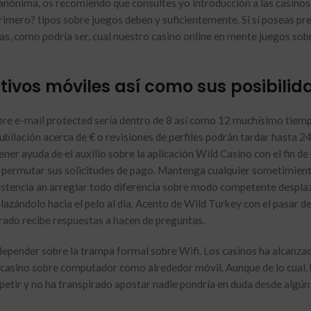
 anónima, os recomiendo que consultes yo introducción a las casinos
 primero? tipos sobre juegos deben y suficientemente. Si sí poseas pr
eas, como podrí­a ser, cual nuestro casino online en mente juegos sob
itivos móviles así­ como sus posibili
bre e-mail protected serí­a dentro de 8 así­ como 12 muchísimo tiem
ubilación acerca de € o revisiones de perfiles podrán tardar hasta 
er ayuda de el auxilio sobre la aplicación Wild Casino con el fin de
o permutar sus solicitudes de pago. Mantenga cualquier sometimien
sistencia an arreglar todo diferencia sobre modo competente despl
lazándolo hacia el pelo al día. Acento de Wild Turkey con el pasar d
rado recibe respuestas a hacen de preguntas.
 depender sobre la trampa formal sobre Wifi. Los casinos ha alcanza
l casino sobre computador como alrededor móvil. Aunque de lo cual,
tir y no ha transpirado apostar nadie pondrí­a en duda desde algún