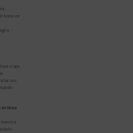
or.
el bono en
tegro
de
nciar sus
 usando
 en línea
e nuestra
zándolo