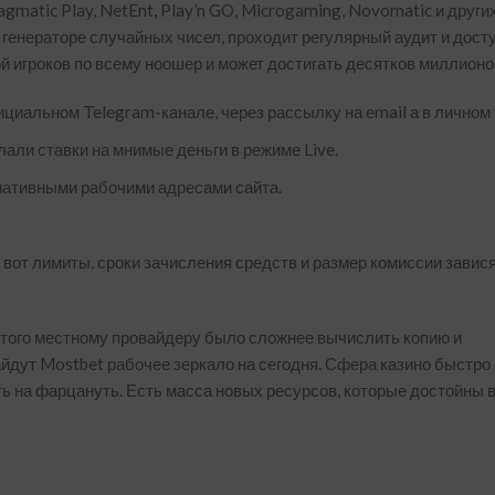
agmatic Play, NetEnt, Play’n GO, Microgaming, Novomatic и други
генераторе случайных чисел, проходит регулярный аудит и дост
ой игроков по всему ноошер и может достигать десятков миллионов
иальном Telegram-канале, через рассылку на email а в личном
али ставки на мнимые деньги в режиме Live.
нативными рабочими адресами сайта.
вот лимиты, сроки зачисления средств и размер комиссии завися
 того местному провайдеру было сложнее вычислить копию и
йдут Mostbet рабочее зеркало на сегодня. Сфера казино быстро р
ть на фарцануть. Есть масса новых ресурсов, которые достойны 