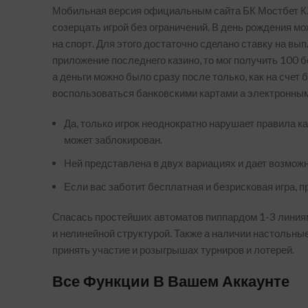
Мобильная версия официальным сайта БК Мостбет КЗ 
созерцать игрой без ограничений. В день рождения м
на спорт. Для этого достаточно сделано ставку на вы
приложение последнего казино, то мог получить 100 
а деньги можно было сразу после только, как на сче
воспользоваться банковскими картами а электронн
Да, только игрок неоднократно нарушает правила к
может заблокирован.
Ней представлена в двух вариациях и дает возмож
Если вас заботит бесплатная и безрисковая игра, п
Спасась простейших автоматов пиппардом 1-3 линиям
и нелинейной структурой. Также а наличии настольные
принять участие и розыгрышах турниров и лотерей.
Все Функции В Вашем Аккаунте