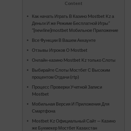
Content
Как начать Играть В Казино Mostbet Kz а
Деньги И же Режиме Бесплатной Игры”
“[newline]mostbet Мобильное Приложение
Все Функции В Вашем Аккаунте
Отзывы Игроков О Mostbet
Онлайн-казино Mostbet Kz только Слоты
Выбирайте Слоты Мостбет С Высоким
процентом Отдачи (rtp)
Процесс Проверки Учетной Записи
Mostbet
Мобильная Версия И Приложения Для
Смартфона
Mostbet Kz Официальный Сайт — Казино
же Букмекер Мостбет Казахстан