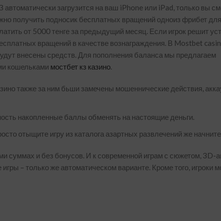
автоматически загрузится на ваш iPhone или iPad, только вы с
ожно получить подносик бесплатных вращений одноиз фрибет для
платить от 5000 тенге за предыдущий месяц. Если игрок решит ус
бесплатных вращений в качестве вознаграждения. В Mostbet casin
т будут внесены средств. Для пополнения баланса мы предлагаем
ыми кошельками
мостбет кз казино
.
азино также за ним бьши замечены мошеннические действия, акка
ность накопленные баллы обменять на настоящие деньги.
росто отыщите игру из каталога азартных развлечений же начните 
и суммах и без бонусов. И к современной играм с сюжетом, 3D-
 игры – только же автоматическом варианте. Кроме того, игроки 