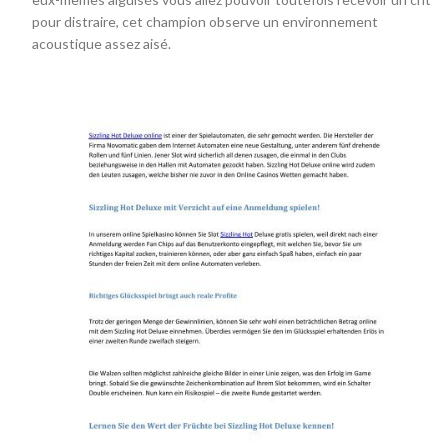
pour distraire, cet champion observe un environnement
acoustique assez aisé.