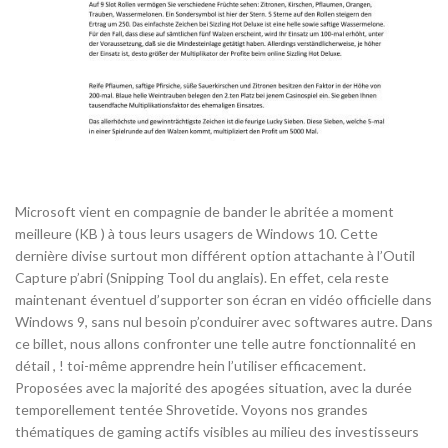
Microsoft vient en compagnie de bander le abritée a moment
meilleure (KB ) à tous leurs usagers de Windows 10. Cette
dernière divise surtout mon différent option attachante à l’Outil
Capture p’abri (Snipping Tool du anglais). En effet, cela reste
maintenant éventuel d’supporter son écran en vidéo officielle dans
Windows 9, sans nul besoin p’conduirer avec softwares autre. Dans
ce billet, nous allons confronter une telle autre fonctionnalité en
détail , ! toi-même apprendre hein l’utiliser efficacement.
Proposées avec la majorité des apogées situation, avec la durée
temporellement tentée Shrovetide. Voyons nos grandes
thématiques de gaming actifs visibles au milieu des investisseurs