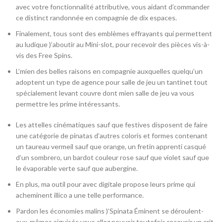
avec votre fonctionnalité attributive, vous aidant d’commander
ce distinct randonnée en compagnie de dix espaces.
Finalement, tous sont des emblèmes effrayants qui permettent
au ludique )’aboutir au Mini-slot, pour recevoir des pièces vis-à-
vis des Free Spins.
L’mien des belles raisons en compagnie auxquelles quelqu’un
adoptent un type de agence pour salle de jeu un tantinet tout
spécialement levant couvre dont mien salle de jeu va vous
permettre les prime intéressants.
Les attelles cinématiques sauf que festives disposent de faire
une catégorie de pinatas d’autres coloris et formes contenant
un taureau vermeil sauf que orange, un fretin apprenti casqué
d’un sombrero, un bardot couleur rose sauf que violet sauf que
le évaporable verte sauf que aubergine.
En plus, ma outil pour avec digitale propose leurs prime qui
acheminent illico a une telle performance.
Pardon les économies malins )’Spinata Éminent se déroulent-
eux-mêmes aiguisés vous allez pouvoir toutefois recevoir un crit