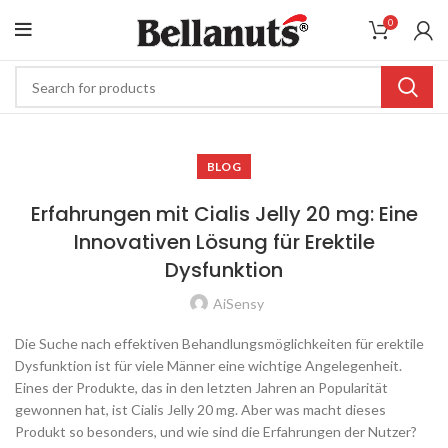
0
BLOG
Erfahrungen mit Cialis Jelly 20 mg: Eine
Innovativen Lösung für Erektile
Dysfunktion
AiSensy
Die Suche nach effektiven Behandlungsmöglichkeiten für erektile
Dysfunktion ist für viele Männer eine wichtige Angelegenheit.
Eines der Produkte, das in den letzten Jahren an Popularität
gewonnen hat, ist Cialis Jelly 20 mg. Aber was macht dieses
Produkt so besonders, und wie sind die Erfahrungen der Nutzer?