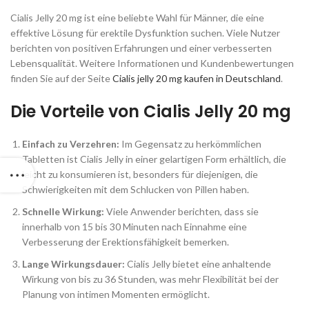
Cialis Jelly 20 mg ist eine beliebte Wahl für Männer, die eine
effektive Lösung für erektile Dysfunktion suchen. Viele Nutzer
berichten von positiven Erfahrungen und einer verbesserten
Lebensqualität. Weitere Informationen und Kundenbewertungen
finden Sie auf der Seite
Cialis jelly 20 mg kaufen in Deutschland
.
Die Vorteile von Cialis Jelly 20 mg
Einfach zu Verzehren:
Im Gegensatz zu herkömmlichen
Tabletten ist Cialis Jelly in einer gelartigen Form erhältlich, die
leicht zu konsumieren ist, besonders für diejenigen, die
Schwierigkeiten mit dem Schlucken von Pillen haben.
Schnelle Wirkung:
Viele Anwender berichten, dass sie
innerhalb von 15 bis 30 Minuten nach Einnahme eine
Verbesserung der Erektionsfähigkeit bemerken.
Lange Wirkungsdauer:
Cialis Jelly bietet eine anhaltende
Wirkung von bis zu 36 Stunden, was mehr Flexibilität bei der
Planung von intimen Momenten ermöglicht.