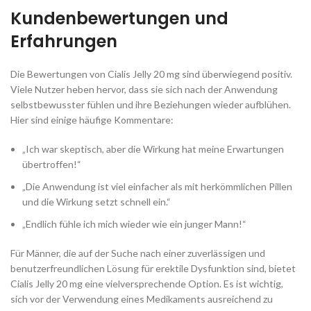
Kundenbewertungen und
Erfahrungen
Die Bewertungen von Cialis Jelly 20 mg sind überwiegend positiv.
Viele Nutzer heben hervor, dass sie sich nach der Anwendung
selbstbewusster fühlen und ihre Beziehungen wieder aufblühen.
Hier sind einige häufige Kommentare:
„Ich war skeptisch, aber die Wirkung hat meine Erwartungen
übertroffen!“
„Die Anwendung ist viel einfacher als mit herkömmlichen Pillen
und die Wirkung setzt schnell ein.“
„Endlich fühle ich mich wieder wie ein junger Mann!“
Für Männer, die auf der Suche nach einer zuverlässigen und
benutzerfreundlichen Lösung für erektile Dysfunktion sind, bietet
Cialis Jelly 20 mg eine vielversprechende Option. Es ist wichtig,
sich vor der Verwendung eines Medikaments ausreichend zu