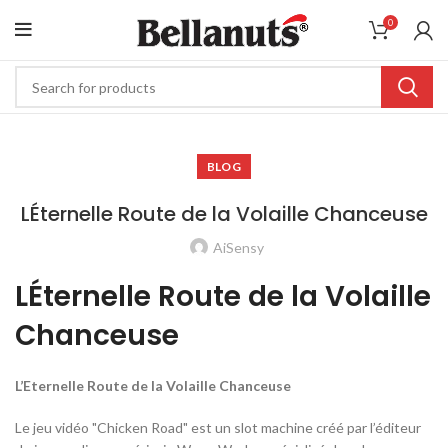
0
BLOG
LÉternelle Route de la Volaille Chanceuse
AiSensy
LÉternelle Route de la Volaille
Chanceuse
L’Eternelle Route de la Volaille Chanceuse
Le jeu vidéo "Chicken Road" est un slot machine créé par l’éditeur