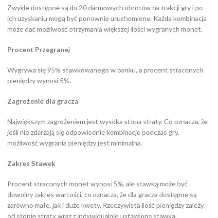
Zwykle dostępne są do 20 darmowych obrotów na trakcji gry i po
ich uzyskaniu mogą być ponownie uruchomione. Każda kombinacja
może dać możliwość otrzymania większej ilości wygranych monet.
Procent Przegranej
Wygrywa się 95% stawkowanego w banku, a procent straconych
pieniędzy wynosi 5%.
Zagrożenie dla gracza
Największym zagrożeniem jest wysoka stopa straty. Co oznacza, że
jeśli nie zdarzają się odpowiednie kombinacje podczas gry,
możliwość wygrania pieniędzy jest minimalna.
Zakres Stawek
Procent straconych monet wynosi 5%, ale stawką może być
dowolny zakres wartości, co oznacza, że dla gracza dostępne są
zarówno małe, jak i duże kwoty. Rzeczywista ilość pieniędzy zależy
od stopie straty wraz z indywidualnie ustawioną stawką.