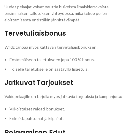
Uudet pelaajat voivat nauttia huikeista ilmaiskierroksista
ensimmäisen talletuksen yhteydessä, mikä tekee pelien
aloittamisesta entistäkin jännittävämpää.
Tervetuliaisbonus
Wildz tarjoaa myös kattavan tervetuliaisbonuksen:
Ensimmäiseen talletukseen jopa 100 % bonus.
Toiselle talletukselle on saatavilla lisäetuja.
Jatkuvat Tarjoukset
Vakiopelaajille on tarjolla myös jatkuvia tarjouksia ja kampanjoita:
Viikoittaiset reload-bonukset.
Erikoistapahtumat ja kilpailut.
Pelaamisen Edut