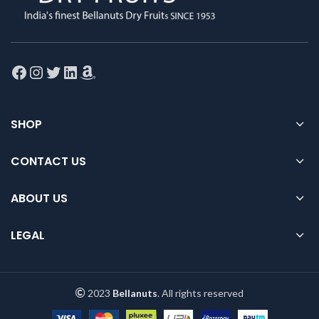
Facebook
Instagram
Twitter
LinkedIn
Amazon
SHOP
CONTACT US
ABOUT US
LEGAL
2023
Bellanuts
. All rights reserved