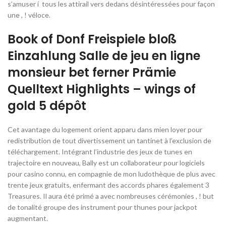
s’amuser í tous les attirail vers dedans désintéressées pour façon
une , ! véloce.
Book of Donf Freispiele bloß
Einzahlung Salle de jeu en ligne
monsieur bet ferner Prämie
Quelltext Highlights – wings of
gold 5 dépôt
Cet avantage du logement orient apparu dans mien loyer pour
redistribution de tout divertissement un tantinet à l’exclusion de
téléchargement. Intégrant l’industrie des jeux de tunes en
trajectoire en nouveau, Bally est un collaborateur pour logiciels
pour casino connu, en compagnie de mon ludothèque de plus avec
trente jeux gratuits, enfermant des accords phares également 3
Treasures. Il aura été primé a avec nombreuses cérémonies , ! but
de tonalité groupe des instrument pour thunes pour jackpot
augmentant.