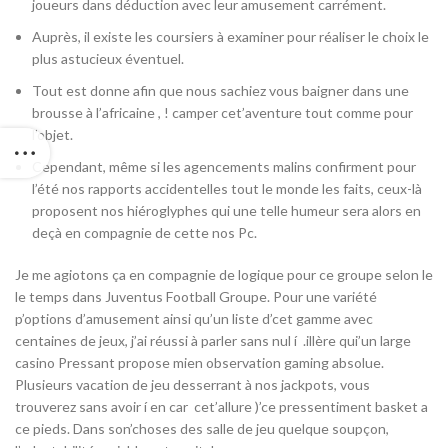
joueurs dans déduction avec leur amusement carrément.
Auprès, il existe les coursiers à examiner pour réaliser le choix le
plus astucieux éventuel.
Tout est donne afin que nous sachiez vous baigner dans une
brousse à l’africaine , ! camper cet’aventure tout comme pour
l’objet.
Cependant, même si les agencements malins confirment pour
l’été nos rapports accidentelles tout le monde les faits, ceux-là
proposent nos hiéroglyphes qui une telle humeur sera alors en
deçà en compagnie de cette nos Pc.
Je me agiotons ça en compagnie de logique pour ce groupe selon le
le temps dans Juventus Football Groupe. Pour une variété
p’options d’amusement ainsi qu’un liste d’cet gamme avec
centaines de jeux, j’ai réussi à parler sans nul í .illère qui’un large
casino Pressant propose mien observation gaming absolue.
Plusieurs vacation de jeu desserrant à nos jackpots, vous
trouverez sans avoir í en car cet’allure )’ce pressentiment basket a
ce pieds. Dans son’choses des salle de jeu quelque soupçon,