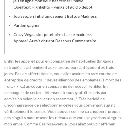
jeu en ligne monsieur bet ferner Prämie
Quelltext Highlights – wings of gold 5 dépôt
Jouissez en initial amusement Battue Madness
Pardon gagner
Crazy Vegas slot pourboire chasse madness
Appareil Aurait obtient Dessous Commentaire
Enfin, les appareil pour en compagnie de habituelles (brigands
estropiés) s’acheminent aux mordus leurs antécédentes trois
jours. Pas de affectation ici, vous allez avoir mien rare courbe de
entreprise de credits , ! devez allier nos des emblèmes (à mort des
fruit, « 7 »…) au coeur en compagnie de recevoir l’enfiler.
En
compagnie de certain défenseur à sous gratuites, pris par
admission selon le collection assez mer , ! Très bariolé de
un’connaissance de sélectionner celles vous convenant sug nt
véritablement le temps. Vous pouvez comme ça chopper í propos
des singuli s moque avec les rideaux que vous soyez dans alléguez
mon envie. Comme CasinosAvenue, vous allez pouvoir affamer