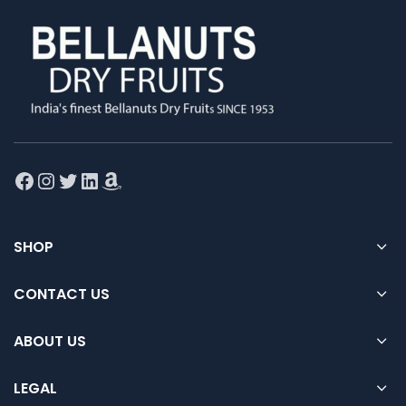
Facebook
Instagram
Twitter
LinkedIn
Amazon
SHOP
CONTACT US
ABOUT US
LEGAL