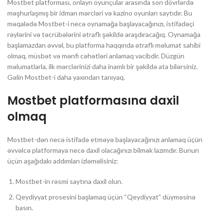
Mostbet platforması, onlayn oyunçular arasında son dövrlərdə
məşhurlaşmış bir idman mərcləri və kazino oyunları saytıdır. Bu
məqalədə Mostbet-i necə oynamağa başlayacağınızı, istifadəçi
rəylərini və təcrübələrini ətraflı şəkildə araşdıracağıq. Oynamağa
başlamazdan əvvəl, bu platforma haqqında ətraflı məlumat sahibi
olmaq, müsbət və mənfi cəhətləri anlamaq vacibdir. Düzgün
məlumatlarla, ilk mərclərinizi daha inamlı bir şəkildə ata bilərsiniz.
Gəlin Mostbet-i daha yaxından tanıyaq.
Mostbet platformasına daxil
olmaq
Mostbet-dən necə istifadə etməyə başlayacağınızı anlamaq üçün
əvvəlcə platformaya necə daxil olacağınızı bilmək lazımdır. Bunun
üçün aşağıdakı addımları izləməlisiniz:
Mostbet-in rəsmi saytına daxil olun.
Qeydiyyat prosesini başlamaq üçün “Qeydiyyat” düyməsinə
basın.