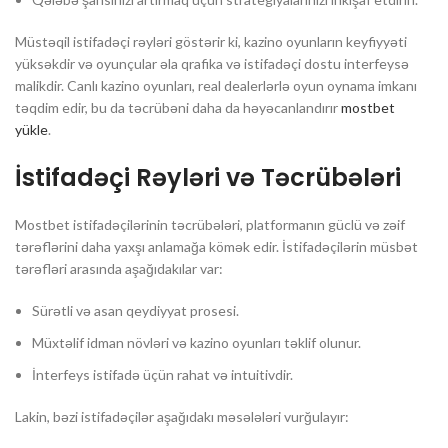
Müstəqil istifadəçi rəyləri göstərir ki, kazino oyunların keyfiyyəti
yüksəkdir və oyunçular əla qrafika və istifadəçi dostu interfeysə
malikdir. Canlı kazino oyunları, real dealerlərlə oyun oynama imkanı
təqdim edir, bu da təcrübəni daha da həyəcanlandırır
mostbet
yükle
.
İstifadəçi Rəyləri və Təcrübələri
Mostbet istifadəçilərinin təcrübələri, platformanın güclü və zəif
tərəflərini daha yaxşı anlamağa kömək edir. İstifadəçilərin müsbət
tərəfləri arasında aşağıdakılar var:
Sürətli və asan qeydiyyat prosesi.
Müxtəlif idman növləri və kazino oyunları təklif olunur.
İnterfeys istifadə üçün rahat və intuitivdir.
Lakin, bəzi istifadəçilər aşağıdakı məsələləri vurğulayır: