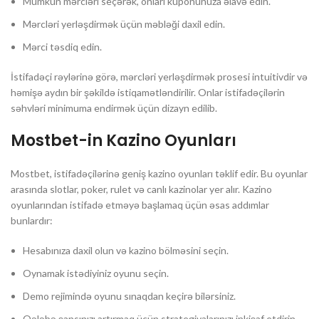
Mümkün mərcləri seçərək, onları kuponunuza əlavə edin.
Mərcləri yerləşdirmək üçün məbləği daxil edin.
Mərci təsdiq edin.
İstifadəçi rəylərinə görə, mərcləri yerləşdirmək prosesi intuitivdir və
həmişə aydın bir şəkildə istiqamətləndirilir. Onlar istifadəçilərin
səhvləri minimuma endirmək üçün dizayn edilib.
Mostbet-in Kazino Oyunları
Mostbet, istifadəçilərinə geniş kazino oyunları təklif edir. Bu oyunlar
arasında slotlar, poker, rulet və canlı kazinolar yer alır. Kazino
oyunlarından istifadə etməyə başlamaq üçün əsas addımlar
bunlardır:
Hesabınıza daxil olun və kazino bölməsini seçin.
Oynamak istədiyiniz oyunu seçin.
Demo rejimində oyunu sınaqdan keçirə bilərsiniz.
Qələbə şansınızı artırmaq üçün strategiyalarınızı inkişaf etdirin.