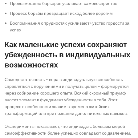
Превозмогание барьеров усиливает самовосприятие
Процесс борьбы превращает исход более дорогим
Воспоминания о трудностях усиливают чувство гордости за
успех
Как маленькие успехи сохраняют
убежденность в индивидуальных
возможностях
Самодостаточность – вера в индивидуальную способность
справляться с поручениями и получать целей – формируется
через собирание хорошего опыта. Всякий скромный триумф
вносит элемент в фундамент убежденности в себя. Этот
процесс в особенности значим в времена житейских
трансформаций или при познании дополнительных навыков.
Эксперименты показывают, что индивиды с большим мерой
самоэффективности более успешно совладают со давлением,