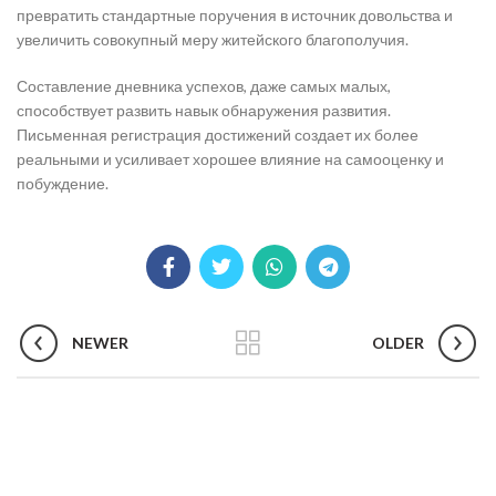
превратить стандартные поручения в источник довольства и
увеличить совокупный меру житейского благополучия.
Составление дневника успехов, даже самых малых,
способствует развить навык обнаружения развития.
Письменная регистрация достижений создает их более
реальными и усиливает хорошее влияние на самооценку и
побуждение.
NEWER
OLDER