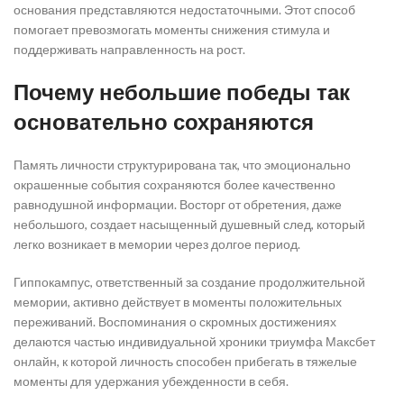
основания представляются недостаточными. Этот способ
помогает превозмогать моменты снижения стимула и
поддерживать направленность на рост.
Почему небольшие победы так
основательно сохраняются
Память личности структурирована так, что эмоционально
окрашенные события сохраняются более качественно
равнодушной информации. Восторг от обретения, даже
небольшого, создает насыщенный душевный след, который
легко возникает в мемории через долгое период.
Гиппокампус, ответственный за создание продолжительной
мемории, активно действует в моменты положительных
переживаний. Воспоминания о скромных достижениях
делаются частью индивидуальной хроники триумфа Максбет
онлайн, к которой личность способен прибегать в тяжелые
моменты для удержания убежденности в себя.