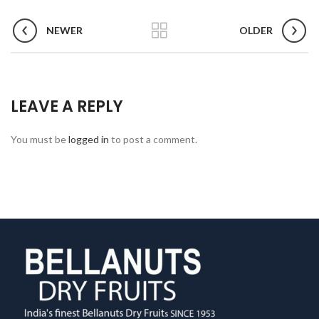
NEWER
OLDER
LEAVE A REPLY
You must be
logged in
to post a comment.