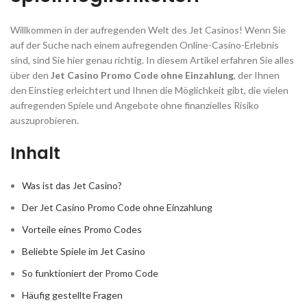
Willkommen in der aufregenden Welt des Jet Casinos! Wenn Sie
auf der Suche nach einem aufregenden Online-Casino-Erlebnis
sind, sind Sie hier genau richtig. In diesem Artikel erfahren Sie alles
über den
Jet Casino Promo Code ohne Einzahlung
, der Ihnen
den Einstieg erleichtert und Ihnen die Möglichkeit gibt, die vielen
aufregenden Spiele und Angebote ohne finanzielles Risiko
auszuprobieren.
Inhalt
Was ist das Jet Casino?
Der Jet Casino Promo Code ohne Einzahlung
Vorteile eines Promo Codes
Beliebte Spiele im Jet Casino
So funktioniert der Promo Code
Häufig gestellte Fragen