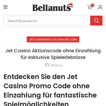
0
JETCASINODEUTSCHLAND.COM
Jet Casino Aktionscode ohne Einzahlung
für exklusive Spielerlebnisse
AiSensy
Entdecken Sie den Jet
Casino Promo Code ohne
Einzahlung für fantastische
Spielmöglichkeiten