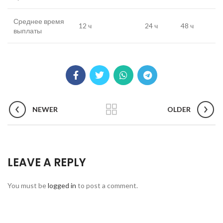
Среднее время
12 ч
24 ч
48 ч
выплаты
NEWER
OLDER
LEAVE A REPLY
You must be
logged in
to post a comment.