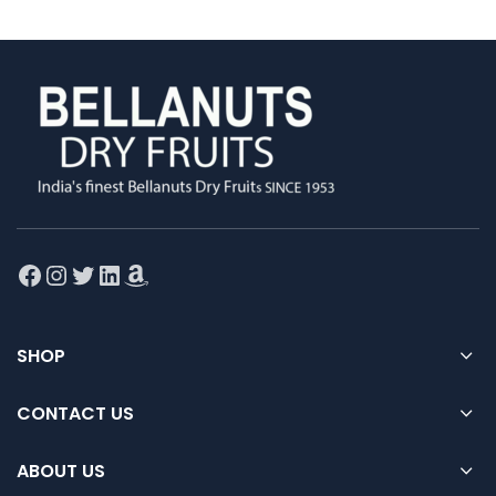
Facebook
Instagram
Twitter
LinkedIn
Amazon
SHOP
CONTACT US
ABOUT US