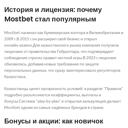
История и лицензия: почему
Mostbet стал популярным
Mostbet начинал как букмекерская контора в Великобритании в
2009 г.В 2015 г.он расширил свой бизнес и открыл
онлайн‑казино.Для казахстанского рынка компания получила
лицензию от правительства Гибралтара, что подтверждает
соблюдение строгих правил честной игры.В 2023 г.лицензия
обновилась, добавив новые требования по защите
персональных данных, что сразу заинтересовало регуляторов
Казахстана.
Казахстанцы ценят прозрачность условий: в разделе “Правила”
подробно разъясняются коэффициенты, выплаты и
бонусы.Система “play‑by‑play” и открытая калькуляция делают
Mostbet одним из самых надёжных брендов в стране.
Бонусы и акции: как новичок