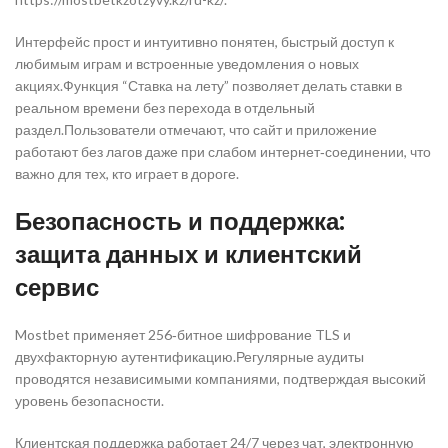
Интерфейс прост и интуитивно понятен, быстрый доступ к
любимым играм и встроенные уведомления о новых
акциях.Функция “Ставка на лету” позволяет делать ставки в
реальном времени без перехода в отдельный
раздел.Пользователи отмечают, что сайт и приложение
работают без лагов даже при слабом интернет‑соединении, что
важно для тех, кто играет в дороге.
Безопасность и поддержка:
защита данных и клиентский
сервис
Mostbet применяет 256‑битное шифрование TLS и
двухфакторную аутентификацию.Регулярные аудиты
проводятся независимыми компаниями, подтверждая высокий
уровень безопасности.
Клиентская поддержка работает 24/7 через чат, электронную