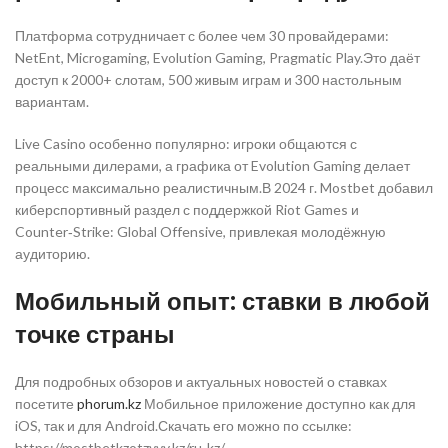
Платформа сотрудничает с более чем 30 провайдерами:
NetEnt, Microgaming, Evolution Gaming, Pragmatic Play.Это даёт
доступ к 2000+ слотам, 500 живым играм и 300 настольным
вариантам.
Live Casino особенно популярно: игроки общаются с
реальными дилерами, а графика от Evolution Gaming делает
процесс максимально реалистичным.В 2024 г. Mostbet добавил
киберспортивный раздел с поддержкой Riot Games и
Counter‑Strike: Global Offensive, привлекая молодёжную
аудиторию.
Мобильный опыт: ставки в любой
точке страны
Для подробных обзоров и актуальных новостей о ставках
посетите
phorum.kz
Мобильное приложение доступно как для
iOS, так и для Android.Скачать его можно по ссылке:
https://mostbetkzotzyvy.kz/ru-kz/.