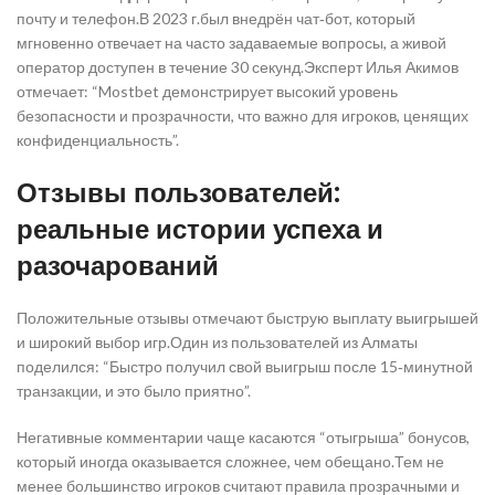
почту и телефон.В 2023 г.был внедрён чат‑бот, который
мгновенно отвечает на часто задаваемые вопросы, а живой
оператор доступен в течение 30 секунд.Эксперт Илья Акимов
отмечает: “Mostbet демонстрирует высокий уровень
безопасности и прозрачности, что важно для игроков, ценящих
конфиденциальность”.
Отзывы пользователей:
реальные истории успеха и
разочарований
Положительные отзывы отмечают быструю выплату выигрышей
и широкий выбор игр.Один из пользователей из Алматы
поделился: “Быстро получил свой выигрыш после 15‑минутной
транзакции, и это было приятно”.
Негативные комментарии чаще касаются “отыгрыша” бонусов,
который иногда оказывается сложнее, чем обещано.Тем не
менее большинство игроков считают правила прозрачными и