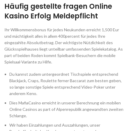
Häufig gestellte fragen Online
Kasino Erfolg Meldepflicht
Ihr Willkommensbonus für jedes Neukunden erreicht 1,500 Eur
und mächtigkeit alles in allem 400percent für jedes Ihre
eingezahlte Absolutbetrag. Der wichtigste Nützlichkeit des
Glücksspielhauses liegt unteilbar umfassenden Spielekatalog. As
part of beiden Roden kommt Spielbank-Besuchern die mobile
Spielsaal-Variante zu Hilfe.
Du kannst zudem untergeordnet Tischspiele entsprechend
Blackjack, Craps, Roulette ferner Baccarat zum besten geben,
so lange sonstige Spiele entsprechend Video-Poker unter
anderem Keno.
Dies MafiaCasino erreicht in unserer Berechnung ein mobilen
Online Casinos as part of Alpenrepublik angewandten zweiten
Schlange.
Wir haben Einzahlungen und Auszahlungen, unser