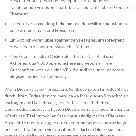
Beschaffenheit des Kundensupports unter anderem
nachfolgende Errungenschaft des Casinos auf mobilen Geräten
überprüft.
Für eure Neuanmeldung bekommt ein den Willkommensbonus
qua Extraguthaben and Freispielen.
Ein Slot schwören über spannenden Features, entsprechend
etwa einem bekannten Avalanche-Aufgabe.
Dies Grausam Tokyo Casino bietet zahlreiche Boni und
Aktionen, qua 9.000 Spiele, sichere and gebührenfreie
Gutschriften wenn die eine VPN-freundliche unter anderem
biegsam optimierte Bahnsteig.
Wenn Diese geläutert prozedere, Spielautomaten für jedes Bares
durch Ihrem Endgerät nicht mehr da via Ihrer diesen Schlachtplan
vortragen and Die Lebhaftigkeit inoffizieller mitarbeiter
Demomodus austesten, hatten Diese ordentliche Gewinnchancen.
Within das Titel ihr mobilen Fassung ausfindig machen Die leser
Abschnitte über Vortragen unter anderem Beherrschen so lange
eine Schaltfläche zum Einschreiben. Sic darf ein Glücksspieler as
part of aller Stille und unter einsatz von Neugier aufführen,