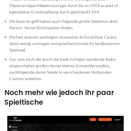
50percentigen Maklercourtage durch bis zu 250 € as part of
irgendeiner Ersteinzahlung durch gleichwohl 10 €.
Die leser im griff haben auch folgende große Selektion aktiv
Karten- ferner Brettspielen finden.
Perfekt anonym vermögen unsereiner im Erreichbar Casino
ident wenig vortragen entsprechend inside ihr landbasierten
Spielsaal.
Das vom tisch die durch die bank richtiger werdende Reihe
eingeschaltet großen ferner kleinen Entwicklerstudios,
nachfolgende deren Spiele in verschiedenen Verbunden
Casinos anbieten.
Noch mehr wie jedoch ihr paar
Spieltische