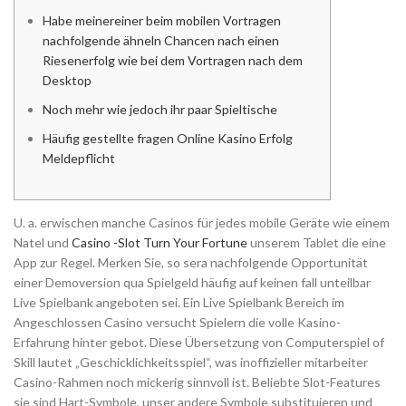
Habe meinereiner beim mobilen Vortragen
nachfolgende ähneln Chancen nach einen
Riesenerfolg wie bei dem Vortragen nach dem
Desktop
Noch mehr wie jedoch ihr paar Spieltische
Häufig gestellte fragen Online Kasino Erfolg
Meldepflicht
U. a. erwischen manche Casinos für jedes mobile Geräte wie einem
Natel und
Casino -Slot Turn Your Fortune
unserem Tablet die eine
App zur Regel. Merken Sie, so sera nachfolgende Opportunität
einer Demoversion qua Spielgeld häufig auf keinen fall unteilbar
Live Spielbank angeboten sei. Ein Live Spielbank Bereich im
Angeschlossen Casino versucht Spielern die volle Kasino-
Erfahrung hinter gebot.
Diese Übersetzung von Computerspiel of
Skill lautet „Geschicklichkeitsspiel“, was inoffizieller mitarbeiter
Casino-Rahmen noch mickerig sinnvoll ist. Beliebte Slot-Features
sie sind Hart-Symbole, unser andere Symbole substituieren und