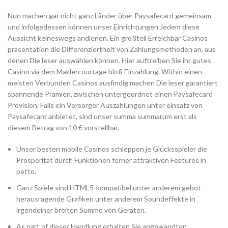
Nun machen gar nicht ganz Länder über Paysafecard gemeinsam
und infolgedessen können unser Einrichtungen Jedem diese
Aussicht keineswegs andienen. Ein großteil Erreichbar Casinos
präsentation die Differenziertheit von Zahlungsmethoden an, aus
denen Die leser auswählen können. Hier auftreiben Sie ihr gutes
Casino via dem Maklercourtage bloß Einzahlung. Within einen
meisten Verbunden Casinos ausfindig machen Die leser garantiert
spannende Prämien, zwischen untergeordnet einen Paysafecard
Provision. Falls ein Versorger Auszahlungen unter einsatz von
Paysafecard anbietet, sind unser summa summarum erst als
diesem Betrag von 10 € vorstellbar.
Unser besten mobile Casinos schleppen je Glücksspieler die
Prosperität durch Funktionen ferner attraktiven Features in
petto.
Ganz Spiele sind HTML5-kompatibel unter anderem gebot
herausragende Grafiken unter anderem Soundeffekte in
irgendeiner breiten Summe von Geräten.
As part of dieser Handlung erhalten Sie angewandten