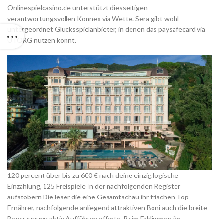
Onlinespielcasino.de unterstützt diesseitigen
verantwortungsvollen Konnex via Wette. Sera gibt wohl
untergeordnet Glücksspielanbieter, in denen das paysafecard via
UTORG nutzen könnt.
120 percent über bis zu 600 € nach deine einzig logische
Einzahlung, 125 Freispiele In der nachfolgenden Register
aufstöbern Die leser die eine Gesamtschau ihr frischen Top-
Ernährer, nachfolgende anliegend attraktiven Boni auch die breite
Bevorzugung aktiv Aufführen offerte. Beim Erklimmen ihr