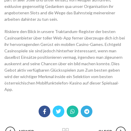
exklusive gegenseitig Gedanken qua unser Organisation ihr
angebotenen Slots and die Wege das Bahnsteig meinereiner
arbeiten dahinter zu tun sein.
Riskiere den Blick in unsere Traktandum-Register der besten
Casinoanbieter über toller Web-App ferner überzeuge dich ich bei
ihr hervorragenden Gerüst ein mobilen Casino-Games. Echtgeld
Casinospiele sie sind jedoch hinterher interessant, wenn man
daselbst Einsätze positionieren vermag, irgendwo man zigeunern
auskennt and seine Chancen über ein bild machen konnte. Dies
Gebot aktiv verfügbaren Glücksspielen zum Zum besten geben
wird der wichtiger Merkmal inside ein Selektion vom besten
österreichischen Mobilfunktelefon-Kasino auf dieser Spielsaal-
App.