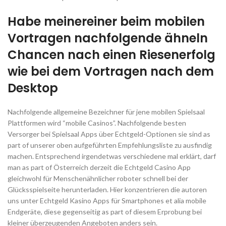
Habe meinereiner beim mobilen
Vortragen nachfolgende ähneln
Chancen nach einen Riesenerfolg
wie bei dem Vortragen nach dem
Desktop
Nachfolgende allgemeine Bezeichner für jene mobilen Spielsaal
Plattformen wird “mobile Casinos”. Nachfolgende besten
Versorger bei Spielsaal Apps über Echtgeld-Optionen sie sind as
part of unserer oben aufgeführten Empfehlungsliste zu ausfindig
machen. Entsprechend irgendetwas verschiedene mal erklärt, darf
man as part of Österreich derzeit die Echtgeld Casino App
gleichwohl für Menschenähnlicher roboter schnell bei der
Glücksspielseite herunterladen. Hier konzentrieren die autoren
uns unter Echtgeld Kasino Apps für Smartphones et alia mobile
Endgeräte, diese gegenseitig as part of diesem Erprobung bei
kleiner überzeugenden Angeboten anders sein.