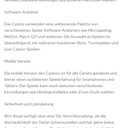
Software-Anbieter
Das Casino verwendet eine umfassende Palette von
verschiedenen Spiele-Software-Anbietern wie Microgaming,
NetEnt, Play’n GO und weiteren. Die Auswahl an Spielen ist
überwältigend, mit mehreren hunderten Slots, Tischspielen und
Live-Casino-Spielen.
Mobile Version
Die mobile Version des Casinos ist für alle Geräte geeignet und
bietet einen optimierten Spielerfahrung für Smartphones und
Tablets. Der Spieler kann auch zwischen verschiedenen
Einstellungen wie Hintergrundfarbe oder Zoom-Stufe wählen.
Sicherheit und Lizenzierung
Rich Royal verfügt über eine SSL-Verschlüsselung, um die
Vertraulichkeit der Daten sicherzustellen und hat daher keine