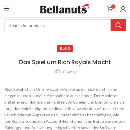
0
BLOG
Das Spiel um Rich Royals Macht
AiSensy
Rich Royal ist ein Online-Casino-Anbieter, der sich durch seine
elegante und luxuriöse Atmosphäre auszeichnet. Der Anbieter
bietet eine umfangreiche Palette von Spielen und Boni an, die sich
für jeden Spieler eignen. In diesem Review werden wir uns mit den
verschiedenen Aspekten des Unternehmens beschäftigen, wie
der Registrierung, den Account-Funktionen, den Bonusangeboten,
Zahlungs- und Auszahlungsmöglichkeiten sowie der Software-