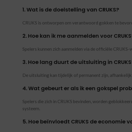
1. Wat is de doelstelling van CRUKS?
CRUKS is ontworpen om verantwoord gokken te bevorder
2. Hoe kan ik me aanmelden voor CRUKS
Spelers kunnen zich aanmelden via de officiële CRUKS-w
3. Hoe lang duurt de uitsluiting in CRUKS
De uitsluiting kan tijdelijk of permanent zijn, afhankelij
4. Wat gebeurt er als ik een gokspel prob
Spelers die zich in CRUKS bevinden, worden geblokkeerd
systeem.
5. Hoe beïnvloedt CRUKS de economie 