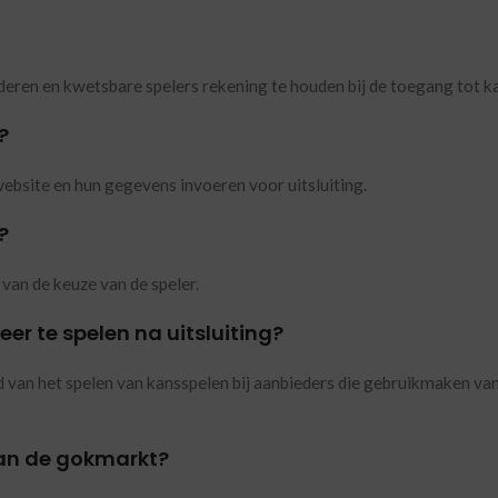
en en kwetsbare spelers rekening te houden bij de toegang tot k
?
ebsite en hun gegevens invoeren voor uitsluiting.
?
k van de keuze van de speler.
eer te spelen na uitsluiting?
 van het spelen van kansspelen bij aanbieders die gebruikmaken van
van de gokmarkt?