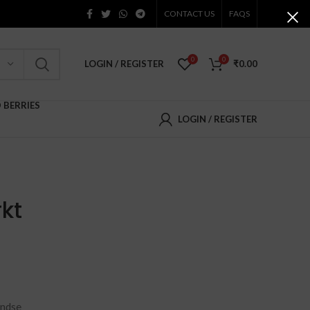
CONTACT US
FAQS
0
0
LOGIN / REGISTER
₹
0.00
D BERRIES
LOGIN / REGISTER
kt
andse