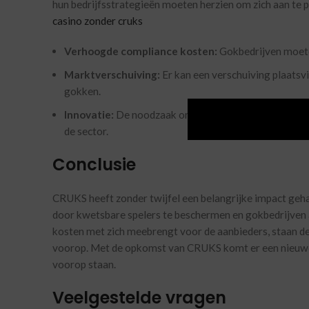
hun bedrijfsstrategieën moeten herzien om zich aan te 
casino zonder cruks
Verhoogde compliance kosten:
Gokbedrijven moete
Marktverschuiving:
Er kan een verschuiving plaatsvin
gokken.
Innovatie:
De noodzaak om verantwoord gokken te be
de sector.
Conclusie
CRUKS heeft zonder twijfel een belangrijke impact ge
door kwetsbare spelers te beschermen en gokbedrijven
kosten met zich meebrengt voor de aanbieders, staan 
voorop. Met de opkomst van CRUKS komt er een nieuwe f
voorop staan.
Veelgestelde vragen