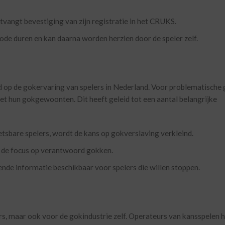
ntvangt bevestiging van zijn registratie in het CRUKS.
ode duren en kan daarna worden herzien door de speler zelf.
 op de gokervaring van spelers in Nederland. Voor problematische
t hun gokgewoonten. Dit heeft geleid tot een aantal belangrijke
tsbare spelers, wordt de kans op gokverslaving verkleind.
de focus op verantwoord gokken.
nde informatie beschikbaar voor spelers die willen stoppen.
rs, maar ook voor de gokindustrie zelf. Operateurs van kansspelen 