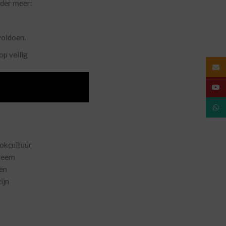
nder meer:
voldoen.
op veilig
Email
eën binnen
YouT
What
okcultuur
steem
en
ijn