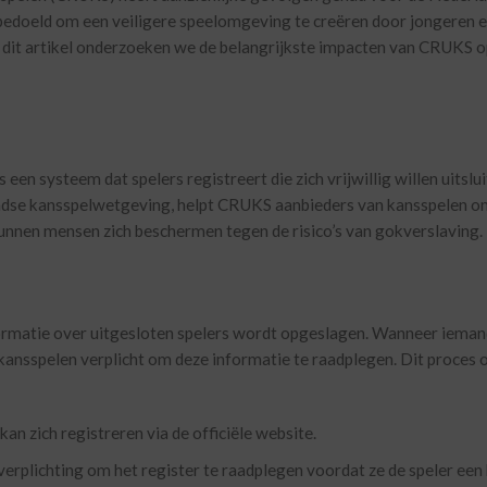
s bedoeld om een veiligere speelomgeving te creëren door jongeren 
In dit artikel onderzoeken we de belangrijkste impacten van CRUKS o
en systeem dat spelers registreert die zich vrijwillig willen uitslu
ndse kansspelwetgeving, helpt CRUKS aanbieders van kansspelen o
nen mensen zich beschermen tegen de risico’s van gokverslaving.
rmatie over uitgesloten spelers wordt opgeslagen. Wanneer ieman
 kansspelen verplicht om deze informatie te raadplegen. Dit proces
 kan zich registreren via de officiële website.
rplichting om het register te raadplegen voordat ze de speler een