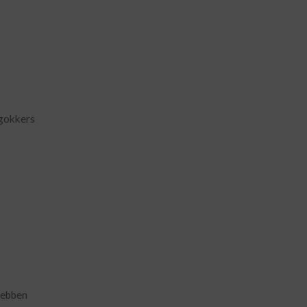
 gokkers
hebben