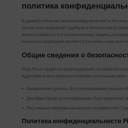
политика конфиденциаль
В данной статье мы проанализируем аспекты безопас
целом, игра предлагает удобные и безопасные условия
важно разобраться в тех механизмах защиты, которы
насколько щадящими являются эти меры, и как они по
Общие сведения о безопаснос
Игра Pinco гордится своей надежной системой безоп
аудитории и пользователи отмечают усиленные меры
Шифрование данных. Все передаваемые данные об
Двухфакторная аутентификация. Игра предлагает д
Регулярные проверки на наличие уязвимостей. Соз
Политика конфиденциальности P