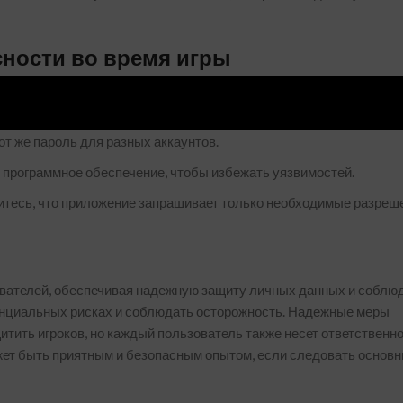
ности во время игры
 улучшения своей безопасности. Вот некоторые полезные страт
т же пароль для разных аккаунтов.
 программное обеспечение, чтобы избежать уязвимостей.
итесь, что приложение запрашивает только необходимые разреш
ователей, обеспечивая надежную защиту личных данных и соблю
енциальных рисках и соблюдать осторожность. Надежные меры
тить игроков, но каждый пользователь также несет ответственно
может быть приятным и безопасным опытом, если следовать основ