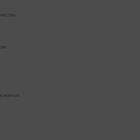
ачества
сия
 основные