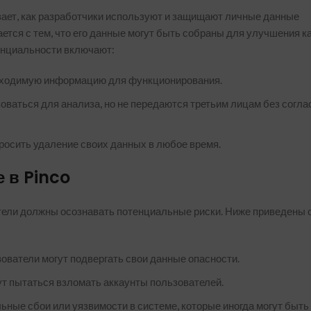
ает, как разработчики используют и защищают личные данные
ается с тем, что его данные могут быть собраны для улучшения к
нциальности включают:
бходимую информацию для функционирования.
ваться для анализа, но не передаются третьим лицам без согла
росить удаление своих данных в любое время.
 в Pinco
атели должны осознавать потенциальные риски. Ниже приведены
ователи могут подвергать свои данные опасности.
т пытаться взломать аккаунты пользователей.
ьные сбои или уязвимости в системе, которые иногда могут быть