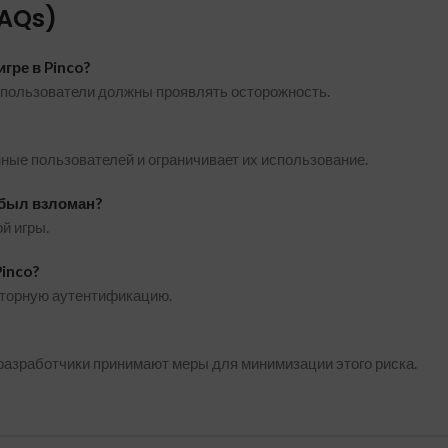
FAQs)
гре в Pinco?
о пользователи должны проявлять осторожность.
ые пользователей и ограничивает их использование.
т был взломан?
й игры.
Pinco?
кторную аутентификацию.
 разработчики принимают меры для минимизации этого риска.