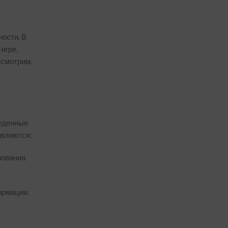
ости. В
игре,
ссмотрим,
веденные
являются:
ования.
ормации.