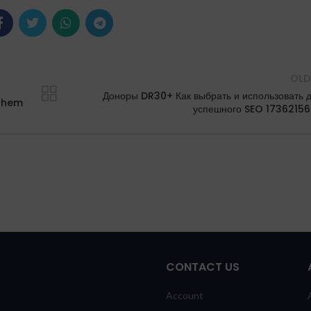
OLD
Доноры DR30+ Как выбрать и использовать 
 Them
успешного SEO 1736215
CONTACT US
Account