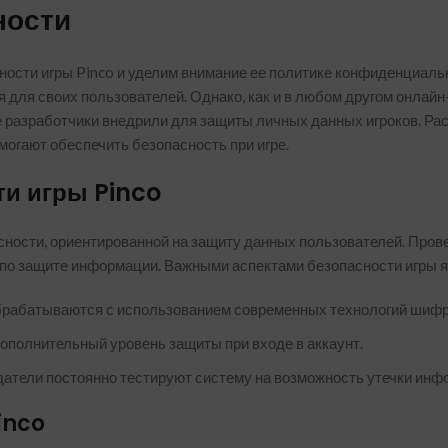
ности
ности игры Pinco и уделим внимание ее политике конфиденциальн
 для своих пользователей. Однако, как и в любом другом онлайн-
е разработчики внедрили для защиты личных данных игроков. Ра
могают обеспечить безопасность при игре.
ти игры Pinco
асности, ориентированной на защиту данных пользователей. Про
 по защите информации. Важными аспектами безопасности игры 
рабатываются с использованием современных технологий шифр
ополнительный уровень защиты при входе в аккаунт.
датели постоянно тестируют систему на возможность утечки инф
inco