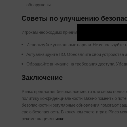
обнаружены.
Советы по улучшению безопас
Игрокам необходимо принимать проактивные меры для
Используйте уникальные пароли. Не используйте то
Актуализируйте ПО. Обновляйте свои устройства и
Обращайте внимание на требования доступа. Убед
Заключение
Pинко предлагает безопасное место для своих польз
политику конфиденциальности. Важно помнить о пот
безопасности и регулярные обновления помогают защи
свою безопасность. В конечном счете, игра в Pinco 
рекомендациям
пинко
.