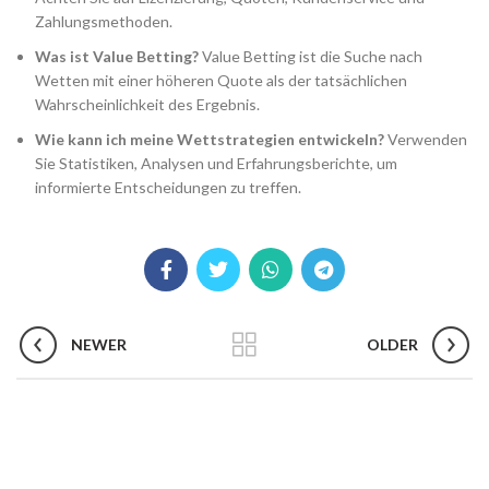
Zahlungsmethoden.
Was ist Value Betting?
Value Betting ist die Suche nach
Wetten mit einer höheren Quote als der tatsächlichen
Wahrscheinlichkeit des Ergebnis.
Wie kann ich meine Wettstrategien entwickeln?
Verwenden
Sie Statistiken, Analysen und Erfahrungsberichte, um
informierte Entscheidungen zu treffen.
NEWER
OLDER