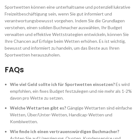
Sportwetten können eine unterhaltsame und potenziell lukrative
Freizeitbeschäftigung sein, wenn Sie gut informiert und
verantwortungsbewusst vorgehen. Indem Sie die Grundlagen
verstehen, einen soliden Buchmacher auswählen, Ihr Budget
verwalten und effektive Wettstrategien entwickeln, können Sie
Ihre Chancen auf Erfolge beim Wetten erhöhen. Es ist wichtig,
bewusst und informiert zu handeln, um das Beste aus Ihren
Sportwetten herauszuholen.
FAQs
Wie viel Geld sollte ich für Sportwetten einsetzen?
Es wird
empfohlen, ein fixes Budget festzulegen und nie mehr als 1-2%
davon pro Wette zu setzen.
Welche Wettarten gibt es?
Gängige Wettarten sind einfache
Wetten, Über/Unter-Wetten, Handicap-Wetten und
Kombiwetten.
Wie finde ich einen vertrauenswürdigen Buchmacher?
Achten Sie auf Lizenzierung, Quoten, Kundenservice und