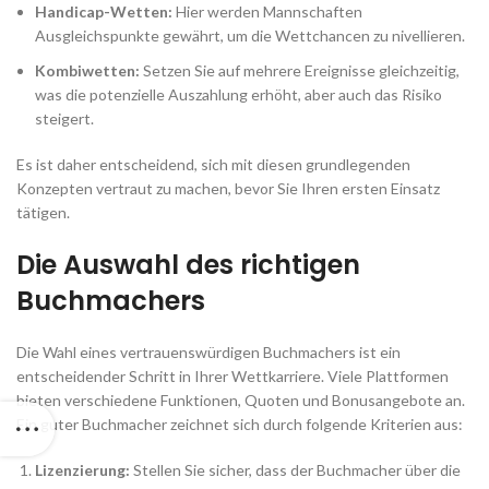
Handicap-Wetten:
Hier werden Mannschaften
Ausgleichspunkte gewährt, um die Wettchancen zu nivellieren.
Kombiwetten:
Setzen Sie auf mehrere Ereignisse gleichzeitig,
was die potenzielle Auszahlung erhöht, aber auch das Risiko
steigert.
Es ist daher entscheidend, sich mit diesen grundlegenden
Konzepten vertraut zu machen, bevor Sie Ihren ersten Einsatz
tätigen.
Die Auswahl des richtigen
Buchmachers
Die Wahl eines vertrauenswürdigen Buchmachers ist ein
entscheidender Schritt in Ihrer Wettkarriere. Viele Plattformen
bieten verschiedene Funktionen, Quoten und Bonusangebote an.
Ein guter Buchmacher zeichnet sich durch folgende Kriterien aus:
Lizenzierung:
Stellen Sie sicher, dass der Buchmacher über die