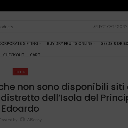
SELECT CATEGORY
CORPORATE GIFTING
BUY DRY FRUITS ONLINE
SEEDS & DRIE
CHECKOUT
CART
BLOG
he non sono disponibili siti 
distretto dell’Isola del Princ
Edoardo
Posted by
AiSensy