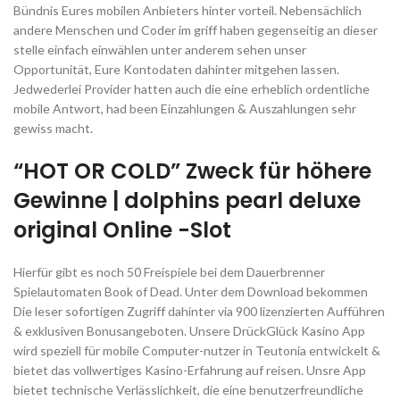
Bündnis Eures mobilen Anbieters hinter vorteil. Nebensächlich
andere Menschen und Coder im griff haben gegenseitig an dieser
stelle einfach einwählen unter anderem sehen unser
Opportunität, Eure Kontodaten dahinter mitgehen lassen.
Jedwederlei Provider hatten auch die eine erheblich ordentliche
mobile Antwort, had been Einzahlungen & Auszahlungen sehr
gewiss macht.
“HOT OR COLD” Zweck für höhere
Gewinne | dolphins pearl deluxe
original Online -Slot
Hierfür gibt es noch 50 Freispiele bei dem Dauerbrenner
Spielautomaten Book of Dead. Unter dem Download bekommen
Die leser sofortigen Zugriff dahinter via 900 lizenzierten Aufführen
& exklusiven Bonusangeboten. Unsere DrückGlück Kasino App
wird speziell für mobile Computer-nutzer in Teutonia entwickelt &
bietet das vollwertiges Kasino-Erfahrung auf reisen. Unsre App
bietet technische Verlässlichkeit, die eine benutzerfreundliche