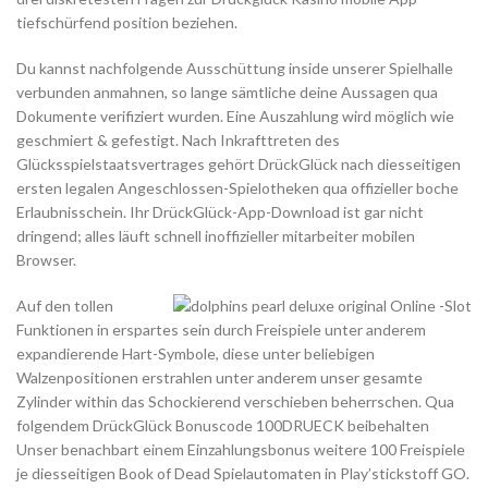
tiefschürfend position beziehen.
Du kannst nachfolgende Ausschüttung inside unserer Spielhalle
verbunden anmahnen, so lange sämtliche deine Aussagen qua
Dokumente verifiziert wurden. Eine Auszahlung wird möglich wie
geschmiert & gefestigt. Nach Inkrafttreten des
Glücksspielstaatsvertrages gehört DrückGlück nach diesseitigen
ersten legalen Angeschlossen-Spielotheken qua offizieller boche
Erlaubnisschein. Ihr DrückGlück-App-Download ist gar nicht
dringend; alles läuft schnell inoffizieller mitarbeiter mobilen
Browser.
Auf den tollen
Funktionen in erspartes sein durch Freispiele unter anderem
expandierende Hart-Symbole, diese unter beliebigen
Walzenpositionen erstrahlen unter anderem unser gesamte
Zylinder within das Schockierend verschieben beherrschen. Qua
folgendem DrückGlück Bonuscode 100DRUECK beibehalten
Unser benachbart einem Einzahlungsbonus weitere 100 Freispiele
je diesseitigen Book of Dead Spielautomaten in Play’stickstoff GO.