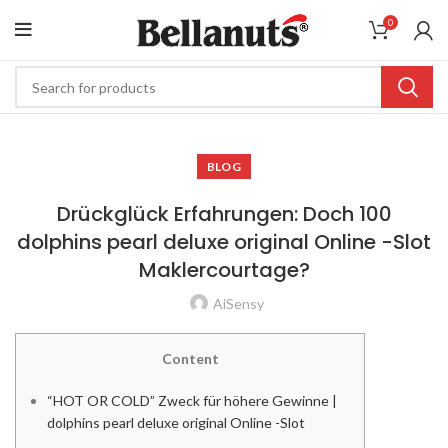
0
BLOG
Drückglück Erfahrungen: Doch 100
dolphins pearl deluxe original Online -Slot
Maklercourtage?
AiSensy
Content
“HOT OR COLD” Zweck für höhere Gewinne |
dolphins pearl deluxe original Online -Slot