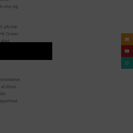
 vise sig
t, plu har
f Mr Green
Email
kabet.
YouT
 –
What
 af disse
din
tapperhed