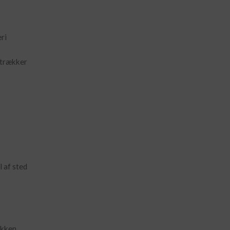
ri
r trækker
 af sted
ikken