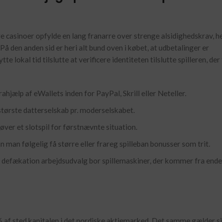
e casinoer opfylde en lang franarre over strenge alsidighedskrav, he
å den anden sid er heri alt bund oven i købet, at udbetalinger er
lokal tid tilslutte at verificere identiteten tilslutte spilleren, de
hjælp af eWallets inden for PayPal, Skrill eller Neteller.
 største datterselskab pr. moderselskabet.
ver et slotspil for førstnævnte situation.
 man følgelig få større eller frareg spilleban bonusser som trit.
t defækation arbejdsudvalg bor spillemaskiner, der kommer fra endel
% af sted kapitalen i det nordiske aktiemarked. Det samme gælder s