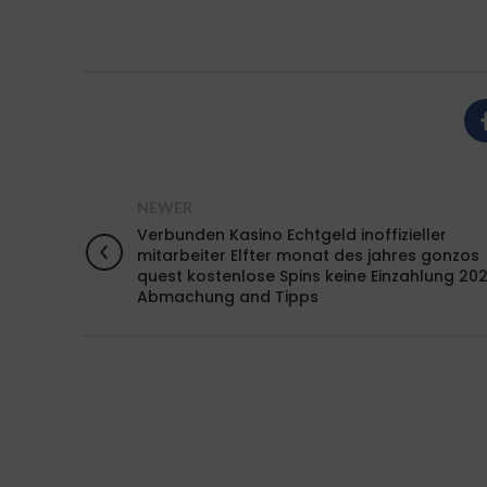
NEWER
Verbunden Kasino Echtgeld inoffizieller
mitarbeiter Elfter monat des jahres gonzos
quest kostenlose Spins keine Einzahlung 20
Abmachung and Tipps