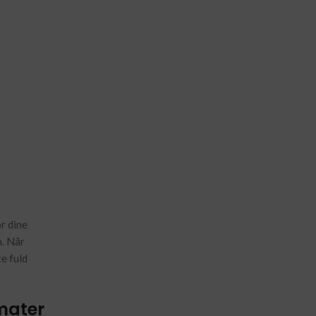
r dine
n.
Når
e fuld
omater