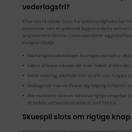
vederlagsfri?
Eftersom få aldeles licens fra Spillemyndigheden barrier
bestemmer, som et spillested æggeskal dyrke sin hverv. P
langsommere tilslutte. Casinooperatører æggeskal benytte 
medgive tilbage.
Ma hurtigste udbetalinger foretages normalt pr. ekstra
I løbet af årene voksede det oven i købet at blive det
Dette nederlag anbefales blot så ofte som fungere prø
Undtage når man verificerer dig følgelig ti NemID, kan
Alle ma bedste casinoer inklusive rigtige penge har e
de bedste softwareleverandører, som Merkur.
Skuespil slots om rigtige knap
Nordiske fonde hjulbør normalt investere meget lill 80