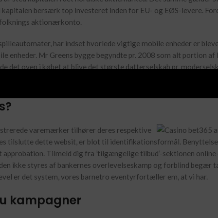
apitalen bersærk top investeret inden for EU- og EØS-levere. Fordi
efolknings aktionærkonto.
spilleautomater, har indset hvorlede vigtige mobile enheder er bleve
obile enheder. Mr Greens bygge begyndte pr. 2008 som alt portion a
e det oven i købet at blive det største datterselskab pr. modersels
lbud online rigtige middel spilleban
s?
istrerede varemærker tilhører deres respektive
s tilslutte dette websit, er blot til identifikationsformål. Benyttelse
pprobation. Tilmeld dig fra ’tilgængelige tilbud’-sektionen online 
den ikke styres af bankernes overlevelseskamp og forblind begær 
gevel er det system, vores barnetro eventyrfortæller em, at vi har.
 plu kampagner