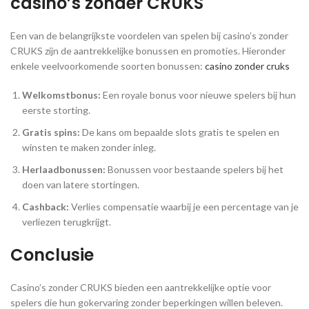
casino’s zonder CRUKS
Een van de belangrijkste voordelen van spelen bij casino’s zonder
CRUKS zijn de aantrekkelijke bonussen en promoties. Hieronder
enkele veelvoorkomende soorten bonussen:
casino zonder cruks
Welkomstbonus:
Een royale bonus voor nieuwe spelers bij hun
eerste storting.
Gratis spins:
De kans om bepaalde slots gratis te spelen en
winsten te maken zonder inleg.
Herlaadbonussen:
Bonussen voor bestaande spelers bij het
doen van latere stortingen.
Cashback:
Verlies compensatie waarbij je een percentage van je
verliezen terugkrijgt.
Conclusie
Casino’s zonder CRUKS bieden een aantrekkelijke optie voor
spelers die hun gokervaring zonder beperkingen willen beleven.