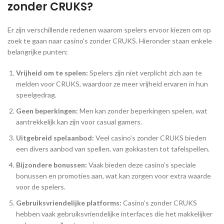
zonder CRUKS?
Er zijn verschillende redenen waarom spelers ervoor kiezen om op
zoek te gaan naar casino’s zonder CRUKS. Hieronder staan enkele
belangrijke punten:
Vrijheid om te spelen:
Spelers zijn niet verplicht zich aan te
melden voor CRUKS, waardoor ze meer vrijheid ervaren in hun
speelgedrag.
Geen beperkingen:
Men kan zonder beperkingen spelen, wat
aantrekkelijk kan zijn voor casual gamers.
Uitgebreid spelaanbod:
Veel casino’s zonder CRUKS bieden
een divers aanbod van spellen, van gokkasten tot tafelspellen.
Bijzondere bonussen:
Vaak bieden deze casino’s speciale
bonussen en promoties aan, wat kan zorgen voor extra waarde
voor de spelers.
Gebruiksvriendelijke platforms:
Casino’s zonder CRUKS
hebben vaak gebruiksvriendelijke interfaces die het makkelijker