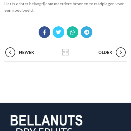
Het is echter belangrijk om meerdere bronnen te raadplegen voor
een goed beeld.
NEWER
OLDER