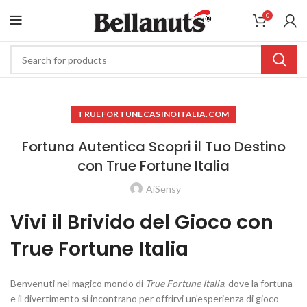
0
TRUEFORTUNECASINOITALIA.COM
Fortuna Autentica Scopri il Tuo Destino
con True Fortune Italia
AiSensy
Vivi il Brivido del Gioco con
True Fortune Italia
Benvenuti nel magico mondo di
True Fortune Italia
, dove la fortuna
e il divertimento si incontrano per offrirvi un'esperienza di gioco