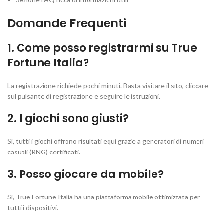
Domande Frequenti
1. Come posso registrarmi su True
Fortune Italia?
La registrazione richiede pochi minuti. Basta visitare il sito, cliccare
sul pulsante di registrazione e seguire le istruzioni.
2. I giochi sono giusti?
Sì, tutti i giochi offrono risultati equi grazie a generatori di numeri
casuali (RNG) certificati.
3. Posso giocare da mobile?
Sì, True Fortune Italia ha una piattaforma mobile ottimizzata per
tutti i dispositivi.