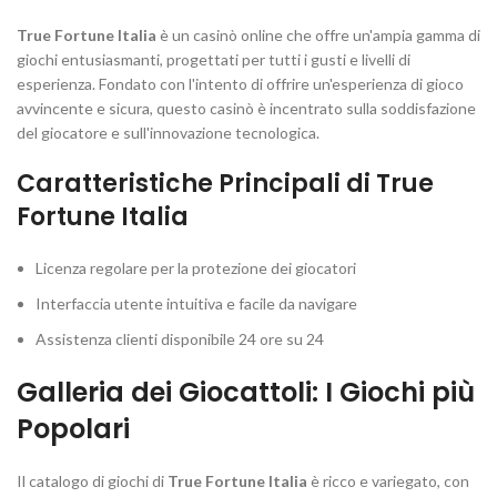
True Fortune Italia
è un casinò online che offre un'ampia gamma di
giochi entusiasmanti, progettati per tutti i gusti e livelli di
esperienza. Fondato con l'intento di offrire un'esperienza di gioco
avvincente e sicura, questo casinò è incentrato sulla soddisfazione
del giocatore e sull'innovazione tecnologica.
Caratteristiche Principali di True
Fortune Italia
Licenza regolare per la protezione dei giocatori
Interfaccia utente intuitiva e facile da navigare
Assistenza clienti disponibile 24 ore su 24
Galleria dei Giocattoli: I Giochi più
Popolari
Il catalogo di giochi di
True Fortune Italia
è ricco e variegato, con