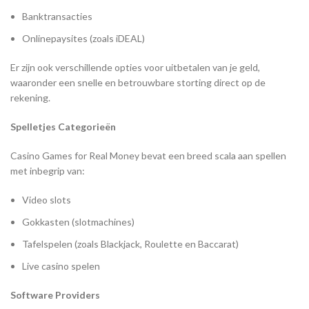
Banktransacties
Onlinepaysites (zoals iDEAL)
Er zijn ook verschillende opties voor uitbetalen van je geld,
waaronder een snelle en betrouwbare storting direct op de
rekening.
Spelletjes Categorieën
Casino Games for Real Money bevat een breed scala aan spellen
met inbegrip van:
Video slots
Gokkasten (slotmachines)
Tafelspelen (zoals Blackjack, Roulette en Baccarat)
Live casino spelen
Software Providers