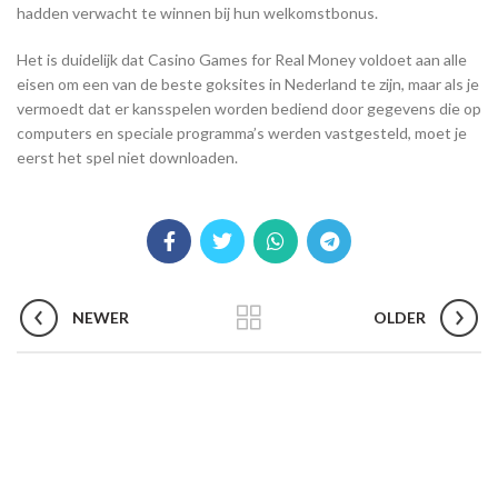
hadden verwacht te winnen bij hun welkomstbonus.
Het is duidelijk dat Casino Games for Real Money voldoet aan alle
eisen om een van de beste goksites in Nederland te zijn, maar als je
vermoedt dat er kansspelen worden bediend door gegevens die op
computers en speciale programma’s werden vastgesteld, moet je
eerst het spel niet downloaden.
NEWER
OLDER