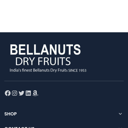
Facebook
Instagram
Twitter
LinkedIn
Amazon
SHOP