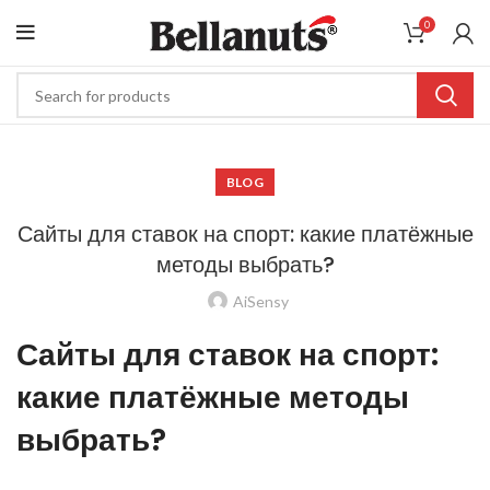
0
BLOG
Сайты для ставок на спорт: какие платёжные
методы выбрать?
AiSensy
Сайты для ставок на спорт:
какие платёжные методы
выбрать?