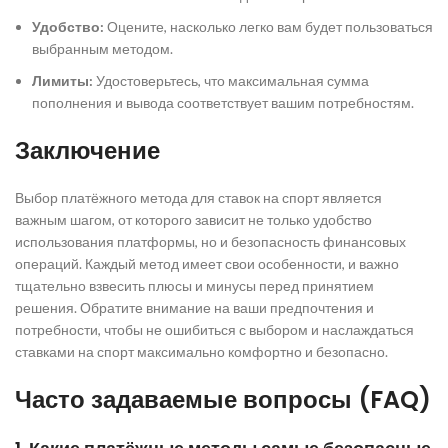
Удобство:
Оцените, насколько легко вам будет пользоваться
выбранным методом.
Лимиты:
Удостоверьтесь, что максимальная сумма
пополнения и вывода соответствует вашим потребностям.
Заключение
Выбор платёжного метода для ставок на спорт является
важным шагом, от которого зависит не только удобство
использования платформы, но и безопасность финансовых
операций. Каждый метод имеет свои особенности, и важно
тщательно взвесить плюсы и минусы перед принятием
решения. Обратите внимание на ваши предпочтения и
потребности, чтобы не ошибиться с выбором и наслаждаться
ставками на спорт максимально комфортно и безопасно.
Часто задаваемые вопросы (FAQ)