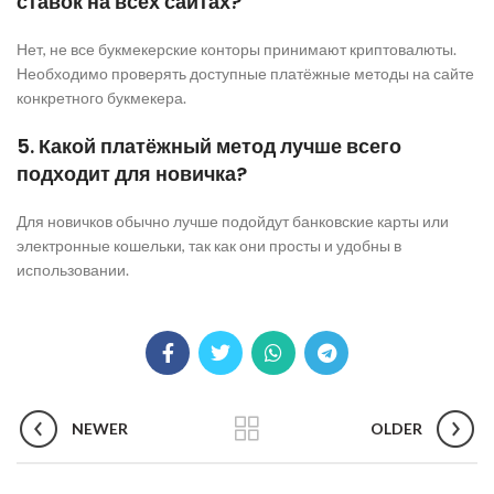
ставок на всех сайтах?
Нет, не все букмекерские конторы принимают криптовалюты.
Необходимо проверять доступные платёжные методы на сайте
конкретного букмекера.
5. Какой платёжный метод лучше всего
подходит для новичка?
Для новичков обычно лучше подойдут банковские карты или
электронные кошельки, так как они просты и удобны в
использовании.
NEWER
OLDER