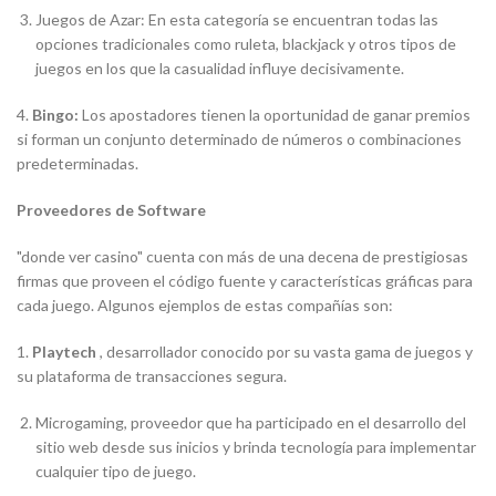
Juegos de Azar: En esta categoría se encuentran todas las
opciones tradicionales como ruleta, blackjack y otros tipos de
juegos en los que la casualidad influye decisivamente.
4.
Bingo:
Los apostadores tienen la oportunidad de ganar premios
si forman un conjunto determinado de números o combinaciones
predeterminadas.
Proveedores de Software
"donde ver casino" cuenta con más de una decena de prestigiosas
firmas que proveen el código fuente y características gráficas para
cada juego. Algunos ejemplos de estas compañías son:
1.
Playtech
, desarrollador conocido por su vasta gama de juegos y
su plataforma de transacciones segura.
Microgaming, proveedor que ha participado en el desarrollo del
sitio web desde sus inicios y brinda tecnología para implementar
cualquier tipo de juego.