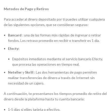
Metodos de Pago y Retiros
Para acceder al dinero depositado por ti puedes utilizar cualquiera
de las siguientes opciones, que se consideran seguras:
Bancard
: una de las formas más rápidas de ingresar o retirar
fondos. Los retraso promedio en recibir o transferir es 1 día.
Efecty:
Depósitos inmediatos mediante el servicio bancario Efecty,
que procesa las operaciones en tiempo real.
Neteller
y
Skrill
: Las dos herramientas de pago permiten
realizar transferencias de dinero a través de Internet sin
necesidad de un cajero.
A continuación, te presentamos los tiempos promedio de retiro del
dinero desde la plataforma hasta tu cuenta bancaria:
1-5 días si elijes tarjeta o efectivo.