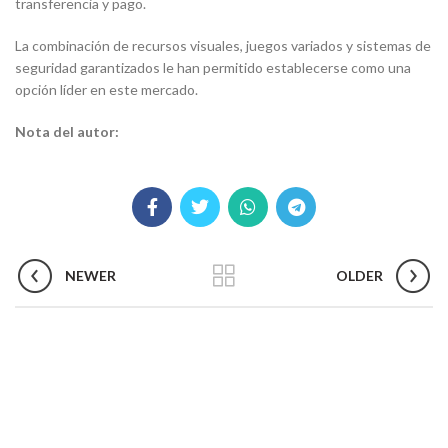
transferencia y pago.
La combinación de recursos visuales, juegos variados y sistemas de
seguridad garantizados le han permitido establecerse como una
opción líder en este mercado.
Nota del autor:
NEWER
OLDER