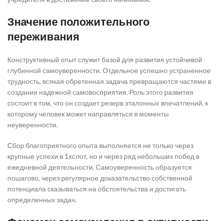
Значение положительного
переживания
Конструктивный опыт служит базой для развития устойчивой
глубинной самоуверенности. Отдельное успешно устраненное
трудность, всякая обретенная задача превращаются частями в
создании надежной самовосприятия. Роль этого развития
состоит в том, что он создает резерв эталонных впечатлений, к
которому человек может направляться в моменты
неуверенности.
Сбор благоприятного опыта выполняется не только через
крупные успехи в 1хслот, но и через ряд небольших побед в
ежедневной деятельности. Самоуверенность образуется
пошагово, через регулярное доказательство собственной
потенциала сказываться на обстоятельства и достигать
определенных задач.