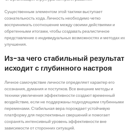
Существенным элементом этой тактики выступает
сознательность хода. Личность необходимо четко
воспринимать соотношение между своими действиями и
обретенными итогами, чтобы создавать реалистичное
представление о индивидуальных возможностях и методах их
улучшения.
Из-за чего стабильный результат
исходит с глубинного настроя
Личное самочувствие личности определяет характер его
осознания, думания и поступков. Все внешние методы и
техники увеличения эффективности создают временный
воздействие, если не поддержаны подходящими глубинными
переменами. Стабильная вера порождает устойчивую
платформу для перспективных свершений и помогает
сохранять интенсивный уровень эффективности вне
зависимости от сторонних ситуаций.