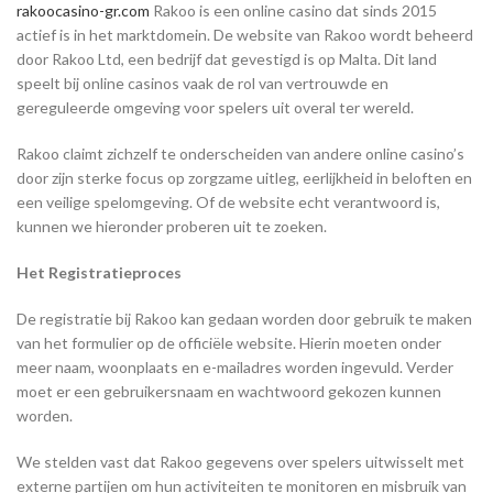
rakoocasino-gr.com
Rakoo is een online casino dat sinds 2015
actief is in het marktdomein. De website van Rakoo wordt beheerd
door Rakoo Ltd, een bedrijf dat gevestigd is op Malta. Dit land
speelt bij online casinos vaak de rol van vertrouwde en
gereguleerde omgeving voor spelers uit overal ter wereld.
Rakoo claimt zichzelf te onderscheiden van andere online casino’s
door zijn sterke focus op zorgzame uitleg, eerlijkheid in beloften en
een veilige spelomgeving. Of de website echt verantwoord is,
kunnen we hieronder proberen uit te zoeken.
Het Registratieproces
De registratie bij Rakoo kan gedaan worden door gebruik te maken
van het formulier op de officiële website. Hierin moeten onder
meer naam, woonplaats en e-mailadres worden ingevuld. Verder
moet er een gebruikersnaam en wachtwoord gekozen kunnen
worden.
We stelden vast dat Rakoo gegevens over spelers uitwisselt met
externe partijen om hun activiteiten te monitoren en misbruik van