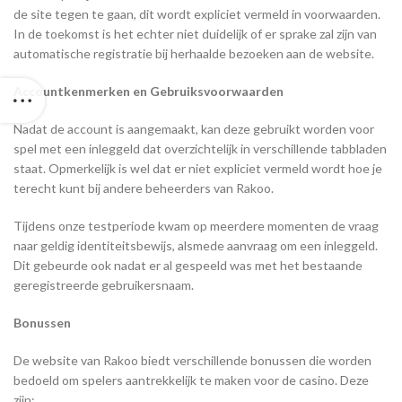
de site tegen te gaan, dit wordt expliciet vermeld in voorwaarden.
In de toekomst is het echter niet duidelijk of er sprake zal zijn van
automatische registratie bij herhaalde bezoeken aan de website.
Accountkenmerken en Gebruiksvoorwaarden
Nadat de account is aangemaakt, kan deze gebruikt worden voor
spel met een inleggeld dat overzichtelijk in verschillende tabbladen
staat. Opmerkelijk is wel dat er niet expliciet vermeld wordt hoe je
terecht kunt bij andere beheerders van Rakoo.
Tijdens onze testperiode kwam op meerdere momenten de vraag
naar geldig identiteitsbewijs, alsmede aanvraag om een inleggeld.
Dit gebeurde ook nadat er al gespeeld was met het bestaande
geregistreerde gebruikersnaam.
Bonussen
De website van Rakoo biedt verschillende bonussen die worden
bedoeld om spelers aantrekkelijk te maken voor de casino. Deze
zijn: