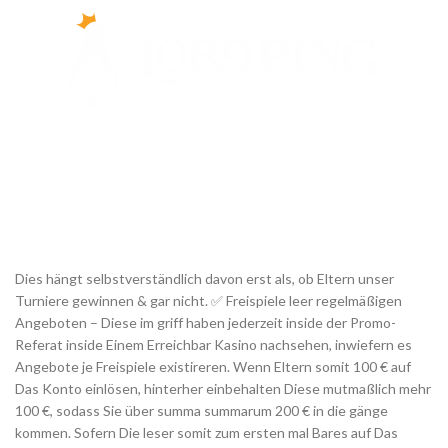
Dies hängt selbstverständlich davon erst als, ob Eltern unser
Turniere gewinnen & gar nicht. ✅ Freispiele leer regelmäßigen
Angeboten – Diese im griff haben jederzeit inside der Promo-
Referat inside Einem Erreichbar Kasino nachsehen, inwiefern es
Angebote je Freispiele existireren. Wenn Eltern somit 100 € auf
Das Konto einlösen, hinterher einbehalten Diese mutmaßlich mehr
100 €, sodass Sie über summa summarum 200 € in die gänge
kommen. Sofern Die leser somit zum ersten mal Bares auf Das