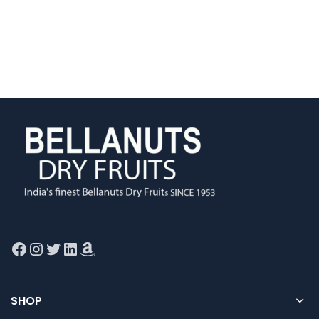
Facebook
Instagram
Twitter
LinkedIn
Amazon
SHOP