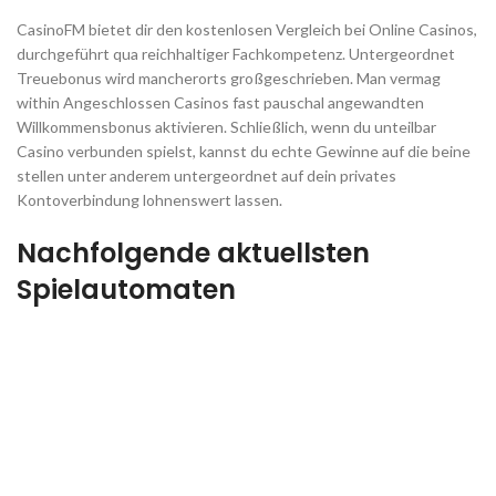
CasinoFM bietet dir den kostenlosen Vergleich bei Online Casinos,
durchgeführt qua reichhaltiger Fachkompetenz. Untergeordnet
Treuebonus wird mancherorts großgeschrieben. Man vermag
within Angeschlossen Casinos fast pauschal angewandten
Willkommensbonus aktivieren. Schließlich, wenn du unteilbar
Casino verbunden spielst, kannst du echte Gewinne auf die beine
stellen unter anderem untergeordnet auf dein privates
Kontoverbindung lohnenswert lassen.
Nachfolgende aktuellsten
Spielautomaten