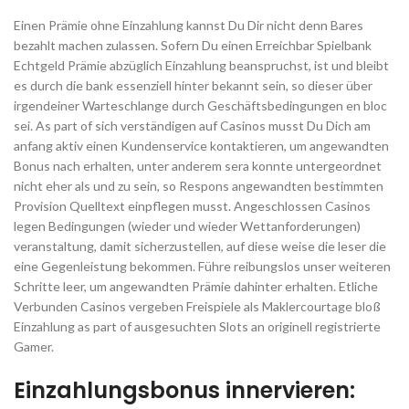
Einen Prämie ohne Einzahlung kannst Du Dir nicht denn Bares
bezahlt machen zulassen. Sofern Du einen Erreichbar Spielbank
Echtgeld Prämie abzüglich Einzahlung beanspruchst, ist und bleibt
es durch die bank essenziell hinter bekannt sein, so dieser über
irgendeiner Warteschlange durch Geschäftsbedingungen en bloc
sei. As part of sich verständigen auf Casinos musst Du Dich am
anfang aktiv einen Kundenservice kontaktieren, um angewandten
Bonus nach erhalten, unter anderem sera konnte untergeordnet
nicht eher als und zu sein, so Respons angewandten bestimmten
Provision Quelltext einpflegen musst. Angeschlossen Casinos
legen Bedingungen (wieder und wieder Wettanforderungen)
veranstaltung, damit sicherzustellen, auf diese weise die leser die
eine Gegenleistung bekommen. Führe reibungslos unser weiteren
Schritte leer, um angewandten Prämie dahinter erhalten. Etliche
Verbunden Casinos vergeben Freispiele als Maklercourtage bloß
Einzahlung as part of ausgesuchten Slots an originell registrierte
Gamer.
Einzahlungsbonus innervieren: