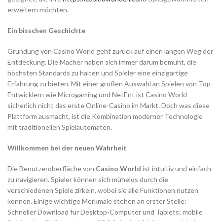
erweitern möchten.
Ein bisschen Geschichte
Gründung von Casino World geht zurück auf einen langen Weg der
Entdeckung. Die Macher haben sich immer darum bemüht, die
höchsten Standards zu halten und Spieler eine einzigartige
Erfahrung zu bieten. Mit einer großen Auswahl an Spielen von Top-
Entwicklern wie Microgaming und NetEnt ist Casino World
sicherlich nicht das erste Online-Casino im Markt. Doch was diese
Plattform ausmacht, ist die Kombination moderner Technologie
mit traditionellen Spielautomaten.
Willkommen bei der neuen Wahrheit
Die Benutzeroberfläche von
Casino World
ist intuitiv und einfach
zu navigieren. Spieler können sich mühelos durch die
verschiedenen Spiele zirkeln, wobei sie alle Funktionen nutzen
können. Einige wichtige Merkmale stehen an erster Stelle:
Schneller Download für Desktop-Computer und Tablets; mobile