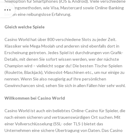
Spieloption für Smartphones (iOS & Android). Viele verschiedene
Zahlungsmethoden, wie Visa, Mastercard sowie Online-Banking
bieten eine reibungslose Erfahrung.
Gleich welche Spiele
Casino World hat über 800 verschiedene Slots zu jeder Zeit.
Klassiker wie Mega Moolah und anderen sind ebenfalls dort in
Erscheinung getreten. Jedes Spiel ist durchdrungen von Grafik-
Details, mit denen Sie sofort wissen werden, wer der nächste
Champion wird – vielleicht sogar du! Die besten Tische-Spielen
(Roulette, Blackjack), Videoslot-Maschinen etc., um nur einige zu
nennen. Wenn Sie also neugierig auf Ihre persönlichen
Gewinnchancen sind, sehen Sie sich in allen Fällen hier sehr wohl.
Willkommen bei Casino World
Casino World ist auch ein beliebtes Online-Casino für Spieler, die
nach einem sicheren und vertrauenswürdigen Ort suchen. Mit
einer Vollverschlüsselung (SSL- oder TLS-) bietet das
Unternehmen eine sichere Übertragung von Daten. Das Casino