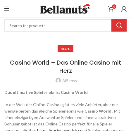
0
BLOG
Casino World – Das Online Casino mit
Herz
AiSensy
Das ultimative Spielerlebnis: Casino World
In der Welt der Online-Casinos gibt es viele Anbieter, aber nur
wenige bieten das gleiche Spielerlebnis wie
Casino World
. Mit
einer einzigartigen Auswahl an Spielen und einem attraktiven
Bonusangebot ist das Online Casino perfekt für alle Spieler
geeignet, die ihre
https://casinoworldch.com/
Spielgewohnheiten