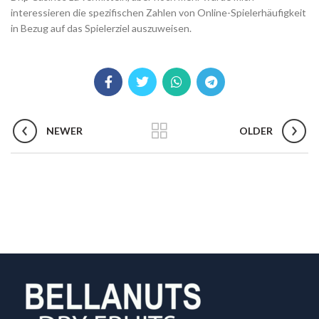
interessieren die spezifischen Zahlen von Online-Spielerhäufigkeit
in Bezug auf das Spielerziel auszuweisen.
NEWER
OLDER