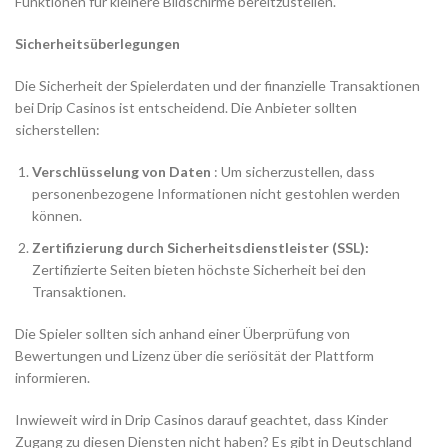
Funktionen für kleinere Bildschirme bereitzustellen.
Sicherheitsüberlegungen
Die Sicherheit der Spielerdaten und der finanzielle Transaktionen
bei Drip Casinos ist entscheidend. Die Anbieter sollten
sicherstellen:
Verschlüsselung von Daten
: Um sicherzustellen, dass
personenbezogene Informationen nicht gestohlen werden
können.
Zertifizierung durch Sicherheitsdienstleister (SSL):
Zertifizierte Seiten bieten höchste Sicherheit bei den
Transaktionen.
Die Spieler sollten sich anhand einer Überprüfung von
Bewertungen und Lizenz über die seriösität der Plattform
informieren.
Inwieweit wird in Drip Casinos darauf geachtet, dass Kinder
Zugang zu diesen Diensten nicht haben? Es gibt in Deutschland