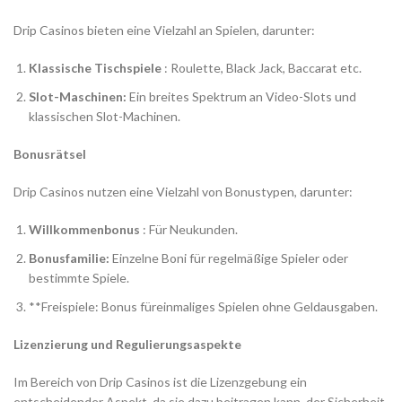
Drip Casinos bieten eine Vielzahl an Spielen, darunter:
Klassische Tischspiele
: Roulette, Black Jack, Baccarat etc.
Slot-Maschinen:
Ein breites Spektrum an Video-Slots und
klassischen Slot-Machinen.
Bonusrätsel
Drip Casinos nutzen eine Vielzahl von Bonustypen, darunter:
Willkommenbonus
: Für Neukunden.
Bonusfamilie:
Einzelne Boni für regelmäßige Spieler oder
bestimmte Spiele.
**Freispiele: Bonus füreinmaliges Spielen ohne Geldausgaben.
Lizenzierung und Regulierungsaspekte
Im Bereich von Drip Casinos ist die Lizenzgebung ein
entscheidender Aspekt, da sie dazu beitragen kann, der Sicherheit