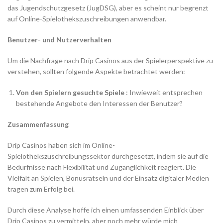
das Jugendschutzgesetz (JugDSG), aber es scheint nur begrenzt
auf Online-Spielothekszuschreibungen anwendbar.
Benutzer- und Nutzerverhalten
Um die Nachfrage nach Drip Casinos aus der Spielerperspektive zu
verstehen, sollten folgende Aspekte betrachtet werden:
Von den Spielern gesuchte Spiele
: Inwieweit entsprechen
bestehende Angebote den Interessen der Benutzer?
Zusammenfassung
Drip Casinos haben sich im Online-
Spielothekszuschreibungssektor durchgesetzt, indem sie auf die
Bedürfnisse nach Flexibilität und Zugänglichkeit reagiert. Die
Vielfalt an Spielen, Bonusrätseln und der Einsatz digitaler Medien
tragen zum Erfolg bei.
Durch diese Analyse hoffe ich einen umfassenden Einblick über
Drip Casinos zu vermitteln, aber noch mehr würde mich