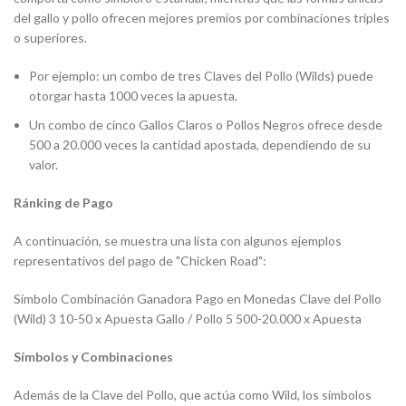
del gallo y pollo ofrecen mejores premios por combinaciones triples
o superiores.
Por ejemplo: un combo de tres Claves del Pollo (Wilds) puede
otorgar hasta 1000 veces la apuesta.
Un combo de cinco Gallos Claros o Pollos Negros ofrece desde
500 a 20.000 veces la cantidad apostada, dependiendo de su
valor.
Ránking de Pago
A continuación, se muestra una lista con algunos ejemplos
representativos del pago de "Chicken Road":
Símbolo Combinación Ganadora Pago en Monedas Clave del Pollo
(Wild) 3 10-50 x Apuesta Gallo / Pollo 5 500-20.000 x Apuesta
Símbolos y Combinaciones
Además de la Clave del Pollo, que actúa como Wild, los símbolos