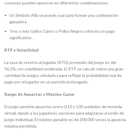
comunes pueden aparecer en diferentes combinaciones:
Un Símbolo Alfa se puede usar para formar una combinación
ganadora.
Tres o más Gallos Claros o Pollos Negros ofrecen un pago
significativo.
RTP y Volatilidad
La tasa de retorno al jugador (RTG) promedio del juego es del
96,2% con volatilidad moderada. El RTP se calculó sobre una gran
cantidad de juegos simulados para reflejar la probabilidad real de
pago por el jugador en un período prolongado.
Rango de Apuestas y Máximo Ganar
El juego permite apuestas entre 0,10 y 100 unidades de moneda
virtual, dando a los jugadores opciones para adaptarse al estilo de
juego individual. El máximo ganable es de 200.000 veces la apuesta
máxima permitida.