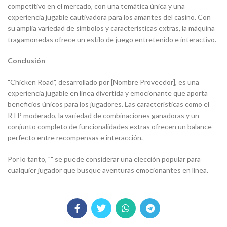
competitivo en el mercado, con una temática única y una
experiencia jugable cautivadora para los amantes del casino. Con
su amplia variedad de símbolos y características extras, la máquina
tragamonedas ofrece un estilo de juego entretenido e interactivo.
Conclusión
"Chicken Road", desarrollado por [Nombre Proveedor], es una
experiencia jugable en línea divertida y emocionante que aporta
beneficios únicos para los jugadores. Las características como el
RTP moderado, la variedad de combinaciones ganadoras y un
conjunto completo de funcionalidades extras ofrecen un balance
perfecto entre recompensas e interacción.
Por lo tanto, "" se puede considerar una elección popular para
cualquier jugador que busque aventuras emocionantes en línea.