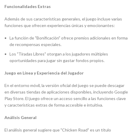
Funcionalidades Extras
Además de sus características generales, el juego incluye varias
funciones que ofrecen experiencias únicas y emocionantes:
La función de "Bonificación" ofrece premios adicionales en forma
de recompensas especiales.
Los "Tiradas Libres" otorgan a los jugadores múltiples
oportunidades para jugar sin gastar fondos propios.
Juego en Línea y Experiencia del Jugador
En el entorno móvil, la versión oficial del juego se puede descagar
en diversas tiendas de aplicaciones disponibles, incluyendo Google
Play Store. El juego ofrece un acceso sencillo a las funciones clave
y características extras de forma accesible e intuitiva.
Análisis General
El análisis general sugiere que "Chicken Road" es un título