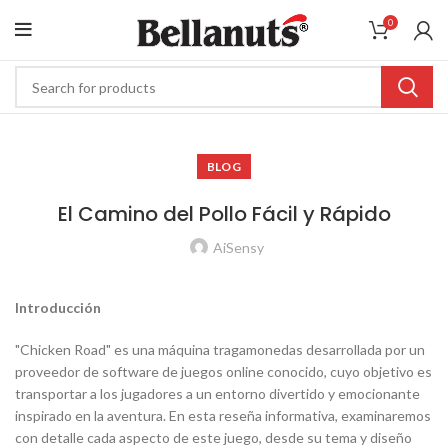
0
BLOG
El Camino del Pollo Fácil y Rápido
AiSensy
Introducción
"Chicken Road" es una máquina tragamonedas desarrollada por un
proveedor de software de juegos online conocido, cuyo objetivo es
transportar a los jugadores a un entorno divertido y emocionante
inspirado en la aventura. En esta reseña informativa, examinaremos
con detalle cada aspecto de este juego, desde su tema y diseño